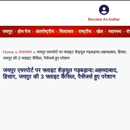
Become An Author
जयपुर
होम पेज
अंतर्राष्ट्रीय
सियासत
राष्ट्रीय
खेल
स्वास्थ्य
र
Home
»
राजस्थान
»
जयपुर एयरपोर्ट पर फ्लाइट शेड्यूल गड़बड़ाया:अहमदाबाद, हिसार,
जयपुर की 3 फ्लाइट कैंसिल, पैसेंजर्स हुए परेशान
जयपुर एयरपोर्ट पर फ्लाइट शेड्यूल गड़बड़ाया:अहमदाबाद,
हिसार, जयपुर की 3 फ्लाइट कैंसिल, पैसेंजर्स हुए परेशान