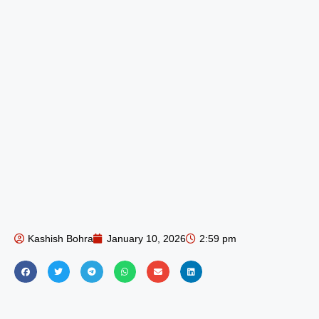
Kashish Bohra
January 10, 2026
2:59 pm