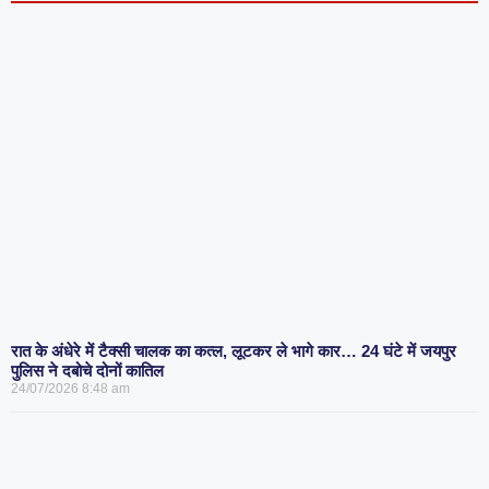
रात के अंधेरे में टैक्सी चालक का कत्ल, लूटकर ले भागे कार… 24 घंटे में जयपुर
पुलिस ने दबोचे दोनों कातिल
24/07/2026
8:48 am