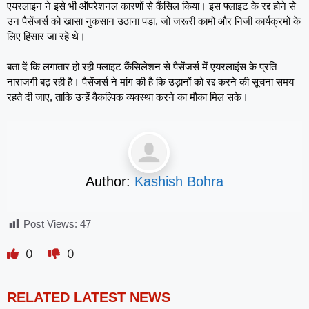
एयरलाइन ने इसे भी ऑपरेशनल कारणों से कैंसिल किया। इस फ्लाइट के रद्द होने से
उन पैसेंजर्स को खासा नुकसान उठाना पड़ा, जो जरूरी कामों और निजी कार्यक्रमों के
लिए हिसार जा रहे थे।
बता दें कि लगातार हो रही फ्लाइट कैंसिलेशन से पैसेंजर्स में एयरलाइंस के प्रति
नाराजगी बढ़ रही है। पैसेंजर्स ने मांग की है कि उड़ानों को रद्द करने की सूचना समय
रहते दी जाए, ताकि उन्हें वैकल्पिक व्यवस्था करने का मौका मिल सके।
Author:
Kashish Bohra
Post Views:
47
0
0
RELATED LATEST NEWS