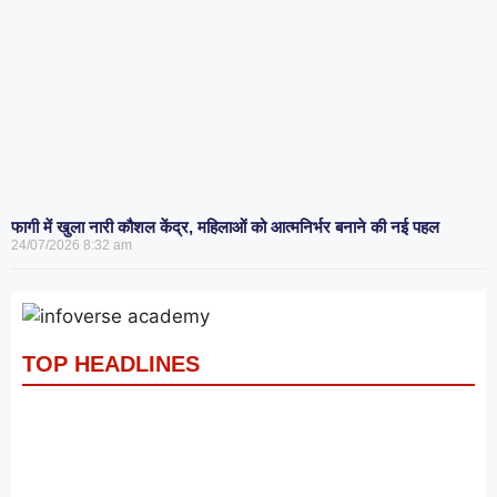
फागी में खुला नारी कौशल केंद्र, महिलाओं को आत्मनिर्भर बनाने की नई पहल
24/07/2026
8:32 am
TOP HEADLINES