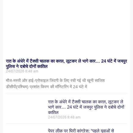
रात के अंधेरे में टैक्सी चालक का कत्ल, लूटकर ले भागे कार… 24 घंटे में जयपुर
पुलिस ने दबोचे दोनों कातिल
24/07/2026
8:48 am
मौज-मस्ती और हाई-प्रोफाइल जिंदगी के लिए रची गई थी खूनी साजिश
डीसीपी(पश्चिम) प्रशांत किरण की मॉनिटरिंग में 24 घंटे में
रात के अंधेरे में टैक्सी चालक का कत्ल, लूटकर ले
भागे कार… 24 घंटे में जयपुर पुलिस ने दबोचे दोनों
कातिल
24/07/2026
8:48 am
पेपर लीक पर घिरी कांग्रेस: “पहले युवाओं से