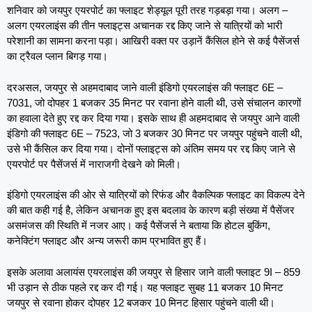
शनिवार को जयपुर एयरपोर्ट का फ्लाइट शेड्यूल पूरी तरह गड़बड़ा गया। अलग –
अलग एयरलाइंस की तीन फ्लाइट्स अचानक रद्द किए जाने से यात्रियों को भारी
परेशानी का सामना करना पड़ा। आखिरी वक्त पर उड़ानें कैंसिल होने से कई पैसेंजर्स
का ट्रैवल प्लान बिगड़ गया।
दरअसल, जयपुर से अहमदाबाद जाने वाली इंडिगो एयरलाइंस की फ्लाइट 6E –
7031, जो दोपहर 1 बजकर 35 मिनट पर रवाना होने वाली थी, उसे संचालन कारणों
का हवाला देते हुए रद्द कर दिया गया। इसके साथ ही अहमदाबाद से जयपुर आने वाली
इंडिगो की फ्लाइट 6E – 7523, जो 3 बजकर 30 मिनट पर जयपुर पहुंचने वाली थी,
उसे भी कैंसिल कर दिया गया। दोनों फ्लाइट्स को अंतिम समय पर रद्द किए जाने से
एयरपोर्ट पर पैसेंजर्स में नाराजगी देखने को मिली।
इंडिगो एयरलाइंस की ओर से यात्रियों को रिफंड और वैकल्पिक फ्लाइट का विकल्प देने
की बात कही गई है, लेकिन अचानक हुए इस बदलाव के कारण बड़ी संख्या में पैसेंजर
असमंजस की स्थिति में नजर आए। कई पैसेंजर्स ने बताया कि होटल बुकिंग,
कनेक्टिंग फ्लाइट और अन्य जरूरी काम प्रभावित हुए हैं।
इसके अलावा अलायंस एयरलाइंस की जयपुर से हिसार जाने वाली फ्लाइट 9I – 859
भी उड़ान से ठीक पहले रद्द कर दी गई। यह फ्लाइट सुबह 11 बजकर 10 मिनट
जयपुर से रवाना होकर दोपहर 12 बजकर 10 मिनट हिसार पहुंचने वाली थी।