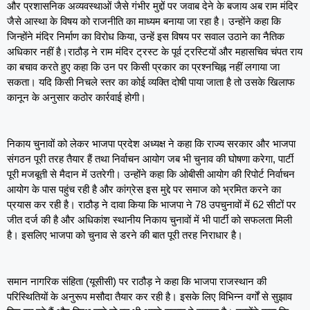
और प्रशासनिक अव्यवस्थाओं जैसे गंभीर मुद्दों पर जवाब देने के बजाय अब राम मंदिर
जैसे आस्था के विषय को राजनीति का माध्यम बनाया जा रहा है। उन्होंने कहा कि
जिन्होंने मंदिर निर्माण का विरोध किया, उन्हें इस विषय पर सवाल उठाने का नैतिक
अधिकार नहीं है।राठौड़ ने राम मंदिर ट्रस्ट के पूर्व ट्रस्टियों और महासचिव चंपत राय
का बचाव करते हुए कहा कि उन पर किसी प्रकार का प्रश्नचिह्न नहीं लगाया जा
सकता। यदि किसी निचले स्तर का कोई व्यक्ति दोषी पाया जाता है तो उसके खिलाफ
कानून के अनुसार कठोर कार्रवाई होगी।
निकाय चुनावों को लेकर भाजपा प्रदेश अध्यक्ष ने कहा कि राज्य सरकार और भाजपा
संगठन पूरी तरह तैयार हैं तथा निर्वाचन आयोग जब भी चुनाव की घोषणा करेगा, पार्टी
पूरी मजबूती से मैदान में उतरेगी। उन्होंने कहा कि ओबीसी आयोग की रिपोर्ट निर्वाचन
आयोग के पास पहुंच रही है और कांग्रेस इस मुद्दे पर समाज को भ्रमित करने का
प्रयास कर रही है। राठौड़ ने दावा किया कि भाजपा ने 78 उपचुनावों में 62 सीटों पर
जीत दर्ज की है और अधिकांश स्थानीय निकाय चुनावों में भी पार्टी को सफलता मिली
है। इसलिए भाजपा को चुनाव से डरने की बात पूरी तरह निराधार है।
समान नागरिक संहिता (यूसीसी) पर राठौड़ ने कहा कि भाजपा राजस्थान की
परिस्थितियों के अनुरूप मसौदा तैयार कर रही है। इसके लिए विभिन्न वर्गों से सुझाव