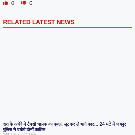
0
0
RELATED LATEST NEWS
रात के अंधेरे में टैक्सी चालक का कत्ल, लूटकर ले भागे कार… 24 घंटे में जयपुर
पुलिस ने दबोचे दोनों कातिल
24/07/2026
8:48 am