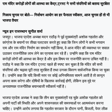
राम मंदिर करोड़ों लोगों की आस्था का केंद्र,ट्रस्ट ने सभी संपत्तियों को बताया सुरक्षित
निकाय चुनाव पर बोले— निर्वाचन आयोग का हर फैसला स्वीकार, आज चुनाव हों तो भी
भाजपा तैयार
न्यूज इन राजस्थान सुनील शर्मा
जयपुर। भाजपा प्रदेश अध्यक्ष मदन राठौड़ ने पूर्व मुख्यमंत्री अशोक गहलोत और
कांग्रेस के बयानों पर तीखा पलटवार करते हुए कहा कि जिन लोगों ने कभी भगवान
राम और राम मंदिर निर्माण का समर्थन नहीं किया, वे आज मंदिर की व्यवस्था पर सवाल
उठाकर राजनीतिक लाभ लेने का प्रयास कर रहे हैं। उन्होंने कहा कि राम मंदिर
करोड़ों लोगों की आस्था का केंद्र है और इस विषय पर राजनीति करना उचित नहीं है।
राठौड़ ने कहा कि राम मंदिर ट्रस्ट पहले ही स्पष्ट कर चुका है कि मंदिर की सभी
संपत्तियां और चढ़ावा पूरी तरह सुरक्षित हैं तथा उनका विवरण सार्वजनिक किया जा चुका
है। उन्होंने कहा कि यदि किसी स्तर पर कोई अनियमितता सामने आती है तो कानून
अपना काम करेगा और दोषियों के खिलाफ कार्रवाई होगी, लेकिन इस मुद्दे पर
अनावश्यक राजनीतिक बयानबाजी स्वीकार्य नहीं है।
भाजपा प्रदेश अध्यक्ष ने कहा कि तीन बार मुख्यमंत्री रह चुके अशोक गहलोत को
अपनी पार्टी की स्थिति और अपने शासनकाल की समस्याओं पर आत्ममंथन करना
चाहिए। उन्होंने आरोप लगाया कि गहलोत सरकार के दौरान पानी, बिजली, पेपर लीक