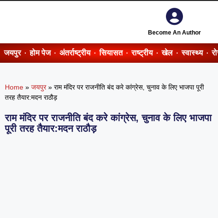
Become An Author
जयपुर
होम पेज
अंतर्राष्ट्रीय
सियासत
राष्ट्रीय
खेल
स्वास्थ्य
र
Home
»
जयपुर
»
राम मंदिर पर राजनीति बंद करे कांग्रेस, चुनाव के लिए भाजपा पूरी
तरह तैयार:मदन राठौड़
राम मंदिर पर राजनीति बंद करे कांग्रेस, चुनाव के लिए भाजपा
पूरी तरह तैयार:मदन राठौड़