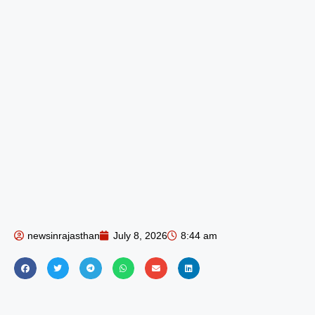
newsinrajasthan
July 8, 2026
8:44 am