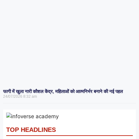
फागी में खुला नारी कौशल केंद्र, महिलाओं को आत्मनिर्भर बनाने की नई पहल
24/07/2026
8:32 am
TOP HEADLINES