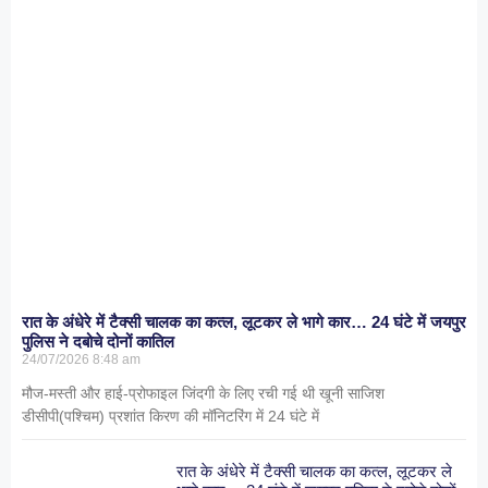
रात के अंधेरे में टैक्सी चालक का कत्ल, लूटकर ले भागे कार… 24 घंटे में जयपुर
पुलिस ने दबोचे दोनों कातिल
24/07/2026
8:48 am
मौज-मस्ती और हाई-प्रोफाइल जिंदगी के लिए रची गई थी खूनी साजिश
डीसीपी(पश्चिम) प्रशांत किरण की मॉनिटरिंग में 24 घंटे में
रात के अंधेरे में टैक्सी चालक का कत्ल, लूटकर ले