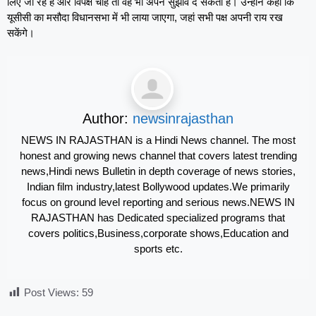
लिए जा रहे हैं और विपक्ष चाहे तो वह भी अपने सुझाव दे सकता है। उन्होंने कहा कि
यूसीसी का मसौदा विधानसभा में भी लाया जाएगा, जहां सभी पक्ष अपनी राय रख
सकेंगे।
Author:
newsinrajasthan
NEWS IN RAJASTHAN is a Hindi News channel. The most
honest and growing news channel that covers latest trending
news,Hindi news Bulletin in depth coverage of news stories,
Indian film industry,latest Bollywood updates.We primarily
focus on ground level reporting and serious news.NEWS IN
RAJASTHAN has Dedicated specialized programs that
covers politics,Business,corporate shows,Education and
sports etc.
Post Views:
59