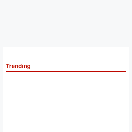
Trending