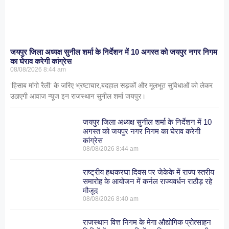
जयपुर जिला अध्यक्ष सुनील शर्मा के निर्देशन में 10 अगस्त को जयपुर नगर निगम
का घेराव करेगी कांग्रेस
08/08/2026
8:44 am
‘हिसाब मांगो रैली’ के जरिए भ्रष्टाचार,बदहाल सड़कों और मूलभूत सुविधाओं को लेकर
उठाएगी आवाज न्यूज इन राजस्थान सुनील शर्मा जयपुर।
जयपुर जिला अध्यक्ष सुनील शर्मा के निर्देशन में 10
अगस्त को जयपुर नगर निगम का घेराव करेगी
कांग्रेस
08/08/2026
8:44 am
राष्ट्रीय हथकरघा दिवस पर जेकेके में राज्य स्तरीय
समारोह के आयोजन में कर्नल राज्यवर्धन राठौड़ रहे
मौजूद
08/08/2026
8:40 am
राजस्थान वित्त निगम के मेगा औद्योगिक प्रोत्साहन