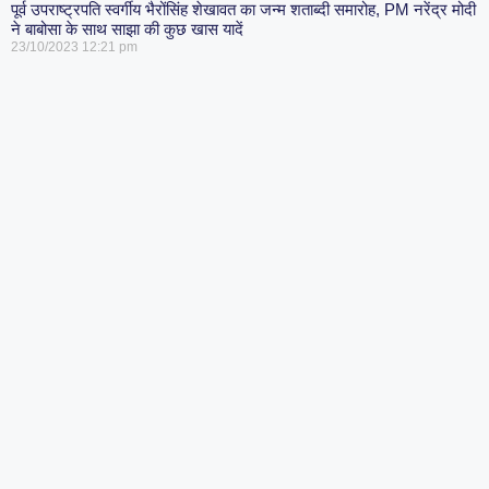
पूर्व उपराष्ट्रपति स्वर्गीय भैरोंसिंह शेखावत का जन्म शताब्दी समारोह, PM नरेंद्र मोदी
ने बाबोसा के साथ साझा की कुछ खास यादें
23/10/2023
12:21 pm