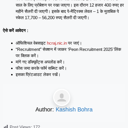
साल के लिए प्रोबेशन पर रखा जाएगा। इस दौरान 12 हजार 400 रुपए हर
महीने सैलरी दी जाएगी। इसके बाद पे-मैट्रिक्स लेवल – 1 के मुताबिक पे
स्केल 17,700 – 56,200 रुपए सैलरी दी जाएगी।
ऐसे करें आवेदन :
ऑफिशियल वेबसाइट
hcraj.nic.in
पर जाएं।
“Recruitment” सेक्शन में जाकर ‘Peon Recruitment 2025’ लिंक
पर क्लिक करें।
मांगे गए डॉक्यूमेंट्स अपलोड करें।
फीस जमा करके फॉर्म सब्मिट करें।
इसका प्रिंटआउट लेकर रखें।
Author:
Kashish Bohra
Post Views:
172