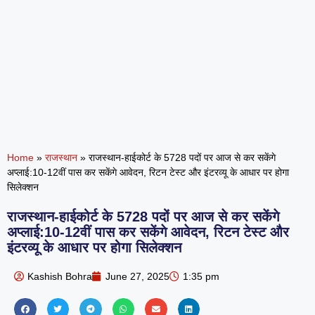
Home
»
राजस्थान
»
राजस्थान-हाईकोर्ट के 5728 पदों पर आज से कर सकेंगे
अप्लाई:10-12वीं पास कर सकेंगे आवेदन, रिटन टेस्ट और इंटरव्यू के आधार पर होगा
सिलेक्शन
राजस्थान-हाईकोर्ट के 5728 पदों पर आज से कर सकेंगे
अप्लाई:10-12वीं पास कर सकेंगे आवेदन, रिटन टेस्ट और
इंटरव्यू के आधार पर होगा सिलेक्शन
Kashish Bohra
June 27, 2025
1:35 pm