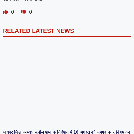
0
0
RELATED LATEST NEWS
जयपुर जिला अध्यक्ष सुनील शर्मा के निर्देशन में 10 अगस्त को जयपुर नगर निगम का