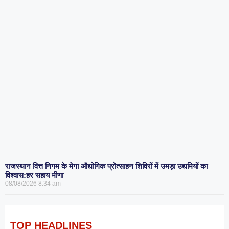
राजस्थान वित्त निगम के मेगा औद्योगिक प्रोत्साहन शिविरों में उमड़ा उद्यमियों का
विश्वास:हर सहाय मीणा
08/08/2026
8:34 am
TOP HEADLINES