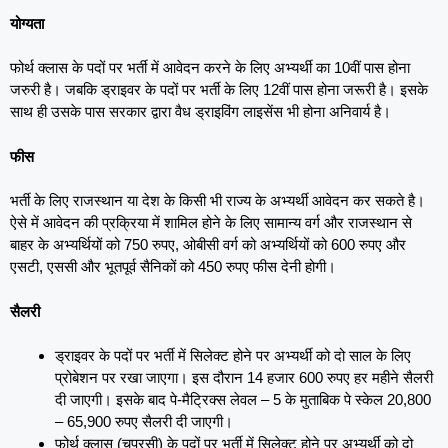
योग्यता
फोर्थ क्लास के पदों पर भर्ती में आवेदन करने के लिए अभ्यर्थी का 10वीं पास होना
जरुरी है। जबकि ड्राइवर के पदों पर भर्ती के लिए 12वीं पास होना जरूरी है। इसके
साथ ही उसके पास सरकार द्वारा वैध ड्राइविंग लाइसेंस भी होना अनिवार्य है।
फीस
भर्ती के लिए राजस्थान या देश के किसी भी राज्य के अभ्यर्थी आवेदन कर सकते है।
ऐसे में आवेदन की प्रक्रिया में शामिल होने के लिए सामान्य वर्ग और राजस्थान से
बाहर के अभ्यर्थियों को 750 रुपए, ओबीसी वर्ग को अभ्यर्थियों को 600 रुपए और
एसटी, एससी और भूतपूर्व सैनिकों को 450 रुपए फीस देनी होगी।
सैलरी
ड्राइवर के पदों पर भर्ती में सिलेक्ट होने पर अभ्यर्थी को दो साल के लिए
प्रोबेशन पर रखा जाएगा। इस दौरान 14 हजार 600 रुपए हर महीने सैलरी
दी जाएगी। इसके बाद पे-मैट्रिक्स लेवल – 5 के मुताबिक पे स्केल 20,800
– 65,900 रुपए सैलरी दी जाएगी।
फोर्थ क्लास (चपरसी) के पदों पर भर्ती में सिलेक्ट होने पर अभ्यर्थी को दो