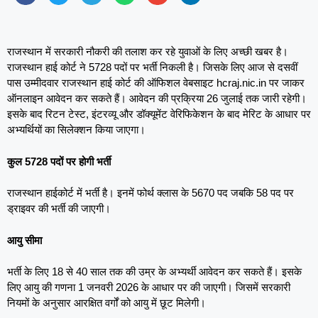
राजस्थान में सरकारी नौकरी की तलाश कर रहे युवाओं के लिए अच्छी खबर है।
राजस्थान हाई कोर्ट ने 5728 पदों पर भर्ती निकली है। जिसके लिए आज से दसवीं
पास उम्मीदवार राजस्थान हाई कोर्ट की ऑफिशल वेबसाइट hcraj.nic.in पर जाकर
ऑनलाइन आवेदन कर सकते हैं। आवेदन की प्रक्रिया 26 जुलाई तक जारी रहेगी।
इसके बाद रिटन टेस्ट, इंटरव्यू और डॉक्यूमेंट वेरिफिकेशन के बाद मेरिट के आधार पर
अभ्यर्थियों का सिलेक्शन किया जाएगा।
कुल 5728 पदों पर होगी भर्ती
राजस्थान हाईकोर्ट में भर्ती है। इनमें फोर्थ क्लास के 5670 पद जबकि 58 पद पर
ड्राइवर की भर्ती की जाएगी।
आयु सीमा
भर्ती के लिए 18 से 40 साल तक की उम्र के अभ्यर्थी आवेदन कर सकते हैं। इसके
लिए आयु की गणना 1 जनवरी 2026 के आधार पर की जाएगी। जिसमें सरकारी
नियमों के अनुसार आरक्षित वर्गों को आयु में छूट मिलेगी।