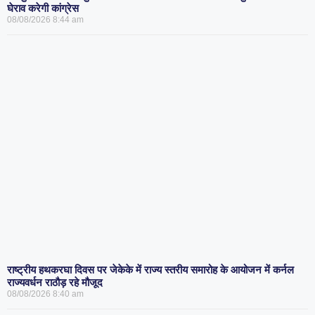
घेराव करेगी कांग्रेस
08/08/2026
8:44 am
राष्ट्रीय हथकरघा दिवस पर जेकेके में राज्य स्तरीय समारोह के आयोजन में कर्नल
राज्यवर्धन राठौड़ रहे मौजूद
08/08/2026
8:40 am