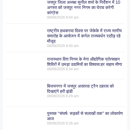
जयपुर जिला अध्यक्ष सुनील शर्मा के निर्देशन में 10
अगस्त को जयपुर नगर निगम का घेराव करेगी
कांग्रेस
08/08/2026
8:44 am
राष्ट्रीय हथकरघा दिवस पर जेकेके में राज्य स्तरीय
समारोह के आयोजन में कर्नल राज्यवर्धन राठौड़ रहे
मौजूद
08/08/2026
8:40 am
राजस्थान वित्त निगम के मेगा औद्योगिक प्रोत्साहन
शिविरों में उमड़ा उद्यमियों का विश्वास:हर सहाय मीणा
08/08/2026
8:34 am
बिजयनगर में जयपुर असारवा ट्रैन ठहराव को
दिखाएंगे हरी झंडी
08/08/2026
8:29 am
पुस्तक ‘‘संघर्षः सड़कों से सलाखों तक’’ का लोकार्पण
आज
08/08/2026
8:26 am