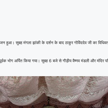
योजन हुआ। सुबह मंगला झांकी के दर्शन के बाद ठाकुर गोविंददेव जी का विधि
ूर्वक भोग अर्पित किया गया। सुबह 6 बजे से गौड़ीय वैष्णव मंडली और मंदिर