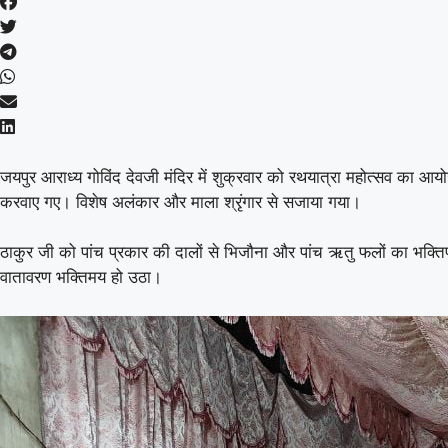
जयपुर आराध्य गोविंद देवजी मंदिर में शुक्रवार को रथयात्रा महोत्सव का आ
करवाए गए। विशेष अलंकार और माला श्रृंगार से सजाया गया।
ठाकुर जी को पांच प्रकार की दालों से भिजौना और पांच ऋतु फलों का भक्तिप
वातावरण भक्तिमय हो उठा।