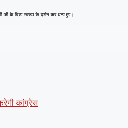
जी के दिव्य स्वरूप के दर्शन कर धन्य हुए।
रेगी कांग्रेस