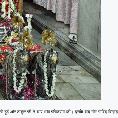
र से हुई और ठाकुर जी ने चार भव्य परिक्रमा की। इसके बाद गौर गोविंद विग्रह