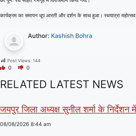
को पुनः रथ सहित गर्भगृह में विराजमान किया गया।
कार्यक्रम का समापन धूप आरती और दर्शन के साथ हुआ। रथयात्रा महोत्सव के 
Author:
Kashish Bohra
Post Views:
144
0
0
RELATED LATEST NEWS
जयपुर जिला अध्यक्ष सुनील शर्मा के निर्देशन
08/08/2026
8:44 am