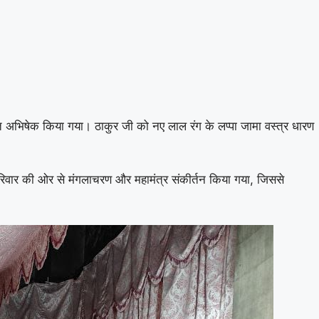
वत अभिषेक किया गया। ठाकुर जी को नए लाल रंग के लप्पा जामा वस्त्र धारण
 परिवार की ओर से मंगलाचरण और महामंत्र संकीर्तन किया गया, जिससे