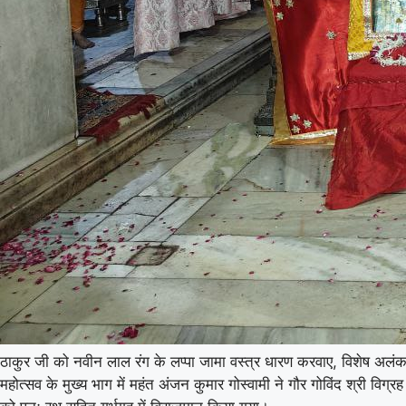
ठाकुर जी को नवीन लाल रंग के लप्पा जामा वस्त्र धारण करवाए, विशेष अलंक
महोत्सव के मुख्य भाग में महंत अंजन कुमार गोस्वामी ने गौर गोविंद श्री वि