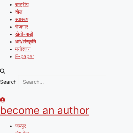
राष्ट्रीय
खेल
स्वास्थ्य
रोजगार
खेती-बाड़ी
धर्म/संस्कृति
मनोरंजन
E-paper
Search
become an author
जयपुर