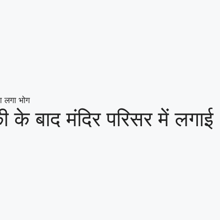
का लगा भोग
की के बाद मंदिर परिसर में लगाई