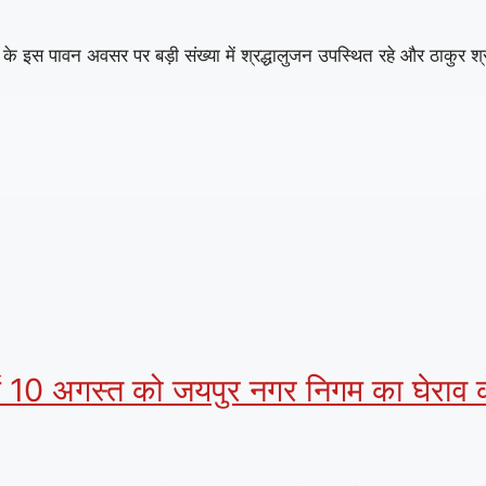
इस पावन अवसर पर बड़ी संख्या में श्रद्धालुजन उपस्थित रहे और ठाकुर श्री 
 में 10 अगस्त को जयपुर नगर निगम का घेराव क