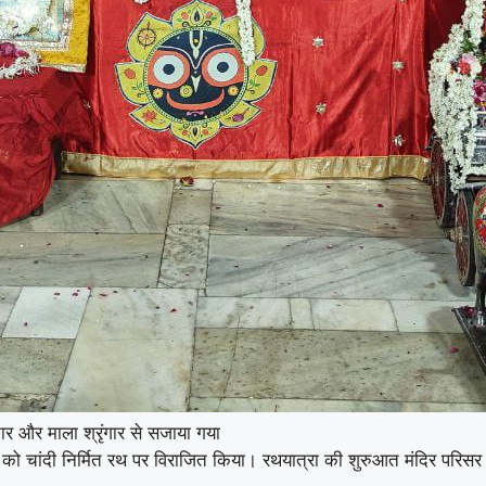
ार और माला श्रृंगार से सजाया गया
ग्रह को चांदी निर्मित रथ पर विराजित किया। रथयात्रा की शुरुआत मंदिर परिस