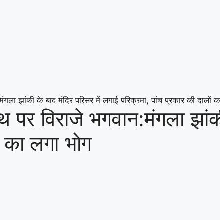
:मंगला झांकी के बाद मंदिर परिसर में लगाई परिक्रमा, पांच प्रकार की दालों 
े रथ पर विराजे भगवान:मंगला झां
ों का लगा भोग