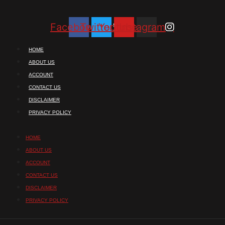
Facebook
Twitter
Youtube
Instagram
HOME
ABOUT US
ACCOUNT
CONTACT US
DISCLAIMER
PRIVACY POLICY
HOME
ABOUT US
ACCOUNT
CONTACT US
DISCLAIMER
PRIVACY POLICY