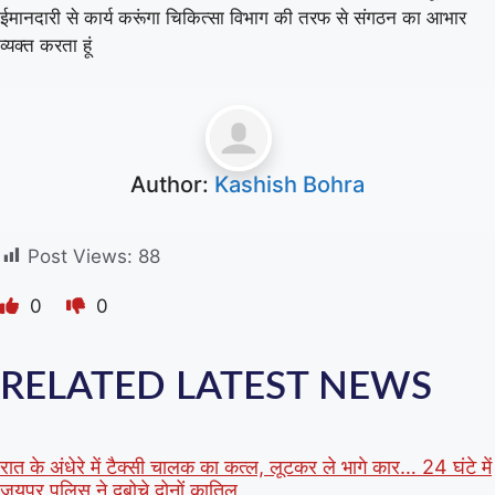
ईमानदारी से कार्य करूंगा चिकित्सा विभाग की तरफ से संगठन का आभार
व्यक्त करता हूं
Author:
Kashish Bohra
Post Views:
88
0
0
RELATED LATEST NEWS
रात के अंधेरे में टैक्सी चालक का कत्ल, लूटकर ले भागे कार… 24 घंटे में
जयपुर पुलिस ने दबोचे दोनों कातिल