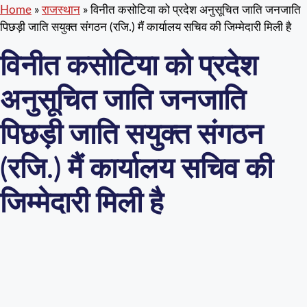
Home
»
राजस्थान
»
विनीत कसोटिया को प्रदेश अनुसूचित जाति जनजाति
पिछड़ी जाति सयुक्त संगठन (रजि.) मैं कार्यालय सचिव की जिम्मेदारी मिली है
विनीत कसोटिया को प्रदेश
अनुसूचित जाति जनजाति
पिछड़ी जाति सयुक्त संगठन
(रजि.) मैं कार्यालय सचिव की
जिम्मेदारी मिली है