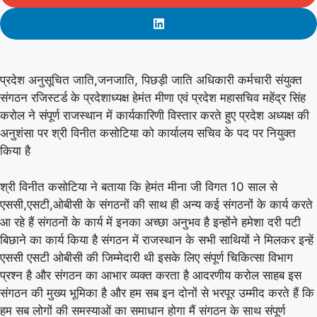
प्रदेश अनुसूचित जाति,जनजाति, पिछड़ी जाति अधिकारी कर्मचारी संयुक्त
संगठन रजिस्टर्ड के प्रदेशाध्यक्ष हेमंत मीणा एवं प्रदेश महासचिव महेंद्र सिंह
करोल ने संपूर्ण राजस्थान में कार्यकारिणी विस्तार करते हुए प्रदेश अध्यक्ष की
अनुशंसा पर श्री विनीत कसोटिया को कार्यालय सचिव के पद पर नियुक्त
किया है
श्री विनीत कसोटिया ने बताया कि हेमंत मीना जी विगत 10 साल से
एससी,एसटी,ओबीसी के संगठनों की साथ ही अन्य कई संगठनों के कार्य करते
आ रहे हैं संगठनों के कार्य में इनका अच्छा अनुभव है इन्होंने हमेशा दरी पटी
बिछाने का कार्य किया है संगठन में राजस्थान के सभी साथियों ने मिलकर इन्हें
एससी एसटी ओबीसी की जिम्मेदारी थी इसके लिए संपूर्ण चिकित्सा विभाग
प्रश्न है और संगठन का आभार व्यक्त करता है आदरणीय करोल साहब इस
संगठन की मुख्य भूमिका है और हम सब इन दोनों से भरपूर उम्मीद करते हैं कि
हम सब लोगों की समस्याओं का समाधान होगा मैं संगठन के साथ संपूर्ण