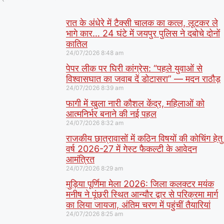
रात के अंधेरे में टैक्सी चालक का कत्ल, लूटकर ले
भागे कार… 24 घंटे में जयपुर पुलिस ने दबोचे दोनों
कातिल
24/07/2026
8:48 am
पेपर लीक पर घिरी कांग्रेस: “पहले युवाओं से
विश्वासघात का जवाब दें डोटासरा” — मदन राठौड़
24/07/2026
8:39 am
फागी में खुला नारी कौशल केंद्र, महिलाओं को
आत्मनिर्भर बनाने की नई पहल
24/07/2026
8:32 am
राजकीय छात्रावासों में कठिन विषयों की कोचिंग हेतु
वर्ष 2026-27 में गेस्ट फैकल्टी के आवेदन
आमंत्रित
24/07/2026
8:29 am
मुड़िया पूर्णिमा मेला 2026: जिला कलक्टर मयंक
मनीष ने पूंछरी स्थित आन्यौर द्वार से परिक्रमा मार्ग
का लिया जायजा, अंतिम चरण में पहुंचीं तैयारियां
24/07/2026
8:25 am