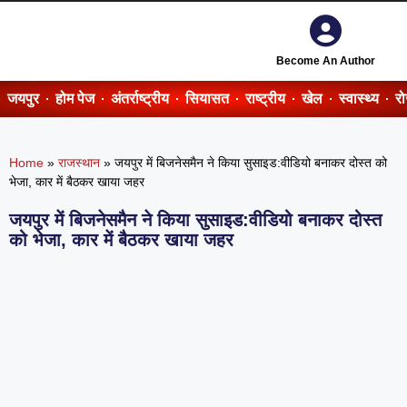
Become An Author
जयपुर
होम पेज
अंतर्राष्ट्रीय
सियासत
राष्ट्रीय
खेल
स्वास्थ्य
र
Home
»
राजस्थान
»
जयपुर में बिजनेसमैन ने किया सुसाइड:वीडियो बनाकर दोस्त को
भेजा, कार में बैठकर खाया जहर
जयपुर में बिजनेसमैन ने किया सुसाइड:वीडियो बनाकर दोस्त
को भेजा, कार में बैठकर खाया जहर