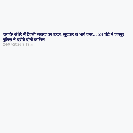
रात के अंधेरे में टैक्सी चालक का कत्ल, लूटकर ले भागे कार… 24 घंटे में जयपुर
पुलिस ने दबोचे दोनों कातिल
24/07/2026
8:48 am