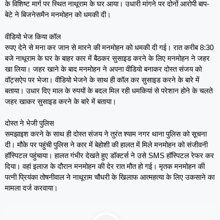
के विशिष्ट मार्ग पर स्थित नाथूराम के घर आया। उधारी मांगने पर दोनों आरोपी बाप-
बेटे ने बिजनेसमैन मनमोहन को धमकी दी।
वीडियो भेज किया कॉल
रुपए देने से मना कर जान से मारने की मनमोहन को धमकी दी गई। रात करीब 8:30
बजे नाथूराम के घर के बाहर कार में बैठकर सुसाइड करने के लिए मनमोहन ने जहर
खा लिया। जहर खाने के बाद मनमोहन ने अपना वीडियो बनाकर दोस्त संजय को
वॉट्सऐप पर भेजा। वीडियो भेजने के साथ ही कॉल कर सुसाइड करने के बारे में
बताया। उधार दिए माल के रुपयों के बदल मिल रही धमकियां से परेशान होने के चलते
जहर खाकर सुसाइड करने के बारे में बताया।
दोस्त ने भेजी पुलिस
समझाइश करने के साथ ही दोस्त संजय ने तुरंत श्याम नगर थाना पुलिस को सूचना
दी। मौके पर पहुंची पुलिस ने कार में बेहोशी की हालत में मिले मनमोहन को संजीवनी
हॉस्पिटल पहुंचाया। हालत गंभीर देखते हुए डॉक्टर्स ने उसे SMS हॉस्पिटल रेफर कर
दिया। वहां इलाज के दौरान मनमोहन की देर रात मौत हो गई। मृतक मनमोहन की
पत्नी प्रियंका तोषनीवाल ने नाथूराम चौधरी के खिलाफ आत्महत्या के लिए उकसाने का
मामला दर्ज करवाया।