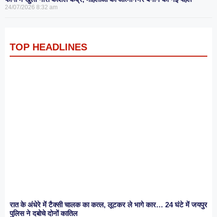
24/07/2026
8:32 am
TOP HEADLINES
रात के अंधेरे में टैक्सी चालक का कत्ल, लूटकर ले भागे कार… 24 घंटे में जयपुर
पुलिस ने दबोचे दोनों कातिल