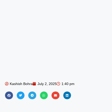
Kashish Bohra
July 2, 2025
1:40 pm