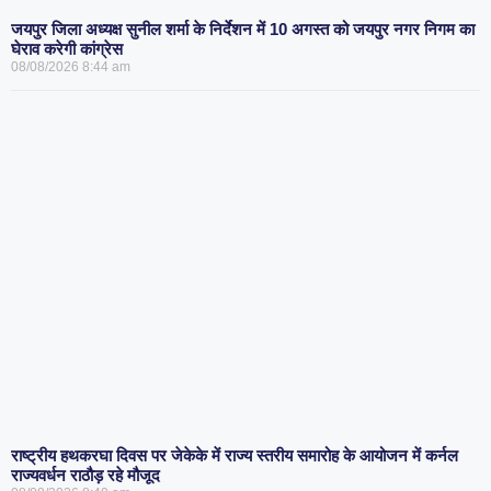
जयपुर जिला अध्यक्ष सुनील शर्मा के निर्देशन में 10 अगस्त को जयपुर नगर निगम का
घेराव करेगी कांग्रेस
08/08/2026
8:44 am
राष्ट्रीय हथकरघा दिवस पर जेकेके में राज्य स्तरीय समारोह के आयोजन में कर्नल
राज्यवर्धन राठौड़ रहे मौजूद