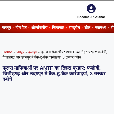
Become An Author
जयपुर
होम पेज
अंतर्राष्ट्रीय
सियासत
राष्ट्रीय
खेल
स्वास्थ्य
र
Home
»
जयपुर
»
क्राइम
»
ड्रग्स माफियाओं पर ANTF का तिहरा प्रहार: फलोदी,
चित्तौड़गढ़ और उदयपुर में बैक-टू-बैक कार्रवाइयां, 3 तस्कर दबोचे
ड्रग्स माफियाओं पर ANTF का तिहरा प्रहार: फलोदी,
चित्तौड़गढ़ और उदयपुर में बैक-टू-बैक कार्रवाइयां, 3 तस्कर
दबोचे