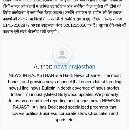
तीनों सफल ऑपरेशनों में शामिल एएनटीएफ और संबंधित जिला पुलिस की टीमों को
विशेष कार्यक्रम में सम्मानित किया जाएगा।उन्होंने आमजन से अपील की कि मादक
पदार्थों की तस्करी या किसी भी अपराधी से संबंधित सूचना एएनटीएफ नियंत्रण कक्ष
0141-2502877 अथवा व्हाट्सएप नंबर 9261225056 पर दें। सूचना देने वाले की
पहचान पूरी तरह गोपनीय रखी जाएगी।
Author:
newsinrajasthan
NEWS IN RAJASTHAN is a Hindi News channel. The most
honest and growing news channel that covers latest trending
news,Hindi news Bulletin in depth coverage of news stories,
Indian film industry,latest Bollywood updates.We primarily
focus on ground level reporting and serious news.NEWS IN
RAJASTHAN has Dedicated specialized programs that
covers politics,Business,corporate shows,Education and
sports etc.