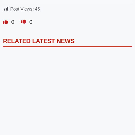
Post Views:
45
0
0
RELATED LATEST NEWS