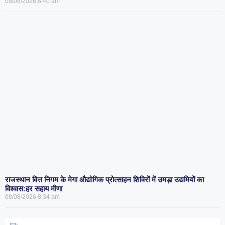
08/08/2026
8:40 am
राजस्थान वित्त निगम के मेगा औद्योगिक प्रोत्साहन शिविरों में उमड़ा उद्यमियों का
विश्वास:हर सहाय मीणा
08/08/2026
8:34 am