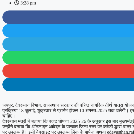
3:28 pm
जयपुर, देवस्थान विभाग, राजस्थान सरकार की वरिष्ठ नागरिक तीर्थ यात्रा योजन
प्रक्रिया 18 जुलाई, शुक्रवार से प्रारंभ होकर 10 अगस्त-2025 तक चलेगी।
चाहिए।
देवस्थान मंत्री ने बताया कि बजट घोषणा-2025-26 के अनुसार इस बार मुख्यमंत्
उन्होंने बताया कि ऑनलाइन आवेदन के पश्चात जिला स्तर पर कमेटी द्धारा पात्र लो
पर उपलब्ध है। इसी वेबसाइट पर उपलब्ध लिंक के मार्फत अथवा edevasthan.r