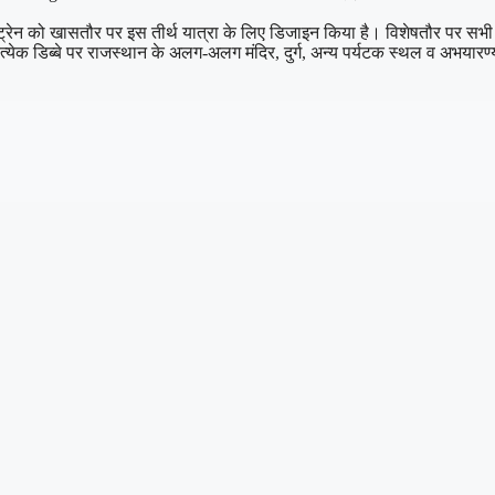
्रेन को खासतौर पर इस तीर्थ यात्रा के लिए डिजाइन किया है। विशेषतौर पर सभी 1
ब्बे पर राजस्थान के अलग-अलग मंदिर, दुर्ग, अन्य पर्यटक स्थल व अभयारण्य नज