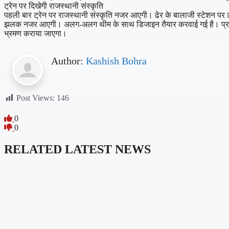
ट्रेन पर दिखेगी राजस्थानी संस्कृति
पहली बार ट्रेन पर राजस्थानी संस्कृति नजर आएगी। ढेर के बालाजी स्टेशन पर ट
झलक नजर आएगी। अलग-अलग थीम के साथ डिजाइन तैयार करवाई गई है। प्रत्येक डि
भ्रमण कराया जाएगा।
Author:
Kashish Bohra
Post Views:
146
0
0
RELATED LATEST NEWS