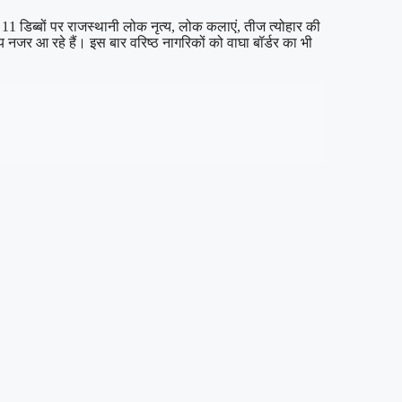
1 डिब्बों पर राजस्थानी लोक नृत्य, लोक कलाएं, तीज त्योहार की
र आ रहे हैं। इस बार वरिष्ठ नागरिकों को वाघा बॉर्डर का भी