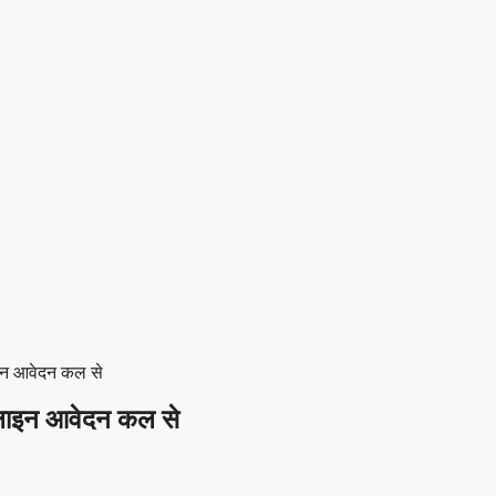
ाइन आवेदन कल से
नलाइन आवेदन कल से