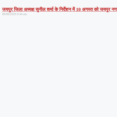
जयपुर जिला अध्यक्ष सुनील शर्मा के निर्देशन में 10 अगस्त को जयपुर नग
08/08/2026
8:44 am