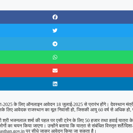
ा-2025 के लिए ऑनलाइन आवेदन 18 जुलाई-2025 से प्रारंभ होंगे। देवस्थान मंत्र
 इसके लिए आवेदक राजस्थान का मूल निवासी हो, जिसकी आयु 60 वर्ष से अधिक हो
री श्री भजनलाल शर्मा की पहल पर एसी ट्रेन के लिए 50 हजार तथा हवाई यात्रा के
गों का चयन किया जाएगा। उन्होंने बताया कि यात्रा से संबंधित विस्तृत शर्तें/दिशा
ajasthan.gov.in पर सीधे जाकर आवेदन किया जा सकता है।