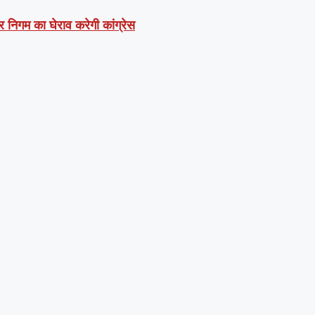
र निगम का घेराव करेगी कांग्रेस