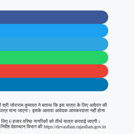
ी श्री जोराराम कुमावत ने बताया कि इस यात्रा के लिए आवेदन की
, पात्र माना जाएगा। इसके अलावा आवेदक आयकरदाता नहीं होना
 लिए 6 हजार वरिष्ठ नागरिकों को तीर्थ यात्रा करवाई जाएगी।
-निर्देश देवस्थान विभाग की https://devasthan.rajasthan.gov.in