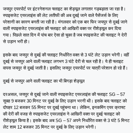
जयपुर एयरपोर्ट पर इंटरनेशनल फ्लाइट का शेड्यूल लगातार गड़बड़ाता जा रहा है।
स्पाइसजेट एयरलाइंस की लेट लतीफी की अब दुबई जाने वाले पैसेंजर्स के लिए
परेशानी का कारण बनती जा रही है। मंगलवार को एक बार फिर जयपुर से दुबई जाने
वाली स्पाइसजेट एयरलाइंस की फ्लाइट को आखिरी वक्त पर रीशेड्यूल कर दिया
गया। पिछले सात दिन में पांच बार ऐसा हो चुका है जब स्पाइसजेट की फ्लाइट ने देरी
से उड़ान भरी हो।
इसके बाद जयपुर से दुबई की फ्लाइट निर्धारित वक्त से 3 घंटे लेट उड़ान भरेगी। वहीं
दुबई से जयपुर आने वाली फ्लाइट लगभग 3 घंटे देरी से चल रही है। ये ही फ्लाइट
वापस जयपुर से दुबई जाती है। इसलिए जयपुर एयरपोर्ट पर यात्री परेशान हो रहे हैं।
दुबई से जयपुर आने वाली फ्लाइट का भी बिगड़ा शेड्यूल
दरअसल, जयपुर से दुबई जाने वाली स्पाइसजेट एयरलाइंस की फ्लाइट SG – 57
सुबह 9 बजकर 30 मिनट पर दुबई के लिए उड़ान भरनी थी। इसके बाद फ्लाइट को
दोपहर 12 बजकर 55 मिनट पर दुबई पहुंचना था। लेकिन, इनकमिंग एयर क्राफ्ट
की देरी की वजह से स्पाइसजेट एयरलाइंस ने आखिरी वक्त पर दुबई फ्लाइट को
रीशेड्यूल किया है। इसके बाद अब SG – 57 अपने निर्धारित वक्त से 3 घंटे 5 मिनट
लेट शाम 12 बजकर 35 मिनट पर दुबई के लिए उड़ान भरेगी।