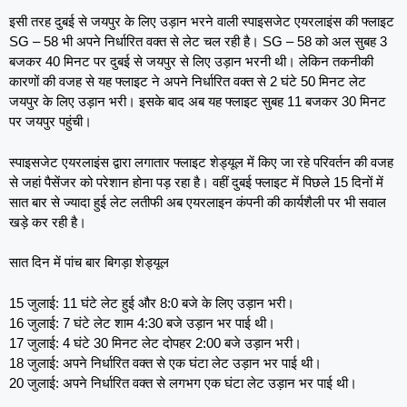
इसी तरह दुबई से जयपुर के लिए उड़ान भरने वाली स्पाइसजेट एयरलाइंस की फ्लाइट
SG – 58 भी अपने निर्धारित वक्त से लेट चल रही है। SG – 58 को अल सुबह 3
बजकर 40 मिनट पर दुबई से जयपुर से लिए उड़ान भरनी थी। लेकिन तकनीकी
कारणों की वजह से यह फ्लाइट ने अपने निर्धारित वक्त से 2 घंटे 50 मिनट लेट
जयपुर के लिए उड़ान भरी। इसके बाद अब यह फ्लाइट सुबह 11 बजकर 30 मिनट
पर जयपुर पहुंची।
स्पाइसजेट एयरलाइंस द्वारा लगातार फ्लाइट शेड्यूल में किए जा रहे परिवर्तन की वजह
से जहां पैसेंजर को परेशान होना पड़ रहा है। वहीं दुबई फ्लाइट में पिछले 15 दिनों में
सात बार से ज्यादा हुई लेट लतीफी अब एयरलाइन कंपनी की कार्यशैली पर भी सवाल
खड़े कर रही है।
सात दिन में पांच बार बिगड़ा शेड्यूल
15 जुलाई: 11 घंटे लेट हुई और 8:0 बजे के लिए उड़ान भरी।
16 जुलाई: 7 घंटे लेट शाम 4:30 बजे उड़ान भर पाई थी।
17 जुलाई: 4 घंटे 30 मिनट लेट दोपहर 2:00 बजे उड़ान भरी।
18 जुलाई: अपने निर्धारित वक्त से एक घंटा लेट उड़ान भर पाई थी।
20 जुलाई: अपने निर्धारित वक्त से लगभग एक घंटा लेट उड़ान भर पाई थी।