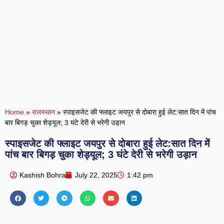
Home
»
राजस्थान
»
स्पाइसजेट की फ्लाइट जयपुर से दोबारा हुई लेट:सात दिन में पांच
बार बिगड़ चुका शेड्यूल; 3 घंटे देरी से भरेगी उड़ान
स्पाइसजेट की फ्लाइट जयपुर से दोबारा हुई लेट:सात दिन में
पांच बार बिगड़ चुका शेड्यूल; 3 घंटे देरी से भरेगी उड़ान
Kashish Bohra
July 22, 2025
1:42 pm