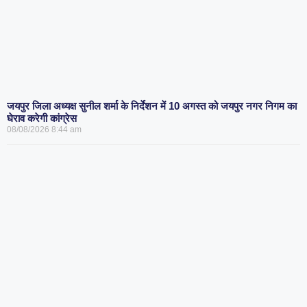
जयपुर जिला अध्यक्ष सुनील शर्मा के निर्देशन में 10 अगस्त को जयपुर नगर निगम का
घेराव करेगी कांग्रेस
08/08/2026
8:44 am