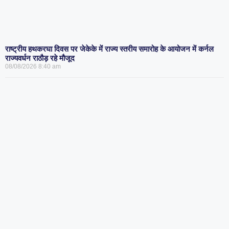
राष्ट्रीय हथकरघा दिवस पर जेकेके में राज्य स्तरीय समारोह के आयोजन में कर्नल
राज्यवर्धन राठौड़ रहे मौजूद
08/08/2026
8:40 am