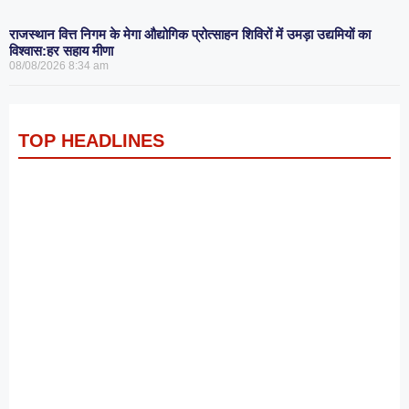
राजस्थान वित्त निगम के मेगा औद्योगिक प्रोत्साहन शिविरों में उमड़ा उद्यमियों का
विश्वास:हर सहाय मीणा
08/08/2026
8:34 am
TOP HEADLINES