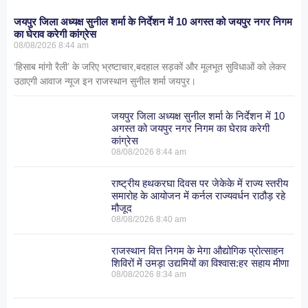
जयपुर जिला अध्यक्ष सुनील शर्मा के निर्देशन में 10 अगस्त को जयपुर नगर निगम
का घेराव करेगी कांग्रेस
08/08/2026
8:44 am
‘हिसाब मांगो रैली’ के जरिए भ्रष्टाचार,बदहाल सड़कों और मूलभूत सुविधाओं को लेकर
उठाएगी आवाज न्यूज इन राजस्थान सुनील शर्मा जयपुर।
जयपुर जिला अध्यक्ष सुनील शर्मा के निर्देशन में 10
अगस्त को जयपुर नगर निगम का घेराव करेगी
कांग्रेस
08/08/2026
8:44 am
राष्ट्रीय हथकरघा दिवस पर जेकेके में राज्य स्तरीय
समारोह के आयोजन में कर्नल राज्यवर्धन राठौड़ रहे
मौजूद
08/08/2026
8:40 am
राजस्थान वित्त निगम के मेगा औद्योगिक प्रोत्साहन
शिविरों में उमड़ा उद्यमियों का विश्वास:हर सहाय मीणा
08/08/2026
8:34 am