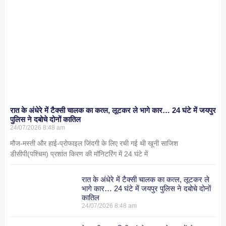
रात के अंधेरे में टैक्सी चालक का कत्ल, लूटकर ले भागे कार… 24 घंटे में जयपुर
पुलिस ने दबोचे दोनों कातिल
24/07/2026
8:48 am
मौज-मस्ती और हाई-प्रोफाइल जिंदगी के लिए रची गई थी खूनी साजिश
डीसीपी(पश्चिम) प्रशांत किरण की मॉनिटरिंग में 24 घंटे में
रात के अंधेरे में टैक्सी चालक का कत्ल, लूटकर ले
भागे कार… 24 घंटे में जयपुर पुलिस ने दबोचे दोनों
कातिल
24/07/2026
8:48 am