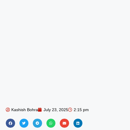
Kashish Bohra
July 23, 2025
2:15 pm