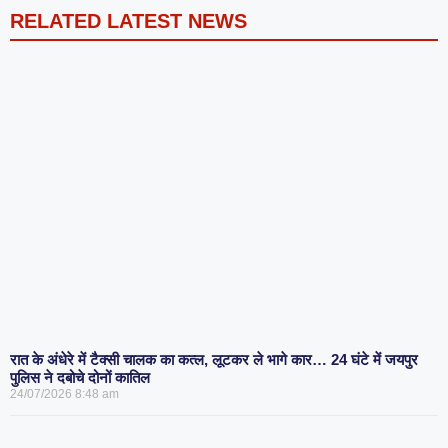
RELATED LATEST NEWS
रात के अंधेरे में टैक्सी चालक का कत्ल, लूटकर ले भागे कार… 24 घंटे में जयपुर
पुलिस ने दबोचे दोनों कातिल
24/07/2026
8:48 am