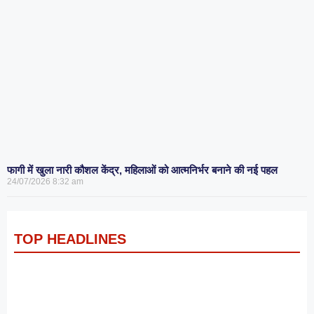
फागी में खुला नारी कौशल केंद्र, महिलाओं को आत्मनिर्भर बनाने की नई पहल
24/07/2026
8:32 am
TOP HEADLINES