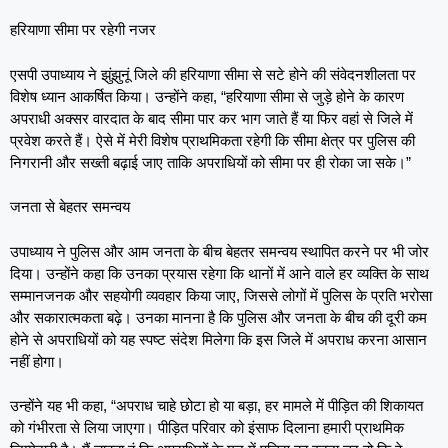
हरियाणा सीमा पर रहेगी नजर
एसपी उपाध्याय ने झुंझुनूं जिले की हरियाणा सीमा से सटे होने की संवेदनशीलता पर
विशेष ध्यान आकर्षित किया। उन्होंने कहा, “हरियाणा सीमा से जुड़े होने के कारण
अपराधी अक्सर वारदात के बाद सीमा पार कर भाग जाते हैं या फिर वहां से जिले में
प्रवेश करते हैं। ऐसे में मेरी विशेष प्राथमिकता रहेगी कि सीमा क्षेत्र पर पुलिस की
निगरानी और सख्ती बढ़ाई जाए ताकि अपराधियों को सीमा पर ही रोका जा सके।”
जनता से बेहतर समन्वय
उपाध्याय ने पुलिस और आम जनता के बीच बेहतर समन्वय स्थापित करने पर भी जोर
दिया। उन्होंने कहा कि उनका प्रयास रहेगा कि थानों में आने वाले हर व्यक्ति के साथ
सम्मानजनक और सहयोगी व्यवहार किया जाए, जिससे लोगों में पुलिस के प्रति भरोसा
और सकारात्मकता बढ़े। उनका मानना है कि पुलिस और जनता के बीच की दूरी कम
होने से अपराधियों को यह स्पष्ट संदेश मिलेगा कि इस जिले में अपराध करना आसान
नहीं होगा।
उन्होंने यह भी कहा, “अपराध चाहे छोटा हो या बड़ा, हर मामले में पीड़ित की शिकायत
को गंभीरता से लिया जाएगा। पीड़ित परिवार को इंसाफ दिलाना हमारी प्राथमिक