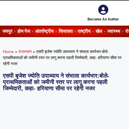
Become An Author
जयपुर
होम पेज
अंतर्राष्ट्रीय
सियासत
राष्ट्रीय
खेल
स्वास्थ्य
र
Home
»
राजस्थान
»
एसपी बृजेश ज्योति उपाध्याय ने संभाला कार्यभार:बोले-
प्राथमिकताओं को जमीनी स्तर पर लागू करना पहली जिम्मेदारी, कहा- हरियाणा सीमा पर
रहेगी नजर
एसपी बृजेश ज्योति उपाध्याय ने संभाला कार्यभार:बोले-
प्राथमिकताओं को जमीनी स्तर पर लागू करना पहली
जिम्मेदारी, कहा- हरियाणा सीमा पर रहेगी नजर