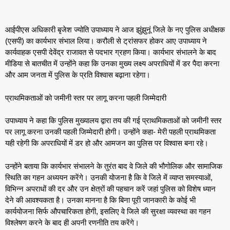
आईपीएस अधिकारी बृजेश ज्योति उपाध्याय ने आज झुंझुनूं जिले के नए पुलिस अधीक्षक
(एसपी) का कार्यभार संभाल लिया। करौली से ट्रांसफर होकर आए उपाध्याय ने
कार्यवाहक एसपी देवेंद्र राजावत से पदभार ग्रहण किया। कार्यभार संभालने के बाद
मीडिया से बातचीत में उन्होंने कहा कि उनका मुख्य लक्ष्य अपराधियों में डर पैदा करना
और आम जनता में पुलिस के प्रति विश्वास बढ़ाना रहेगा।
प्राथमिकताओं को जमीनी स्तर पर लागू करना पहली जिम्मेदारी
उपाध्याय ने कहा कि पुलिस मुख्यालय द्वारा तय की गई प्राथमिकताओं को जमीनी स्तर
पर लागू करना उनकी पहली जिम्मेदारी होगी। उन्होंने कहा- मेरी पहली प्राथमिकता
यही रहेगी कि अपराधियों में डर हो और आमजन का पुलिस पर विश्वास बना रहे।
उन्होंने बताया कि कार्यभार संभालने के तुरंत बाद वे जिले की भौगोलिक और सामाजिक
स्थिति का गहन अध्ययन करेंगे। उनकी योजना है कि वे जिले में व्याप्त समस्याओं,
विभिन्न अपराधों की दर और उन क्षेत्रों की पहचान करें जहां पुलिस को विशेष ध्यान
देने की आवश्यकता है। उनका मानना है कि बिना पूरी जानकारी के कोई भी
कार्ययोजना सिर्फ औपचारिकता होगी, इसलिए वे जिले की सुरक्षा व्यवस्था का गहन
विश्लेषण करने के बाद ही अपनी रणनीति तय करेंगे।