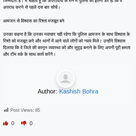
जिम्मेदारी है। मैं चाहता हूं कि अपराधियों के मन में पुलिस का इतना डर हो कि वे
अपराध करने से पहले दस बार सोचें।
आमजन से विश्वास का रिश्ता मजबूत बने
उनका कहना है कि उनका नवाचार यही रहेगा कि पुलिस आमजन के साथ विश्वास के
रिश्ते को मजबूत करे और थानों में आने वाले लोगों को न्याय मिले। उन्होंने विश्वास
दिलाया कि वे जिले की कानून व्यवस्था को और सुदृढ़ बनाने के लिए अपनी पूरी क्षमता
और टीम वर्क के साथ कार्य करेंगे।
Author:
Kashish Bohra
Post Views:
85
0
0