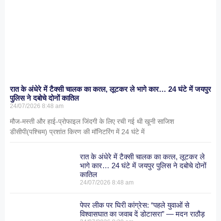
रात के अंधेरे में टैक्सी चालक का कत्ल, लूटकर ले भागे कार… 24 घंटे में जयपुर
पुलिस ने दबोचे दोनों कातिल
24/07/2026
8:48 am
मौज-मस्ती और हाई-प्रोफाइल जिंदगी के लिए रची गई थी खूनी साजिश
डीसीपी(पश्चिम) प्रशांत किरण की मॉनिटरिंग में 24 घंटे में
रात के अंधेरे में टैक्सी चालक का कत्ल, लूटकर ले
भागे कार… 24 घंटे में जयपुर पुलिस ने दबोचे दोनों
कातिल
24/07/2026
8:48 am
पेपर लीक पर घिरी कांग्रेस: “पहले युवाओं से
विश्वासघात का जवाब दें डोटासरा” — मदन राठौड़