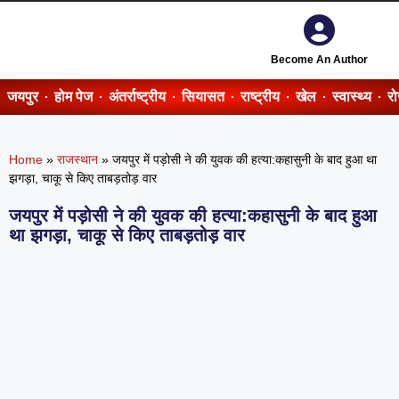
Become An Author
जयपुर
होम पेज
अंतर्राष्ट्रीय
सियासत
राष्ट्रीय
खेल
स्वास्थ्य
र
Home
»
राजस्थान
»
जयपुर में पड़ोसी ने की युवक की हत्या:कहासुनी के बाद हुआ था
झगड़ा, चाकू से किए ताबड़तोड़ वार
जयपुर में पड़ोसी ने की युवक की हत्या:कहासुनी के बाद हुआ
था झगड़ा, चाकू से किए ताबड़तोड़ वार