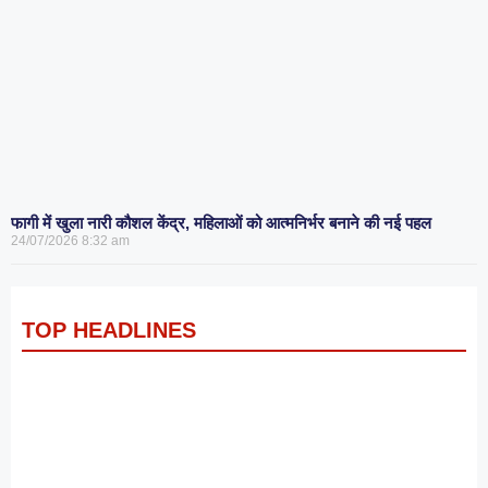
फागी में खुला नारी कौशल केंद्र, महिलाओं को आत्मनिर्भर बनाने की नई पहल
24/07/2026
8:32 am
TOP HEADLINES