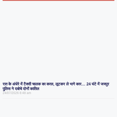
रात के अंधेरे में टैक्सी चालक का कत्ल, लूटकर ले भागे कार… 24 घंटे में जयपुर
पुलिस ने दबोचे दोनों कातिल
24/07/2026
8:48 am