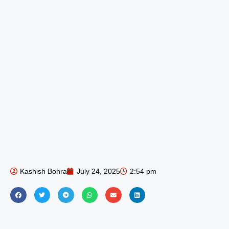
Kashish Bohra
July 24, 2025
2:54 pm