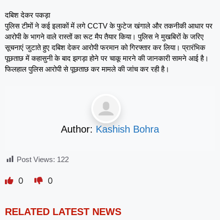
दबिश देकर पकड़ा
पुलिस टीमों ने कई इलाकों में लगे CCTV के फुटेज खंगाले और तकनीकी आधार पर
आरोपी के भागने वाले रास्तों का रूट मैप तैयार किया। पुलिस ने मुखबिरों के जरिए
सूचनाएं जुटाते हुए दबिश देकर आरोपी फरमान को गिरफ्तार कर लिया। प्रारंभिक
पूछताछ में कहासुनी के बाद झगड़ा होने पर चाकू मारने की जानकारी सामने आई है।
फिलहाल पुलिस आरोपी से पूछताछ कर मामले की जांच कर रही है।
Author:
Kashish Bohra
Post Views:
122
0
0
RELATED LATEST NEWS