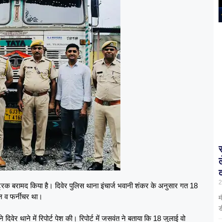
2
 ट्रक बरामद किया है। दिवेर पुलिस थाना इंचार्ज भवानी शंकर के अनुसार गत 18
न व फर्नीचर था।
म
ड
वेर थाने में रिपोर्ट पेश की। रिपोर्ट में जसवंत ने बताया कि 18 जुलाई वो