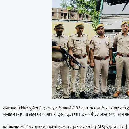
राजसमंद में दिवरे पुलिस ने ट्रक लूट के मामले में 33 लाख के माल के साथ ब्यावर से
जुलाई को बाघाना हाईवे पर बदमाश ने ट्रक लूटा था। ट्रक में 33 लाख रूपए का समा
इस वारदात को लेकर गुजरात निवासी ट्रक ड्राइवर जसवंत भाई (45) पुत्र नाना भाई ने दि