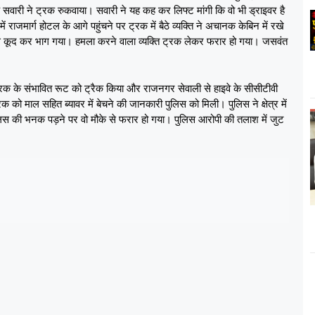
वारी ने ट्रक रुकवाया। सवारी ने यह कह कर लिफ्ट मांगी कि वो भी ड्राइवर है
राजमार्ग होटल के आगे पहुंचने पर ट्रक में बैठे व्यक्ति ने अचानक केबिन में रखे
े कूद कर भाग गया। हमला करने वाला व्यक्ति ट्रक लेकर फरार हो गया। जसवंत
 ट्रक के संभावित रूट को ट्रैक किया और राजनगर सेवाली से हाइवे के सीसीटीवी
को माल सहित ब्यावर में बेचने की जानकारी पुलिस को मिली। पुलिस ने क्षेत्र में
लिस की भनक पड़ने पर वो मौके से फरार हो गया। पुलिस आरोपी की तलाश में जुट