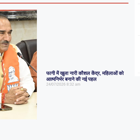
फागी में खुला नारी कौशल केंद्र, महिलाओं को
आत्मनिर्भर बनाने की नई पहल
24/07/2026
8:32 am