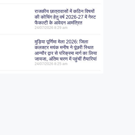
राजकीय छात्रावासों में कठिन विषयों
की कोचिंग हेतु वर्ष 2026-27 में गेस्ट
फैकल्टी के आवेदन आमंत्रित
24/07/2026
8:29 am
मुड़िया पूर्णिमा मेला 2026: जिला
कलक्टर मयंक मनीष ने पूंछरी स्थित
आन्यौर द्वार से परिक्रमा मार्ग का लिया
जायजा, अंतिम चरण में पहुंचीं तैयारियां
24/07/2026
8:25 am