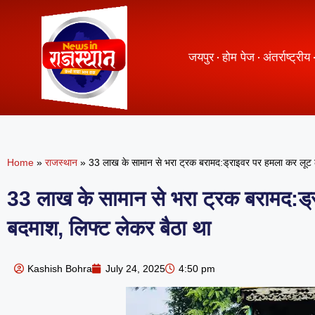
जयपुर
होम पेज
अंतर्राष्ट्रीय
Home
»
राजस्थान
»
33 लाख के सामान से भरा ट्रक बरामद:ड्राइवर पर हमला कर लूट ल
33 लाख के सामान से भरा ट्रक बरामद:ड्
बदमाश, लिफ्ट लेकर बैठा था
Kashish Bohra
July 24, 2025
4:50 pm