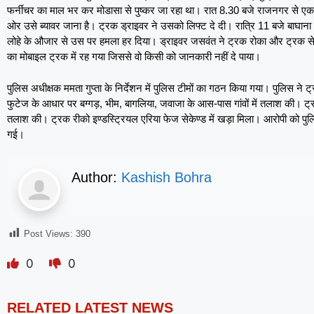
फर्नीचर का माल भर कर मोडासा से पुष्कर जा रहा था। रात 8.30 बजे राजनगर से एक स
ओर उसे ब्यावर जाना है। ट्रक ड्राइवर ने उसको लिफ्ट दे दी। रात्रि 11 बजे बाघाना में 
लोहे के औजार से उस पर हमला हर दिया। ड्राइवर जसवंत ने ट्रक रोका और ट्रक स
का मोबाइल ट्रक में रह गया जिससे वो किसी को जानकारी नहीं दे पाया।
पुलिस अधीक्षक ममता गुप्ता के निर्देशन में पुलिस टीमों का गठन किया गया। पुलिस ने
फुटेज के आधार पर बग्गड़, भीम, बागलिया, जवाजा के आस-पास गांवों में तलाश की। ट्रक 
तलाश की। ट्रक रीको इण्डस्ट्रियल एरिया फेज सेकेण्ड में खड़ा मिला। आरोपी को पु
गई।
Author:
Kashish Bohra
Post Views:
390
0
0
RELATED LATEST NEWS