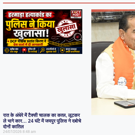
रात के अंधेरे में टैक्सी चालक का कत्ल, लूटकर
ले भागे कार… 24 घंटे में जयपुर पुलिस ने दबोचे
दोनों कातिल
24/07/2026
8:48 am