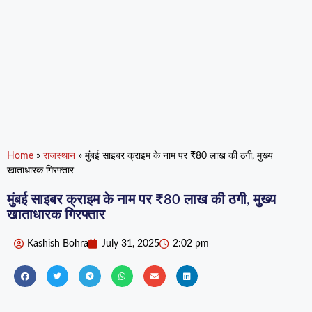
Home
»
राजस्थान
»
मुंबई साइबर क्राइम के नाम पर ₹80 लाख की ठगी, मुख्य
खाताधारक गिरफ्तार
मुंबई साइबर क्राइम के नाम पर ₹80 लाख की ठगी, मुख्य
खाताधारक गिरफ्तार
Kashish Bohra
July 31, 2025
2:02 pm