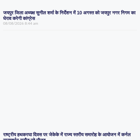
जयपुर जिला अध्यक्ष सुनील शर्मा के निर्देशन में 10 अगस्त को जयपुर नगर निगम का
घेराव करेगी कांग्रेस
08/08/2026
8:44 am
राष्ट्रीय हथकरघा दिवस पर जेकेके में राज्य स्तरीय समारोह के आयोजन में कर्नल