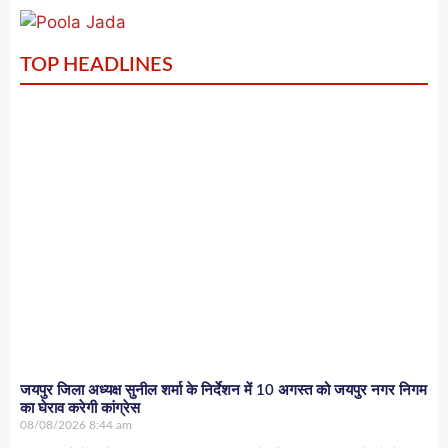
TOP HEADLINES
जयपुर जिला अध्यक्ष सुनील शर्मा के निर्देशन में 10 अगस्त को जयपुर नगर निगम
का घेराव करेगी कांग्रेस
08/08/2026
8:44 am