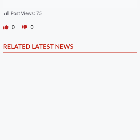
Post Views:
75
0
0
RELATED LATEST NEWS