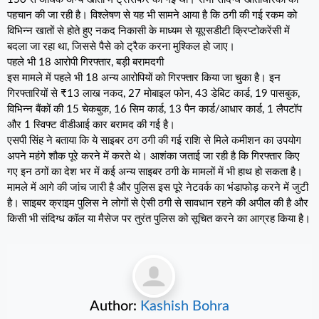
पहचान की जा रही है। विश्लेषण से यह भी सामने आया है कि ठगी की गई रकम को
विभिन्न खातों से होते हुए नकद निकासी के माध्यम से यूएसडीटी क्रिप्टोकरेंसी में
बदला जा रहा था, जिससे पैसे को ट्रैक करना मुश्किल हो जाए।
पहले भी 18 आरोपी गिरफ्तार, बड़ी बरामदगी
इस मामले में पहले भी 18 अन्य आरोपियों को गिरफ्तार किया जा चुका है। इन
गिरफ्तारियों से ₹13 लाख नकद, 27 मोबाइल फोन, 43 डेबिट कार्ड, 19 पासबुक,
विभिन्न बैंकों की 15 चेकबुक, 16 सिम कार्ड, 13 पैन कार्ड/आधार कार्ड, 1 लैपटॉप
और 1 स्विफ्ट वीडीआई कार बरामद की गई है।
एसपी सिंह ने बताया कि ये साइबर ठग ठगी की गई राशि से मिले कमीशन का उपयोग
अपने महंगे शौक पूरे करने में करते थे। आशंका जताई जा रही है कि गिरफ्तार किए
गए इन ठगों का देश भर में कई अन्य साइबर ठगी के मामलों में भी हाथ हो सकता है।
मामले में आगे की जांच जारी है और पुलिस इस पूरे नेटवर्क का भंडाफोड़ करने में जुटी
है। साइबर क्राइम पुलिस ने लोगों से ऐसी ठगी से सावधान रहने की अपील की है और
किसी भी संदिग्ध कॉल या मैसेज पर तुरंत पुलिस को सूचित करने का आग्रह किया है।
Author:
Kashish Bohra