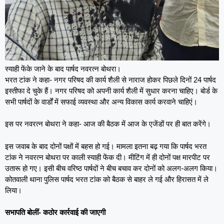
स्याही फेंके जाने के बाद पार्षद नवरत्न बोथरा।
भरत टांक ने कहा- नगर परिषद की कार्य शैली से नाराज होकर पिछले दिनों 24 पार्षद
इस्तीफा दे चुके हैं। नगर परिषद को अपनी कार्य शैली में सुधार करना चाहिए। बोर्ड के
सभी पार्षदों के वार्डों में सफाई व्यवस्था और अन्य विकास कार्य करवाने चाहिएं।
इस पर नवरत्न बोथरा ने कहा- आज की बैठक में आज के एजेंडों पर ही बात करेंगे।
इस जवाब के बाद दोनों पक्षों में बहस हो गई। मामला इतना बढ़ गया कि पार्षद भरत
टांक ने नवरत्न बोथरा पर काली स्याही फेंक दी। मीटिंग में ही दोनों पक्ष मारपीट पर
उतारू हो गए। इसी बीच वरिष्ठ पार्षदों ने बीच बचाव कर दोनों को अलग-अलग किया।
कोतवाली थाना पुलिस पार्षद भरत टांक को बैठक से बाहर ले गई और हिरासत में ले
लिया।
सभापति बोलीं- कठोर कार्रवाई की जाएगी