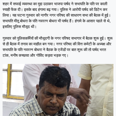
शहर में सफाई व्यवस्था का मुद्दा उठाकर भाजपा पार्षद ने सभापति के पति पर काली
स्याही फेंक दी। इसके बाद हंगामा बढ़ गया। पुलिस ने आरोपी पार्षद को डिटेन कर
लिया। यह घटना गुरुवार को नागौर नगर परिषद की साधारण सभा की बैठक में हुई।
सभापति मीतू बोथरा के पति नवरत्न बोथरा भी पार्षद हैं। हंगामे के आसार पहले से थे,
इसलिए पुलिस मौजूद थी।
गुरुवार को पुलिसकर्मियों की मौजूदगी के नगर परिषद सभागार में बैठक शुरू हुई। शुरू
से ही बैठक में तनाव का माहौल बन गया। नगर परिषद की वित्त कमेटी के अध्यक्ष और
सभापति के पति नवरत्न बोथरा ने बैठक के एजेंडों पर बात शुरू की तो पार्षद भरत
टांक, मनीष कच्छावा और गोविंद कड़वा भड़क गए।