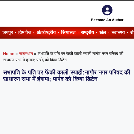
Become An Author
जयपुर
होम पेज
अंतर्राष्ट्रीय
सियासत
राष्ट्रीय
खेल
स्वास्थ्य
र
Home
»
राजस्थान
»
सभापति के पति पर फेंकी काली स्याही:नागौर नगर परिषद की
साधारण सभा में हंगामा; पार्षद को किया डिटेन
सभापति के पति पर फेंकी काली स्याही:नागौर नगर परिषद की
साधारण सभा में हंगामा; पार्षद को किया डिटेन