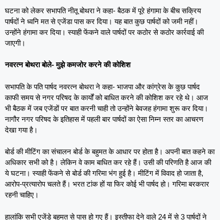
घटना को लेकर सभापति नीतू बोथरा ने कहा- बैठक में पूरे हंगामा के बीच सक्रिय
पार्षदों ने ध्वनि मत से एजेंडा पास कर दिया। यह बात कुछ पार्षदों को जमी नहीं।
उन्होंने हंगामा कर दिया। स्याही फेंकने वाले पार्षदों पर कठोर से कठोर कार्रवाई की
जाएगी।
नवरत्न बोथरा बोले- मुझे कमजोर करने की कोशिश
सभापति के पति पार्षद नवरत्न बोथरा ने कहा- भाजपा और कांग्रेस के कुछ पार्षद
काफी समय से नगर परिषद के कार्यों को बाधित करने की कोशिश कर रहे थे। आज
भी बैठक में जब एजेंडों पर बात करनी चाही तो उन्होंने बेवजह हंगामा शुरू कर दिया।
नागौर नगर परिषद के इतिहास में पहली बार पार्षदों का ऐसा निम्न स्तर का आचरण
देखा गया है।
बोर्ड की मीटिंग का संचालन बोर्ड के बहुमत के आधार पर होता है। अपनी बात कहने का
अधिकार सभी को है। लेकिन वे काम बाधित कर रहे हैं। उसी की परिणति है आज की
ये घटना। स्याही फेंकने से बोर्ड की गरिमा भंग हुई है। मीटिंग में विवाद हो जाता है,
आरोप-प्रत्यारोप चलते हैं। भरत टांक हों या फिर कोई भी पार्षद हो। गरिमा बरकरार
रहनी चाहिए।
हालांकि सभी एजेंडे बहुमत से पास हो गए हैं। इस्तीफा देने वाले 24 में से 3 पार्षदों ने