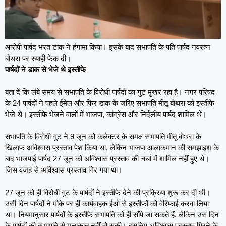
आरोपी पार्षद भरत टांक ने हंगामा किया। इसके बाद सभापति के पति पार्षद नवरत्न
बोथरा पर स्याही फेंक दी।
पार्षदों ने डाक से भेजे थे इस्तीफे
बता दें कि लंबे समय से सभापति के विरोधी पार्षदों का गुट मुखर रहा है। नगर परिषद
के 24 पार्षदों ने पहले ईमेल और फिर डाक के जरिए सभापति मीतू बोथरा को इस्तीफे
भेजे थे। इस्तीफे भेजने वालों में भाजपा, कांग्रेस और निर्दलीय पार्षद शामिल थे।
सभापति के विरोधी गुट ने 9 जून को कलेक्टर के समक्ष सभापति मीतू बोथरा के
खिलाफ अविश्वास प्रस्ताव पेश किया था, लेकिन भाजपा आलाकमान की समझाइश के
बाद भाजपाई पार्षद 27 जून को अविश्वास प्रस्ताव की चर्चा में शामिल नहीं हुए थे।
जिस वजह से अविश्वास प्रस्ताव गिर गया था।
27 जून को ही विरोधी गुट के पार्षदों ने इस्तीफे देने की प्रक्रिया शुरू कर दी थी।
उसी दिन पार्षदों ने मौके पर ही कार्यवाहक ईओ से इस्तीफों को वेरिफाई करवा लिया
था। नियमानुसार पार्षदों के इस्तीफे सभापति को ही सौंपे जा सकते हैं, लेकिन उस दिन
के पार्षदों की सभापति से मुलाकात नहीं हो सकी। इसलिए अविश्वास प्रस्ताव गिरने के