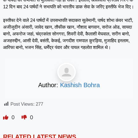
12 दिन बाद 24 पार्षदों ने सभापति को भारतीय डाक सेवा के जरिए इस्तीफे भेज दिए।
इस्तीफा देने वाले 24 पार्षदों में उपसभापति सदाकत सुलेमानी, पार्षद शोभा कंवर भाटी,
अजीजुदीन अंसारी, जावेद खान, तौफीक खान, नौशाद बागवान, सरोज ओड, सायदा
बानो, अफरोज जहां, चंद्रकांता सोनगरा, शिवरी देवी, कैलाशी मेघवाल, सरीन बानो,
अजहरुद्दीन, आसी देवी, बसंती, केकई, जगदीश रामपाल कुरड़िया, मुजाहिद इस्लाम,
आरिफा बानो, भजन सिंह, धर्मेंद्र पंवार और पायल गहलोत शामिल थे।
Author:
Kashish Bohra
Post Views:
277
0
0
RELATED LATEST NEWS