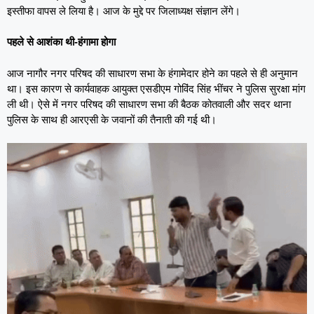
इस्तीफा वापस ले लिया है। आज के मुद्दे पर जिलाध्यक्ष संज्ञान लेंगे।
पहले से आशंका थी-हंगामा होगा
आज नागौर नगर परिषद की साधारण सभा के हंगामेदार होने का पहले से ही अनुमान
था। इस कारण से कार्यवाहक आयुक्त एसडीएम गोविंद सिंह भींचर ने पुलिस सुरक्षा मांग
ली थी। ऐसे में नगर परिषद की साधारण सभा की बैठक कोतवाली और सदर थाना
पुलिस के साथ ही आरएसी के जवानों की तैनाती की गई थी।