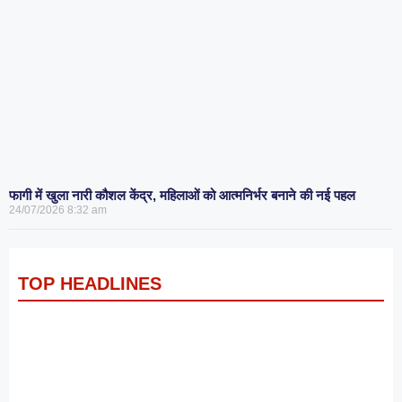
फागी में खुला नारी कौशल केंद्र, महिलाओं को आत्मनिर्भर बनाने की नई पहल
24/07/2026
8:32 am
TOP HEADLINES