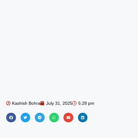
Kashish Bohra
July 31, 2025
5:28 pm