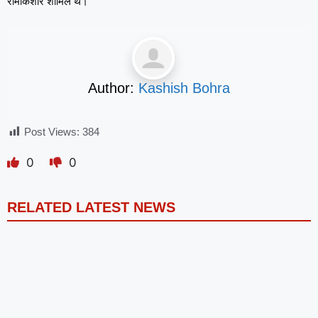
रामकिशोर शामिल थे।
Author:
Kashish Bohra
Post Views:
384
0
0
RELATED LATEST NEWS