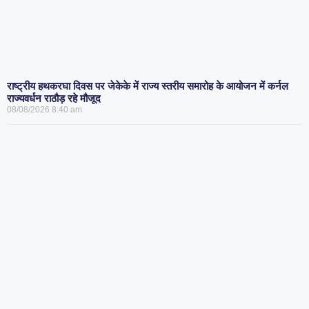
राष्ट्रीय हथकरघा दिवस पर जेकेके में राज्य स्तरीय समारोह के आयोजन में कर्नल
राज्यवर्धन राठौड़ रहे मौजूद
08/08/2026
8:40 am