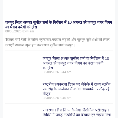
जयपुर जिला अध्यक्ष सुनील शर्मा के निर्देशन में 10 अगस्त को जयपुर नगर निगम
का घेराव करेगी कांग्रेस
08/08/2026
8:44 am
‘हिसाब मांगो रैली’ के जरिए भ्रष्टाचार,बदहाल सड़कों और मूलभूत सुविधाओं को लेकर
उठाएगी आवाज न्यूज इन राजस्थान सुनील शर्मा जयपुर।
जयपुर जिला अध्यक्ष सुनील शर्मा के निर्देशन में 10
अगस्त को जयपुर नगर निगम का घेराव करेगी
कांग्रेस
08/08/2026
8:44 am
राष्ट्रीय हथकरघा दिवस पर जेकेके में राज्य स्तरीय
समारोह के आयोजन में कर्नल राज्यवर्धन राठौड़ रहे
मौजूद
08/08/2026
8:40 am
राजस्थान वित्त निगम के मेगा औद्योगिक प्रोत्साहन
शिविरों में उमड़ा उद्यमियों का विश्वास:हर सहाय मीणा