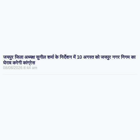
जयपुर जिला अध्यक्ष सुनील शर्मा के निर्देशन में 10 अगस्त को जयपुर नगर निगम का
घेराव करेगी कांग्रेस
08/08/2026
8:44 am