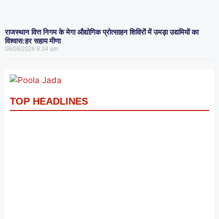
राजस्थान वित्त निगम के मेगा औद्योगिक प्रोत्साहन शिविरों में उमड़ा उद्यमियों का
विश्वास:हर सहाय मीणा
08/08/2026
8:34 am
TOP HEADLINES