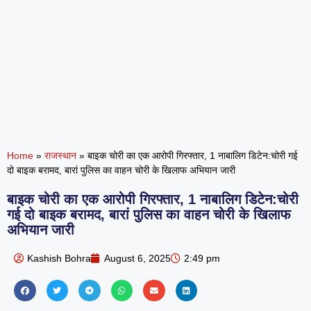
Home
»
राजस्थान
»
बाइक चोरी का एक आरोपी गिरफ्तार, 1 नाबालिग डिटेन:चोरी गई
दो बाइक बरामद, बारां पुलिस का वाहन चोरी के खिलाफ अभियान जारी
बाइक चोरी का एक आरोपी गिरफ्तार, 1 नाबालिग डिटेन:चोरी
गई दो बाइक बरामद, बारां पुलिस का वाहन चोरी के खिलाफ
अभियान जारी
Kashish Bohra
August 6, 2025
2:49 pm