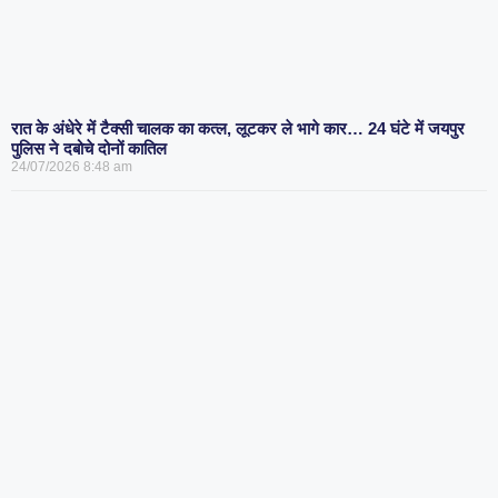
रात के अंधेरे में टैक्सी चालक का कत्ल, लूटकर ले भागे कार… 24 घंटे में जयपुर
पुलिस ने दबोचे दोनों कातिल
24/07/2026
8:48 am