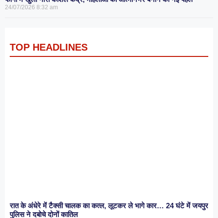
24/07/2026
8:32 am
TOP HEADLINES
रात के अंधेरे में टैक्सी चालक का कत्ल, लूटकर ले भागे कार… 24 घंटे में जयपुर
पुलिस ने दबोचे दोनों कातिल