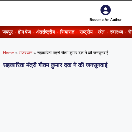
Become An Author
जयपुर
होम पेज
अंतर्राष्ट्रीय
सियासत
राष्ट्रीय
खेल
स्वास्थ्य
र
Home
»
राजस्थान
»
सहकारिता मंत्री गौतम कुमार दक ने की जनसुनवाई
सहकारिता मंत्री गौतम कुमार दक ने की जनसुनवाई