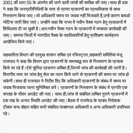
2001 की धारा 55 के अंतर्गत की जाने वाली जांचों की समीक्षा की जाए।साथ ही दक
ने कहा कि जनप्रतिनिधियों के स्तर से प्राप्त प्रकरणों का प्राथमिकता से साथ
निस्तारण किया जाए।जो अधिकारी समय पर जवाब नहीं भिजवाते हैं,उन्हें कारण बताओ
नोटिस जारी किए जाएं। उन्होंने कहा कि राज्य में नवीन पैक्स गठन हेतु प्रावधानों में
शिथिलता दी जा चुकी है।अत:नवीन पैक्स गठन के प्रकरणों में तत्काल कार्यवाही की
जाए। समस्त जिलों में नवगठित पैक्स के पदाधिकारियों हेतु प्रशिक्षण कार्यक्रम
आयोजित किये जाएं।
सहकारिता विभाग की प्रमुख शासन सचिव एवं रजिस्ट्रार,सहकारी समितियां मंजू
राजपाल ने कहा कि विभाग द्वारा प्रकरणों के समयबद्ध रूप से निस्तारण के प्रयास
किये जा रहे हैं।ऐसे चुनिंदा प्रकरण लम्बित हैं,जिनमें जांच की कार्यवाही की जानी है।
विभागीय स्तर पर जांच हेतु सेल का गठन किये जाने से प्रकरणों की समय पर जांच हो
सकेगी।साथ ही राजपाल ने निर्देश दिए कि अधिकारी प्रकरणों के संबंध में समय पर
जवाब भिजवाया जाना सुनिश्चित करें। प्रकरणों के निस्तारण के संबंध में प्रगति एक
सप्ताह के भीतर अपडेट की जाए। साथ ही,जांच से संबंधित लम्बित पुराने प्रकरणों में
एक माह के अन्दर स्थिति अपडेट की जाए।बैठक में राजफेड के प्रबंध निदेशक
टीकम चन्द बोहरा सहित सभी संबंधित फंक्शनल अधिकारी व अन्य अधिकारी उपस्थित
रहे।