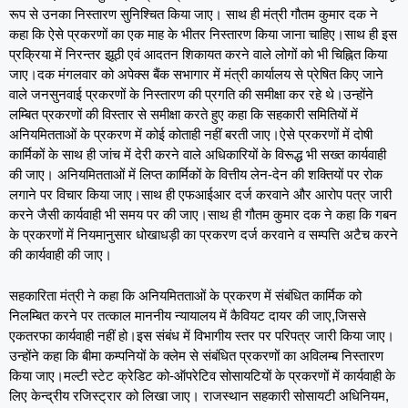
रूप से उनका निस्तारण सुनिश्चित किया जाए। साथ ही मंत्री गौतम कुमार दक ने
कहा कि ऐसे प्रकरणों का एक माह के भीतर निस्तारण किया जाना चाहिए।साथ ही इस
प्रक्रिया में निरन्तर झूठी एवं आदतन शिकायत करने वाले लोगों को भी चिह्नित किया
जाए।दक मंगलवार को अपेक्स बैंक सभागार में मंत्री कार्यालय से प्रेषित किए जाने
वाले जनसुनवाई प्रकरणों के निस्तारण की प्रगति की समीक्षा कर रहे थे।उन्होंने
लम्बित प्रकरणों की विस्तार से समीक्षा करते हुए कहा कि सहकारी समितियों में
अनियमितताओं के प्रकरण में कोई कोताही नहीं बरती जाए।ऐसे प्रकरणों में दोषी
कार्मिकों के साथ ही जांच में देरी करने वाले अधिकारियों के विरूद्ध भी सख्त कार्यवाही
की जाए। अनियमितताओं में लिप्त कार्मिकों के वित्तीय लेन-देन की शक्तियों पर रोक
लगाने पर विचार किया जाए।साथ ही एफआईआर दर्ज करवाने और आरोप पत्र जारी
करने जैसी कार्यवाही भी समय पर की जाए।साथ ही गौतम कुमार दक ने कहा कि गबन
के प्रकरणों में नियमानुसार धोखाधड़ी का प्रकरण दर्ज करवाने व सम्पत्ति अटैच करने
की कार्यवाही की जाए।
सहकारिता मंत्री ने कहा कि अनियमितताओं के प्रकरण में संबंधित कार्मिक को
निलम्बित करने पर तत्काल माननीय न्यायालय में कैवियट दायर की जाए,जिससे
एकतरफा कार्यवाही नहीं हो।इस संबंध में विभागीय स्तर पर परिपत्र जारी किया जाए।
उन्होंने कहा कि बीमा कम्पनियों के क्लेम से संबंधित प्रकरणों का अविलम्ब निस्तारण
किया जाए।मल्टी स्टेट क्रेडिट को-ऑपरेटिव सोसायटियों के प्रकरणों में कार्यवाही के
लिए केन्द्रीय रजिस्ट्रार को लिखा जाए। राजस्थान सहकारी सोसायटी अधिनियम,