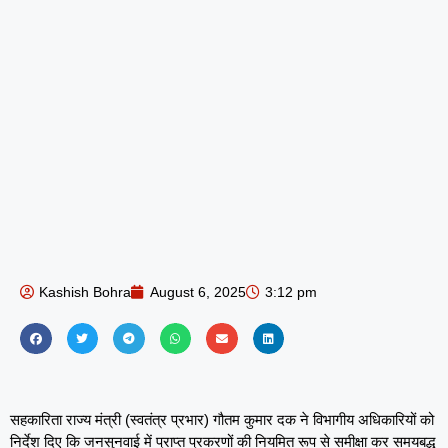
Kashish Bohra
August 6, 2025
3:12 pm
सहकारिता राज्य मंत्री (स्वतंत्र प्रभार) गौतम कुमार दक ने विभागीय अधिकारियों को
निर्देश दिए कि जनसुनवाई में प्राप्त प्रकरणों की नियमित रूप से समीक्षा कर समयबद्ध