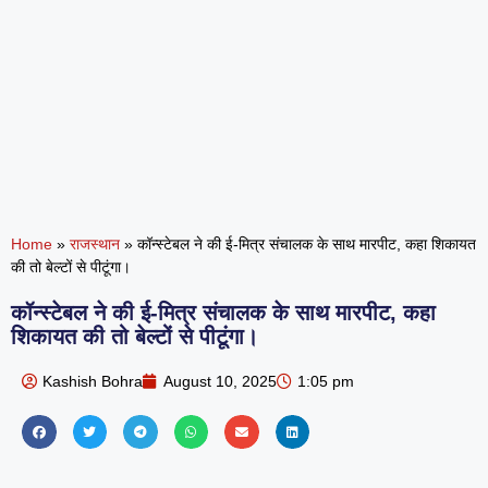
Home
»
राजस्थान
»
कॉन्स्टेबल ने की ई-मित्र संचालक के साथ मारपीट, कहा शिकायत
की तो बेल्टों से पीटूंगा।
कॉन्स्टेबल ने की ई-मित्र संचालक के साथ मारपीट, कहा
शिकायत की तो बेल्टों से पीटूंगा।
Kashish Bohra
August 10, 2025
1:05 pm