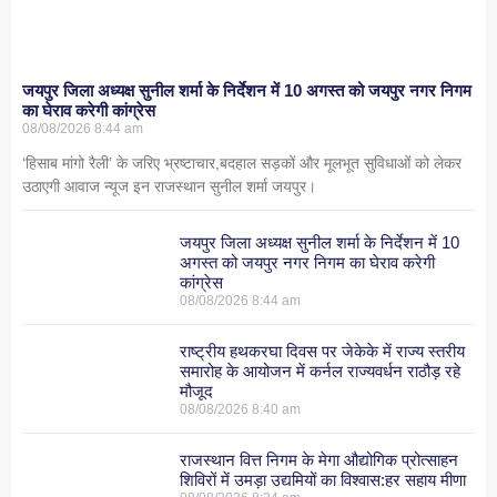
जयपुर जिला अध्यक्ष सुनील शर्मा के निर्देशन में 10 अगस्त को जयपुर नगर निगम
का घेराव करेगी कांग्रेस
08/08/2026
8:44 am
‘हिसाब मांगो रैली’ के जरिए भ्रष्टाचार,बदहाल सड़कों और मूलभूत सुविधाओं को लेकर
उठाएगी आवाज न्यूज इन राजस्थान सुनील शर्मा जयपुर।
जयपुर जिला अध्यक्ष सुनील शर्मा के निर्देशन में 10
अगस्त को जयपुर नगर निगम का घेराव करेगी
कांग्रेस
08/08/2026
8:44 am
राष्ट्रीय हथकरघा दिवस पर जेकेके में राज्य स्तरीय
समारोह के आयोजन में कर्नल राज्यवर्धन राठौड़ रहे
मौजूद
08/08/2026
8:40 am
राजस्थान वित्त निगम के मेगा औद्योगिक प्रोत्साहन
शिविरों में उमड़ा उद्यमियों का विश्वास:हर सहाय मीणा