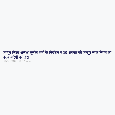
जयपुर जिला अध्यक्ष सुनील शर्मा के निर्देशन में 10 अगस्त को जयपुर नगर निगम का
घेराव करेगी कांग्रेस
08/08/2026
8:44 am