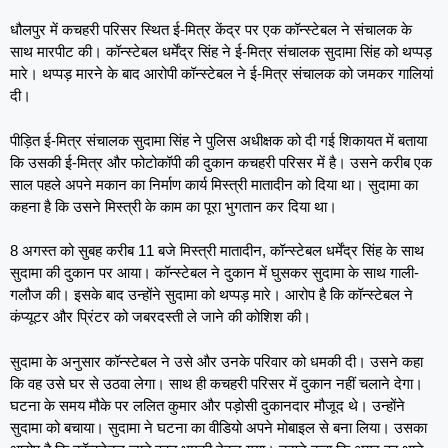
धौलपुर में कचहरी परिसर स्थित ई-मित्र केंद्र पर एक कॉन्स्टेबल ने संचालक के
साथ मारपीट की। कॉन्स्टेबल धर्मेंद्र सिंह ने ई-मित्र संचालक सुदामा सिंह को थप्पड़
मारे। थप्पड़ मारने के बाद आरोपी कॉन्स्टेबल ने ई-मित्र संचालक को जमकर गालियां
दी।
पीड़ित ई-मित्र संचालक सुदामा सिंह ने पुलिस अधीक्षक को दी गई शिकायत में बताया
कि उसकी ई-मित्र और फोटोकॉपी की दुकान कचहरी परिसर में है। उसने करीब एक
साल पहले अपने मकान का निर्माण कार्य मिस्त्री मातादीन को दिया था। सुदामा का
कहना है कि उसने मिस्त्री के काम का पूरा भुगतान कर दिया था।
8 अगस्त को सुबह करीब 11 बजे मिस्त्री मातादीन, कॉन्स्टेबल धर्मेंद्र सिंह के साथ
सुदामा की दुकान पर आया। कॉन्स्टेबल ने दुकान में घुसकर सुदामा के साथ गाली-
गलौज की। इसके बाद उन्होंने सुदामा को थप्पड़ मारे। आरोप है कि कॉन्स्टेबल ने
कंप्यूटर और प्रिंटर को जबरदस्ती ले जाने की कोशिश की।
सुदामा के अनुसार कॉन्स्टेबल ने उसे और उनके परिवार को धमकी दी। उसने कहा
कि वह उसे घर से उठवा लेगा। साथ ही कचहरी परिसर में दुकान नहीं चलाने देगा।
घटना के समय मौके पर ललित कुमार और पड़ोसी दुकानदार मौजूद थे। उन्होंने
सुदामा को बचाया। सुदामा ने घटना का वीडियो अपने मोबाइल से बना लिया। उसका