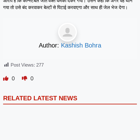
आरोप है कि कॉन्स्टेबल जाते वक्त धमकी देकर गया। उसने कहा कि अगर वह थाने
गया तो उसे बंद करवाकर बेल्टों से पिटाई करवाएगा और साथ ही जेल भेज देगा।
Author:
Kashish Bohra
Post Views:
277
0
0
RELATED LATEST NEWS