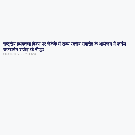
राष्ट्रीय हथकरघा दिवस पर जेकेके में राज्य स्तरीय समारोह के आयोजन में कर्नल
राज्यवर्धन राठौड़ रहे मौजूद
08/08/2026
8:40 am