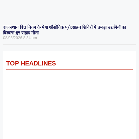
राजस्थान वित्त निगम के मेगा औद्योगिक प्रोत्साहन शिविरों में उमड़ा उद्यमियों का
विश्वास:हर सहाय मीणा
08/08/2026
8:34 am
TOP HEADLINES