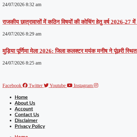
24/07/2026
8:32 am
राजकीय छात्रावासों में कठिन विषयों की कोचिंग हेतु वर्ष 2026-27 मे
24/07/2026
8:29 am
मुड़िया पूर्णिमा मेला 2026: जिला कलक्टर मयंक मनीष ने पूंछरी स्थित आ
24/07/2026
8:25 am
Facebook
Twitter
Youtube
Instagram
Home
About Us
Account
Contact Us
Disclaimer
Privacy Policy