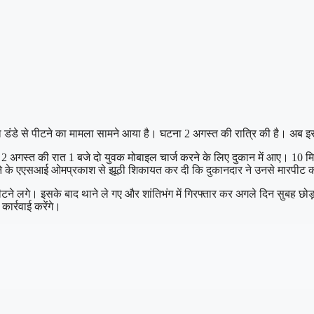
्वारा डंडे से पीटने का मामला सामने आया है। घटना 2 अगस्त की रात्रि की है। अब
2 अगस्त की रात 1 बजे दो युवक मोबाइल चार्ज करने के लिए दुकान में आए। 10 मिनट 
 थाने के एएसआई ओमप्रकाश से झूठी शिकायत कर दी कि दुकानदार ने उनसे मारपीट
टने लगे। इसके बाद थाने ले गए और शांतिभंग में गिरफ्तार कर अगले दिन सुबह छो
ार्रवाई करेंगे।