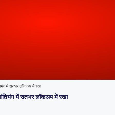
िभंग में रातभर लॉकअप में रखा
शांतिभंग में रातभर लॉकअप में रखा