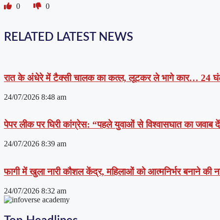
0
0
RELATED LATEST NEWS
रात के अंधेरे में टैक्सी चालक का कत्ल, लूटकर ले भागे कार… 24 घंट
24/07/2026
8:48 am
पेपर लीक पर घिरी कांग्रेस: “पहले युवाओं से विश्वासघात का जवाब 
24/07/2026
8:39 am
फागी में खुला नारी कौशल केंद्र, महिलाओं को आत्मनिर्भर बनाने की
24/07/2026
8:32 am