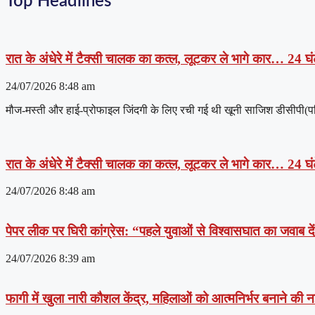
Top Headlines
रात के अंधेरे में टैक्सी चालक का कत्ल, लूटकर ले भागे कार… 24 घंट
24/07/2026
8:48 am
मौज-मस्ती और हाई-प्रोफाइल जिंदगी के लिए रची गई थी खूनी साजिश डीसीपी(पश्चिम
रात के अंधेरे में टैक्सी चालक का कत्ल, लूटकर ले भागे कार… 24 घंट
24/07/2026
8:48 am
पेपर लीक पर घिरी कांग्रेस: “पहले युवाओं से विश्वासघात का जवाब 
24/07/2026
8:39 am
फागी में खुला नारी कौशल केंद्र, महिलाओं को आत्मनिर्भर बनाने की