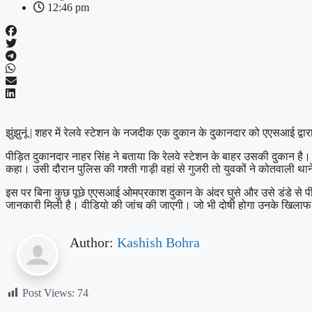
12:46 pm
झुंझुनूं | शहर में रेलवे स्टेशन के नजदीक एक दुकान के दुकानदार को एएसआई द
पीड़ित दुकानदार नाहर सिंह ने बताया कि रेलवे स्टेशन के बाहर उसकी दुकान है। 
कहा। उसी दौरान पुलिस की गश्ती गाड़ी वहां से गुजरी तो युवकों ने कोतवाली
इस पर बिना कुछ पूछे एएसआई ओमप्रकाश दुकान के अंदर घुसे और उसे डंडे से पी
जानकारी मिली है। वीडियो की जांच की जाएगी। जो भी दोषी होगा उनके खिलाफ क
Author:
Kashish Bohra
Post Views:
74