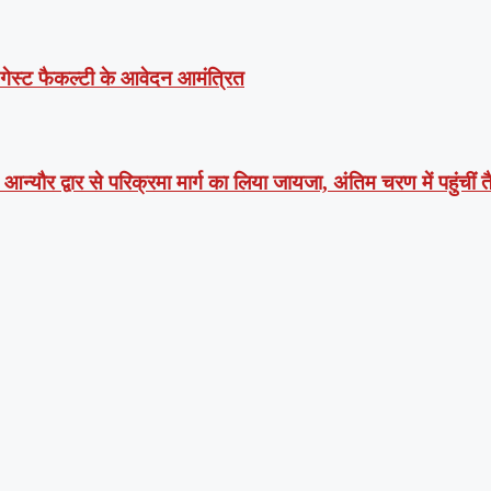
ं गेस्ट फैकल्टी के आवेदन आमंत्रित
न्यौर द्वार से परिक्रमा मार्ग का लिया जायजा, अंतिम चरण में पहुंचीं तै