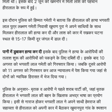
मिली थी। इसके बाद 2 जून को खमनोर में मिली लाश की पहचान
हीरालाल के रूप में हुई।
इस दौरान पुलिस को हिम्मत गमेती ने बताया कि हीरालाल की हत्या भगवती
लाल पुत्र लक्ष्मण गमेती निवासी खुमाण पुरा ने अपने साथियों के साथ
मिलकर हीरालाल की हत्या कर दी और लाश को कार में रखकर घटना
स्थल से 15-17 किमी दूर जंगल में डाल दी।
पानी में डुबाकर हत्या कर दी
इसके बाद पुलिस ने हत्या के आरोपियों की
तलाश शुरू की आरोपियों को पकड़ने के लिए दबिशें दी। इसके बाद 10
अगस्त को भगवती लाल गमेती को गिरफ्तार किया। जबकि दूसरे आरोपी
को 11 अगस्त को गिरफ्तार कर आज न्यायालय में पेश किया गया जहां से
दोनों को न्यायिक हिरासत में भेज दिया गया।
पुलिस के अनुसार- मृतक व आरोपी ने पहले शराब पार्टी की, जहां मृतक
हीरालाल ने भगवती लाल की बहन के खिलाफ अभद्र भाषा का प्रयोग
किया। इसी से नाराज होकर भगवती लाल ने अपने साथी हेमराज की
सहायता से हीरालाल को अपनी कार में बैठाकर खुमानपुरा गांव के श्मशान