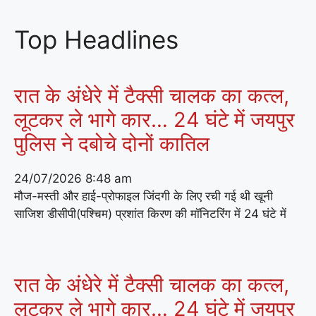
Top Headlines
रात के अंधेरे में टैक्सी चालक का कत्ल,
लूटकर ले भागे कार… 24 घंटे में जयपुर
पुलिस ने दबोचे दोनों कातिल
24/07/2026
8:48 am
मौज-मस्ती और हाई-प्रोफाइल जिंदगी के लिए रची गई थी खूनी
साजिश डीसीपी(पश्चिम) प्रशांत किरण की मॉनिटरिंग में 24 घंटे में
रात के अंधेरे में टैक्सी चालक का कत्ल,
लूटकर ले भागे कार… 24 घंटे में जयपुर