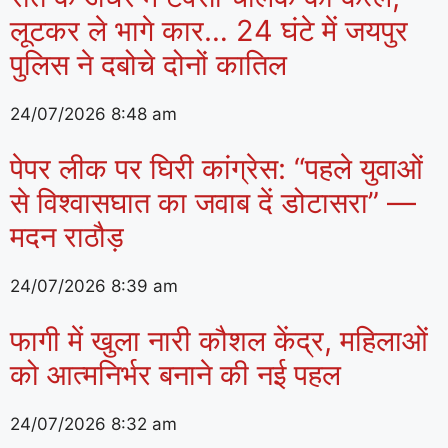
लूटकर ले भागे कार… 24 घंटे में जयपुर
पुलिस ने दबोचे दोनों कातिल
24/07/2026
8:48 am
पेपर लीक पर घिरी कांग्रेस: “पहले युवाओं
से विश्वासघात का जवाब दें डोटासरा” —
मदन राठौड़
24/07/2026
8:39 am
फागी में खुला नारी कौशल केंद्र, महिलाओं
को आत्मनिर्भर बनाने की नई पहल
24/07/2026
8:32 am