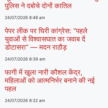
पुलिस ने दबोचे दोनों कातिल
24/07/2026
8:48 am
पेपर लीक पर घिरी कांग्रेस: “पहले
युवाओं से विश्वासघात का जवाब दें
डोटासरा” — मदन राठौड़
24/07/2026
8:39 am
फागी में खुला नारी कौशल केंद्र,
महिलाओं को आत्मनिर्भर बनाने की नई
पहल
24/07/2026
8:32 am