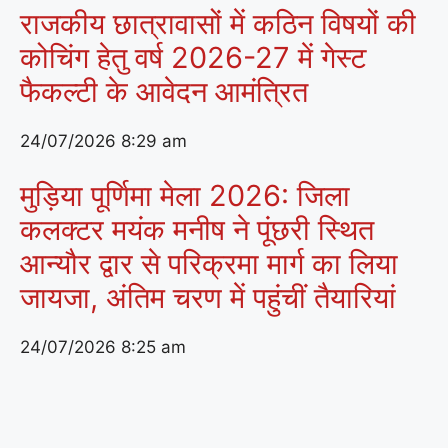
राजकीय छात्रावासों में कठिन विषयों की
कोचिंग हेतु वर्ष 2026-27 में गेस्ट
फैकल्टी के आवेदन आमंत्रित
24/07/2026
8:29 am
मुड़िया पूर्णिमा मेला 2026: जिला
कलक्टर मयंक मनीष ने पूंछरी स्थित
आन्यौर द्वार से परिक्रमा मार्ग का लिया
जायजा, अंतिम चरण में पहुंचीं तैयारियां
24/07/2026
8:25 am