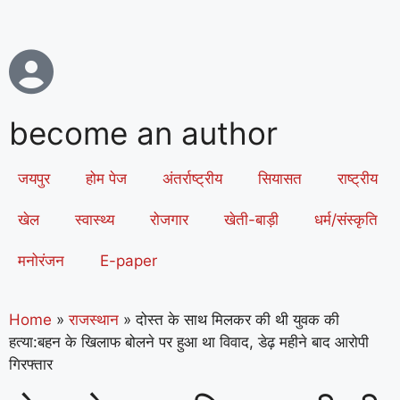
become an author
जयपुर
होम पेज
अंतर्राष्ट्रीय
सियासत
राष्ट्रीय
खेल
स्वास्थ्य
रोजगार
खेती-बाड़ी
धर्म/संस्कृति
मनोरंजन
E-paper
Home
»
राजस्थान
»
दोस्त के साथ मिलकर की थी युवक की
हत्या:बहन के खिलाफ बोलने पर हुआ था विवाद, डेढ़ महीने बाद आरोपी
गिरफ्तार