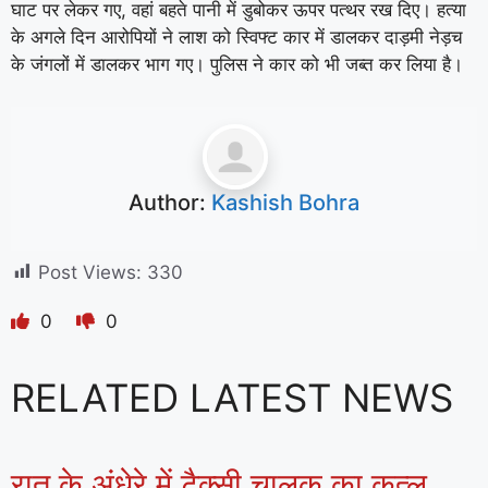
घाट पर लेकर गए, वहां बहते पानी में डुबोकर ऊपर पत्थर रख दिए। हत्या
के अगले दिन आरोपियों ने लाश को स्विफ्ट कार में डालकर दाड़मी नेड़च
के जंगलों में डालकर भाग गए। पुलिस ने कार को भी जब्त कर लिया है।
Author:
Kashish Bohra
Post Views:
330
0
0
RELATED LATEST NEWS
रात के अंधेरे में टैक्सी चालक का कत्ल,