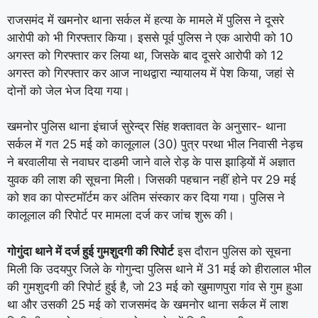
राजसमंद में खमनोर थाना सर्कल में हत्या के मामले में पुलिस ने दूसरे
आरोपी को भी गिरफ्तार किया। इससे पूर्व पुलिस ने एक आरोपी को 10
अगस्त को गिरफ्तार कर लिया था, जिसके बाद दूसरे आरोपी को 12
अगस्त को गिरफ्तार कर आज नाथद्वारा न्यायालय में पेश किया, जहां से
दोनों को जेल भेज दिया गया।
खमनोर पुलिस थाना इंचार्ज सुरेन्द्र सिंह शक्तावत के अनुसार- थाना
सर्कल में गत 25 मई को कालूलाल (30) पुत्र परथा भील निवासी नेड़च
ने बरवालीया से नवाघर दाडमी जाने वाले रोड़ के पास झाड़ियों में अज्ञात
युवक की लाश की सूचना मिली। जिसकी पहचान नहीं होने पर 29 मई
को शव का पोस्टमॉर्टम कर अंतिम संस्कार कर दिया गया। पुलिस ने
कालूलाल की रिपोर्ट पर मामला दर्ज कर जांच शुरू की।
गोगुंदा थाने में दर्ज हुई गुमशुदगी की रिपोर्ट
इस दौरान पुलिस को सूचना
मिली कि उदयपुर जिले के गोगुन्दा पुलिस थाने में 31 मई को हीरालाल भील
की गुमशुदगी की रिपोर्ट हुई है, जो 23 मई को खुमाणपुरा गांव से गुम हुआ
था और उसकी 25 मई को राजसमंद के खमनोर थाना सर्कल में लाश