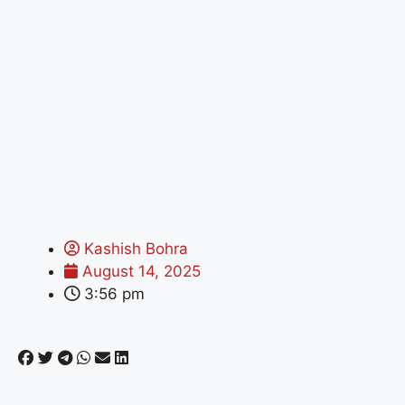
Kashish Bohra
August 14, 2025
3:56 pm