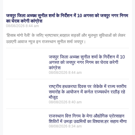
जयपुर जिला अध्यक्ष सुनील शर्मा के निर्देशन में 10 अगस्त को जयपुर नगर निगम
का घेराव करेगी कांग्रेस
08/08/2026
8:44 am
‘हिसाब मांगो रैली’ के जरिए भ्रष्टाचार,बदहाल सड़कों और मूलभूत सुविधाओं को लेकर
उठाएगी आवाज न्यूज इन राजस्थान सुनील शर्मा जयपुर।
जयपुर जिला अध्यक्ष सुनील शर्मा के निर्देशन में 10
अगस्त को जयपुर नगर निगम का घेराव करेगी
कांग्रेस
08/08/2026
8:44 am
राष्ट्रीय हथकरघा दिवस पर जेकेके में राज्य स्तरीय
समारोह के आयोजन में कर्नल राज्यवर्धन राठौड़ रहे
मौजूद
08/08/2026
8:40 am
राजस्थान वित्त निगम के मेगा औद्योगिक प्रोत्साहन
शिविरों में उमड़ा उद्यमियों का विश्वास:हर सहाय मीणा
08/08/2026
8:34 am