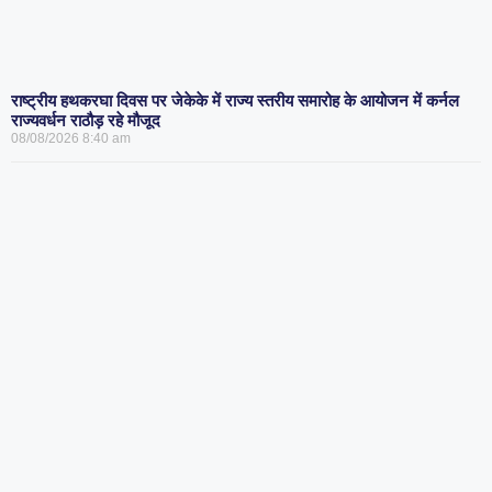
राष्ट्रीय हथकरघा दिवस पर जेकेके में राज्य स्तरीय समारोह के आयोजन में कर्नल
राज्यवर्धन राठौड़ रहे मौजूद
08/08/2026
8:40 am