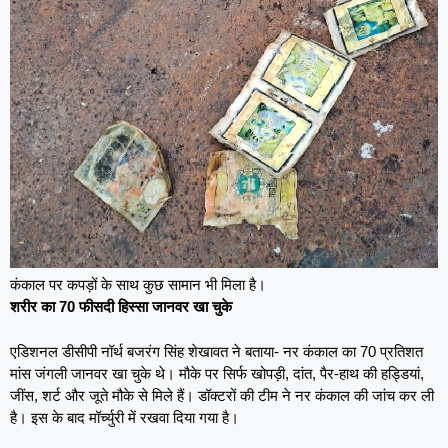
कंकाल पर कपड़ों के साथ कुछ सामान भी मिला है।
शरीर का 70 फीसदी हिस्सा जानवर खा चुके
एडिशनल डीसीपी नॉर्थ बजरंग सिंह शेखावत ने बताया- नर कंकाल का 70 प्रतिशत
मांस जंगली जानवर खा चुके थे। मौके पर सिर्फ खोपड़ी, दांत, पैर-हाथ की हड्डियां,
जींस, शर्ट और जूते मौके से मिले हैं। डॉक्टरों की टीम ने नर कंकाल की जांच कर ली
है। इस के बाद मॉर्च्युरी में रखवा दिया गया है।