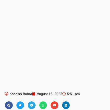
Kashish Bohra
August 16, 2025
5:51 pm