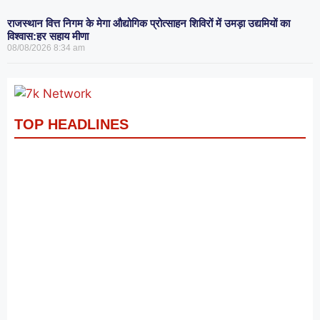
राजस्थान वित्त निगम के मेगा औद्योगिक प्रोत्साहन शिविरों में उमड़ा उद्यमियों का
विश्वास:हर सहाय मीणा
08/08/2026
8:34 am
TOP HEADLINES