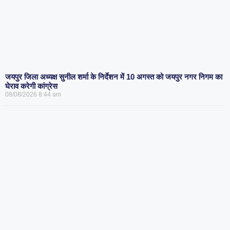
जयपुर जिला अध्यक्ष सुनील शर्मा के निर्देशन में 10 अगस्त को जयपुर नगर निगम का
घेराव करेगी कांग्रेस
08/08/2026
8:44 am