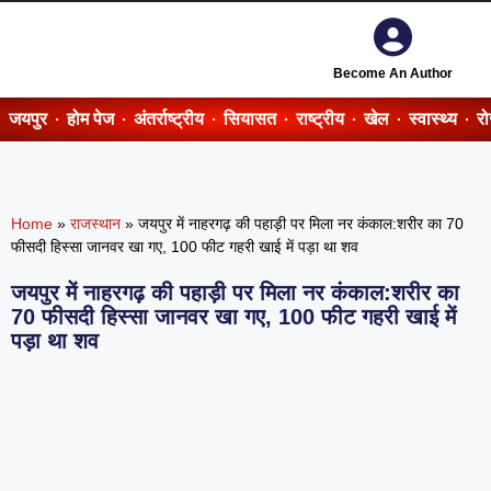
Become An Author
जयपुर
होम पेज
अंतर्राष्ट्रीय
सियासत
राष्ट्रीय
खेल
स्वास्थ्य
र
Home
»
राजस्थान
»
जयपुर में नाहरगढ़ की पहाड़ी पर मिला नर कंकाल:शरीर का 70
फीसदी हिस्सा जानवर खा गए, 100 फीट गहरी खाई में पड़ा था शव
जयपुर में नाहरगढ़ की पहाड़ी पर मिला नर कंकाल:शरीर का
70 फीसदी हिस्सा जानवर खा गए, 100 फीट गहरी खाई में
पड़ा था शव