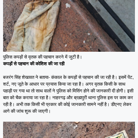
पुलिस कपड़ों से मृतक की पहचान करने में जुटी है।
कपड़ों से पहचान की कोशिश की जा रही
बजरंग सिंह शेखावत ने बताया- कंकाल के कपड़ों से पहचान की जा रही है। इसमें पेंट,
शर्ट, नए जूते के आधार पर प्रयास किया जा रहा है। अगर मृतक किसी के साथ
पहाड़ी पर गया था तो साथ वालों ने पुलिस को मिसिंग होने की जानकारी दी होगी। इसी
बात को चैक कराया जा रहा है। नाहरगढ़ और ब्रह्मपुरी थाना पुलिस इस पर काम कर
रही है। अभी तक किसी भी प्रकार की कोई जानकारी सामने नहीं है। डीएनए लेकर
आगे की जांच शुरू की जाएगी।