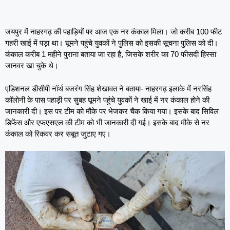
जयपुर में नाहरगढ़ की पहाड़ियों पर आज एक नर कंकाल मिला। जो करीब 100 फीट
गहरी खाई में पड़ा था। घूमने पहुंचे युवकों ने पुलिस को इसकी सूचना पुलिस को दी।
कंकाल करीब 1 महीने पुराना बताया जा रहा है, जिसके शरीर का 70 फीसदी हिस्सा
जानवर खा चुके थे।
एडिशनल डीसीपी नॉर्थ बजरंग सिंह शेखावत ने बताया- नाहरगढ़ इलाके में नरसिंह
कॉलोनी के पास पहाड़ी पर सुबह घूमने पहुंचे युवकों ने खाई में नर कंकाल होने की
जानकारी दी। इस पर टीम को मौके पर भेजकर चैक किया गया। इसके बाद सिविल
डिफेंस और एफएसएल की टीम को भी जानकारी दी गई। इसके बाद मौके से नर
कंकाल को रिकवर कर सबूत जुटाए गए।