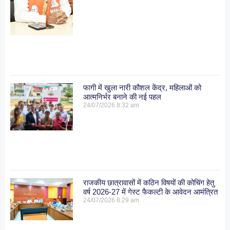
फागी में खुला नारी कौशल केंद्र, महिलाओं को
आत्मनिर्भर बनाने की नई पहल
24/07/2026
8:32 am
राजकीय छात्रावासों में कठिन विषयों की कोचिंग हेतु
वर्ष 2026-27 में गेस्ट फैकल्टी के आवेदन आमंत्रित
24/07/2026
8:29 am