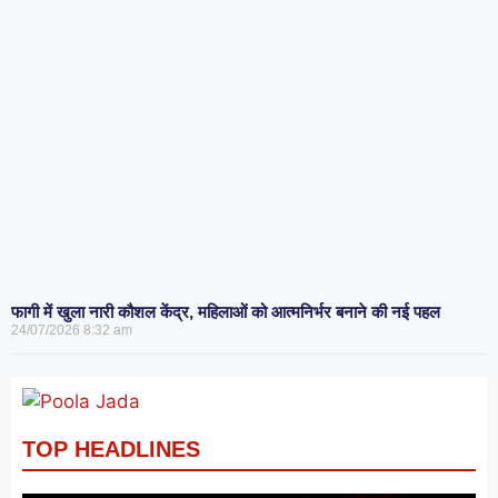
फागी में खुला नारी कौशल केंद्र, महिलाओं को आत्मनिर्भर बनाने की नई पहल
24/07/2026
8:32 am
TOP HEADLINES