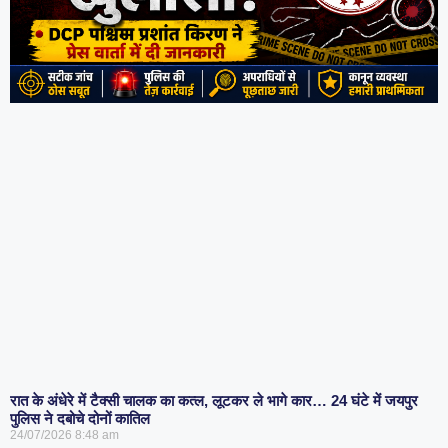
रात के अंधेरे में टैक्सी चालक का कत्ल, लूटकर ले भागे कार… 24 घंटे में जयपुर
पुलिस ने दबोचे दोनों कातिल
24/07/2026
8:48 am