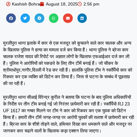
Kashish Bohra
August 18, 2025
2:56 pm
मुरलीपुरा थाना इलाके में कार से एक मजदूर को कुचलने वाले कार चालक और अन्य
के खिलाफ पुलिस ने हत्या का मामला दर्ज कर किया हैं। थाना पुलिस ने ब्रेजा कार
चालक राजेश यादव की रिपोर्ट पर अज्ञात लोगों के खिलाफ एफआईआर दर्ज कर ली
हैं। पुलिस ने आरोपियों को पकडऩे के लिए तीन टीमें बनाई हैं। जो सीकर के
श्रीमाधोपुर,नागौर,दिल्ली में रेड कर रही हैं। हालांकि पुलिस टीम ने स्कॉर्पियो कार को
रिकवर कर एक व्यक्ति को डिटेन कर लिया हैं। जिस से घटना के सम्बंध में पूछताछ
की जा रही हैं।
मुरलीपुरा थाना सीआई विरेन्द्र कुरील ने बताया कि घटना के बाद पुलिस अधिकारियों
के निर्देश पर तीन टीम बनाई गई जो निरंतर छापेमारी कर रही हैं। स्कॉर्पियो RJ 23
UF 1617 का नम्बर मिलने पर टीम ने कार को रिकवर कर एक युवक को डिटेन
किया हैं। हमारी तीन टीमें जगह-जगह पर आरोपी युवकों की तलाश में छापेमारी कर रही
हैं। ब्रिजा कार के शीशे तोड़ने वाले, हथियार दिखा कर धमकाने वाले और मजदूर पर
जानकर कार चढाने वालों के खिलाफ कड़ा एक्शन लिया जाएगा।