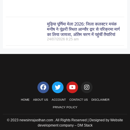
मुड़िया पूर्णिमा मेला 2026: जिला कलक्टर मयंक
मनीष ने पूंछरी स्थित आन्यौर द्वार से परिक्रमा मार्ग
का लिया जायजा, अंतिम चरण में पहुंचीं तैयारियां
24/07/2026
8:25 am
HOME
ABOUT US
ACCOUNT
CONTACT US
DISCLAIMER
PRIVACY POLICY
© 2023 newsinrajasthan.com . All Rights Reserved | Designed by Website
development company –
DM Stack