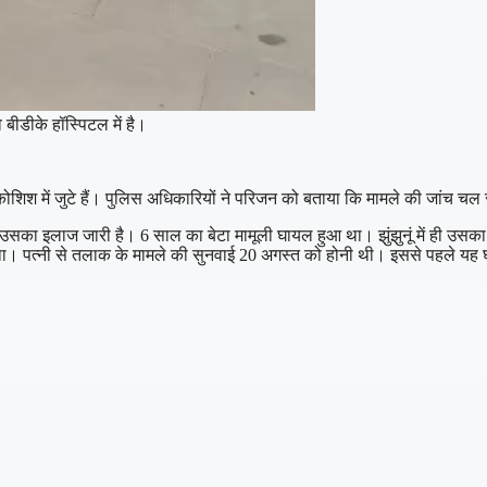
ीडीके हॉस्पिटल में है।
िश में जुटे हैं। पुलिस अधिकारियों ने परिजन को बताया कि मामले की जांच चल 
ं उसका इलाज जारी है। 6 साल का बेटा मामूली घायल हुआ था। झुंझुनूं में ही उसका
 था। पत्नी से तलाक के मामले की सुनवाई 20 अगस्त को होनी थी। इससे पहले यह