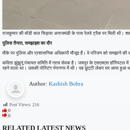
राजकुमार की बॉडी कल चिड़ावा अनाजमंडी के पास रेलवे ट्रैक पर मिली थी। शव ब
पुलिस तैनात, समझाइश का दौर
मौके पर पुलिस और प्रशासनिक अधिकारी मौजूद हैं। वे परिजन को समझाने की कोश
कविता झुंझुनूं पंचायत समिति में ग्राम सेवक है। जयपुर के एसएमएस हॉस्पिटल मे
रहने वाला था। उसकी पोस्टिंग गंगानगर में थी। वह छुट्‌टी लेकर घर आया हुआ
Author:
Kashish Bohra
Post Views:
216
0
0
RELATED LATEST NEWS