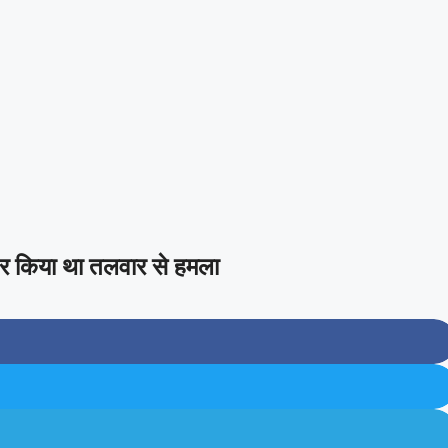
पर किया था तलवार से हमला