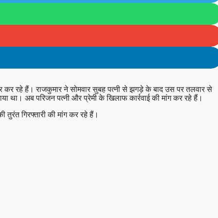
 कर रहे हैं। राजकुमार ने सोमवार सुबह पत्नी से झगड़े के बाद उस पर तलवार से
 था। अब परिजन पत्नी और प्रेमी के खिलाफ कार्रवाई की मांग कर रहे हैं।
तुरंत गिरफ्तारी की मांग कर रहे हैं।