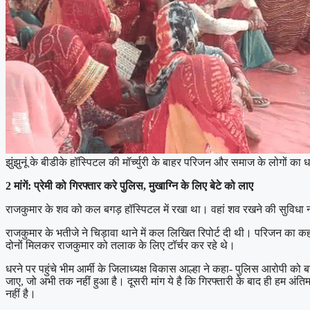
झुंझुनूं के बीडीके हॉस्पिटल की मॉर्च्युरी के बाहर परिजन और समाज के लोगों का
2 मांगें: प्रेमी को गिरफ्तार करे पुलिस, मुखाग्नि के लिए बेटे को लाए
राजकुमार के शव को कल बगड़ हॉस्पिटल में रखा था। वहां शव रखने की सुविधा न
राजकुमार के भतीजे ने चिड़ावा थाने में कल लिखित रिपोर्ट दी थी। परिजन का क
दोनों मिलकर राजकुमार को तलाक के लिए टॉर्चर कर रहे थे।
धरने पर पहुंचे भीम आर्मी के जिलाध्यक्ष विकास आल्हा ने कहा- पुलिस आरोपी को 
जाए, जो अभी तक नहीं हुआ है। दूसरी मांग ये है कि गिरफ्तारी के बाद ही हम अं
नहीं है।