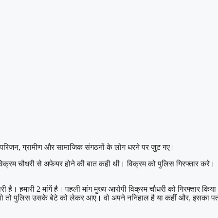
े परिजन, ग्रामीण और सामाजिक संगठनों के लोग धरने पर जुट गए।
 विक्रम चौधरी से अफेयर होने की बात कही थी। विक्रम को पुलिस गिरफ्तार करे।
ी है। हमारी 2 मांगें है। पहली मांग मुख्य आरोपी विक्रम चौधरी को गिरफ्तार किया
्कार हो तो पुलिस उसके बेटे को लेकर आए। वो अपने ननिहाल है या कहीं और, इसका प