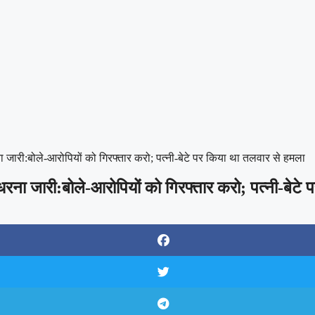
ारी:बोले-आरोपियों को गिरफ्तार करो; पत्नी-बेटे पर किया था तलवार से हमला
ा जारी:बोले-आरोपियों को गिरफ्तार करो; पत्नी-बेटे 