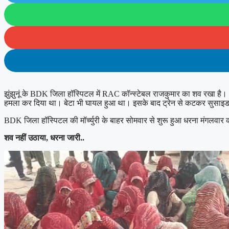
झुंझुनूं के BDK जिला हॉस्पिटल में RAC कॉन्स्टेबल राजकुमार का शव रखा है। 
हमला कर दिया था। बेटा भी घायल हुआ था। इसके बाद ट्रेन से कटकर सुसाइड कर
BDK जिला हॉस्पिटल की मॉर्च्युरी के बाहर सोमवार से शुरू हुआ धरना मंगलवार क
शव नहीं उठाया, धरना जारी..