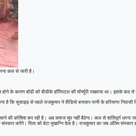
 धरना कल से जारी है।
 होने के कारण बॉडी को बीडीके हॉस्पिटल की मॉर्च्युरी रखवाया था। इसके बाद स
हना है कि सुसाइड से पहले राजकुमार ने वीडियो बनाकर पत्नी के हरियाणा निवासी
बचाने की कोशिश कर रही है। अब समाज चुप नहीं बैठेगा। कल से शांतिपूर्ण धरना जार
तिम संस्कार करेंगे। पिता को बेटा मुखाग्नि देता है। राजकुमार का जब अंतिम संस