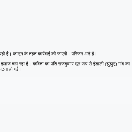
रही है। कानून के तहत कार्रवाई की जाएगी। परिजन अड़े हैं।
 इलाज चल रहा है। कविता का पति राजकुमार मूल रूप से इंडाली (झुंझुनूं) गांव का
 घटना हो गई।