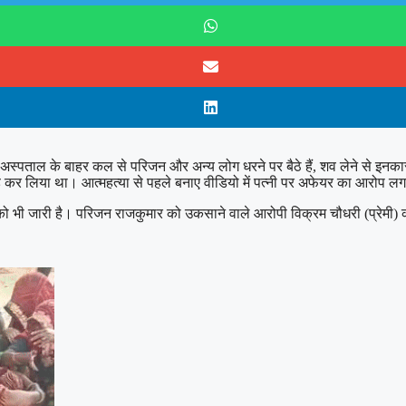
अस्पताल के बाहर कल से परिजन और अन्य लोग धरने पर बैठे हैं, शव लेने से इनकार
 लिया था। आत्महत्या से पहले बनाए वीडियो में पत्नी पर अफेयर का आरोप लगाया
ो भी जारी है। परिजन राजकुमार को उकसाने वाले आरोपी विक्रम चौधरी (प्रेमी) की 