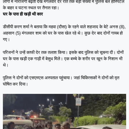
लोगों में नाराजगी बढ़ती देख मंगलवार देर रात तक बड़ी संख्या में पुलिस बल हॉस्पिटल
के बाहर व घटना स्थल पर तैनात रहा।
घर के पास ही खड़ी थी कार
डीसीपी करण शर्मा ने बताया कि महवा (दौसा) के रहने वाले शहजाद के बेटे अनस (8),
अहसान (5) मंगलवार शाम को घर के पास खेल रहे थे। कुछ देर बाद दोनों गायब हो
गए।
परिजनों ने उन्हें काफी देर तक तलाश किया। इसके बाद पुलिस को सूचना दी। दोनों
घर के पास खड़ी एक गाड़ी में बेसुध मिले। एक बच्चे के शरीर पर खून के निशान भी
थे।
पुलिस ने दोनों को एसएमएस अस्पताल पहुंचाया। जहां चिकित्सकों ने दोनों को मृत
घोषित कर दिया।