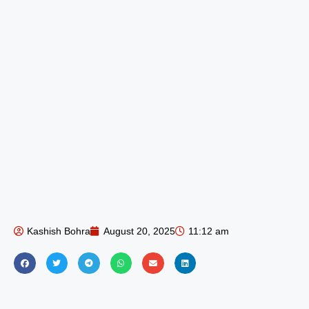
Kashish Bohra
August 20, 2025
11:12 am