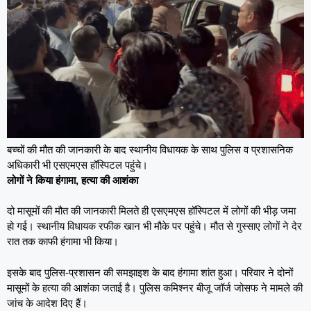
बच्चों की मौत की जानकारी के बाद स्थानीय विधायक के साथ पुलिस व प्रशासनिक
अधिकारी भी एसएमएस हॉस्पिटल पहुंचे।
लोगों ने किया हंगामा, हत्या की आशंका
दो मासूमों की मौत की जानकारी मिलते ही एसएमएस हॉस्पिटल में लोगों की भीड़ जमा
हो गई। स्थानीय विधायक रफीक खान भी मौके पर पहुंचे। मौत से गुस्साए लोगों ने देर
रात तक काफी हंगामा भी किया।
इसके बाद पुलिस-प्रशासन की समझाइश के बाद हंगामा शांत हुआ। परिवार ने दोनों
मासूमों के हत्या की आशंका जताई है। पुलिस कमिश्नर बीजू जॉर्ज जोसफ ने मामले की
जांच के आदेश दिए हैं।