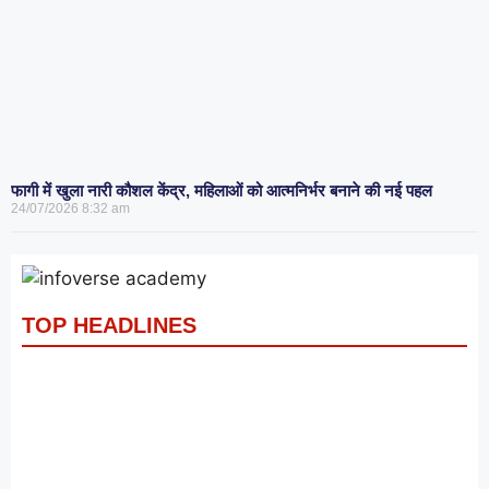
फागी में खुला नारी कौशल केंद्र, महिलाओं को आत्मनिर्भर बनाने की नई पहल
24/07/2026
8:32 am
TOP HEADLINES