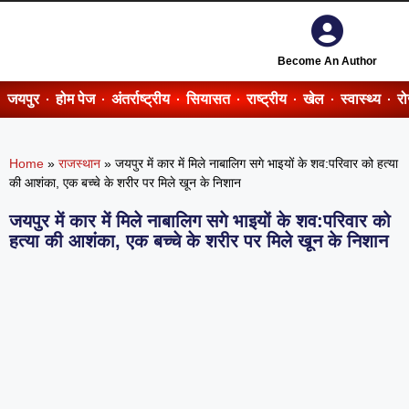
Become An Author
जयपुर
होम पेज
अंतर्राष्ट्रीय
सियासत
राष्ट्रीय
खेल
स्वास्थ्य
र
Home
»
राजस्थान
»
जयपुर में कार में मिले नाबालिग सगे भाइयों के शव:परिवार को हत्या
की आशंका, एक बच्चे के शरीर पर मिले खून के निशान
जयपुर में कार में मिले नाबालिग सगे भाइयों के शव:परिवार को
हत्या की आशंका, एक बच्चे के शरीर पर मिले खून के निशान