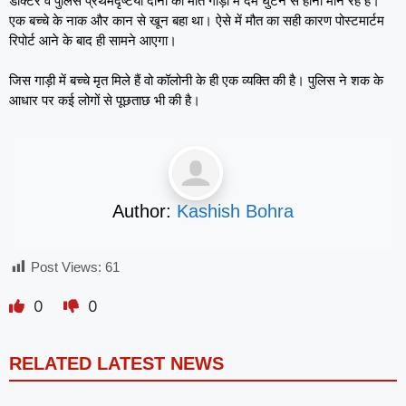
डॉक्टर व पुलिस प्रथमदृष्टया दोनों की मौत गाड़ी में दम घुटने से होना मान रहे हैं।
एक बच्चे के नाक और कान से खून बहा था। ऐसे में मौत का सही कारण पोस्टमार्टम
रिपोर्ट आने के बाद ही सामने आएगा।
जिस गाड़ी में बच्चे मृत मिले हैं वो कॉलोनी के ही एक व्यक्ति की है। पुलिस ने शक के
आधार पर कई लोगों से पूछताछ भी की है।
Author:
Kashish Bohra
Post Views:
61
0
0
RELATED LATEST NEWS