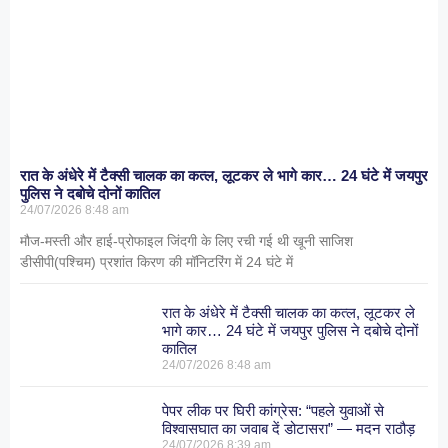
रात के अंधेरे में टैक्सी चालक का कत्ल, लूटकर ले भागे कार… 24 घंटे में जयपुर
पुलिस ने दबोचे दोनों कातिल
24/07/2026
8:48 am
मौज-मस्ती और हाई-प्रोफाइल जिंदगी के लिए रची गई थी खूनी साजिश
डीसीपी(पश्चिम) प्रशांत किरण की मॉनिटरिंग में 24 घंटे में
रात के अंधेरे में टैक्सी चालक का कत्ल, लूटकर ले
भागे कार… 24 घंटे में जयपुर पुलिस ने दबोचे दोनों
कातिल
24/07/2026
8:48 am
पेपर लीक पर घिरी कांग्रेस: “पहले युवाओं से
विश्वासघात का जवाब दें डोटासरा” — मदन राठौड़
24/07/2026
8:39 am