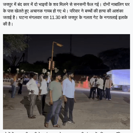
जयपुर में बंद कार में दो भाइयों के शव मिलने से सनसनी फैल गई। दोनों नाबालिग घर
के पास खेलते हुए अचानक गायब हो गए थे। परिवार ने बच्चों की हत्या की आशंका
जताई है। घटना मंगलवार रात 11.30 बजे जयपुर के गलता गेट के नगतलाई इलाके
की है।