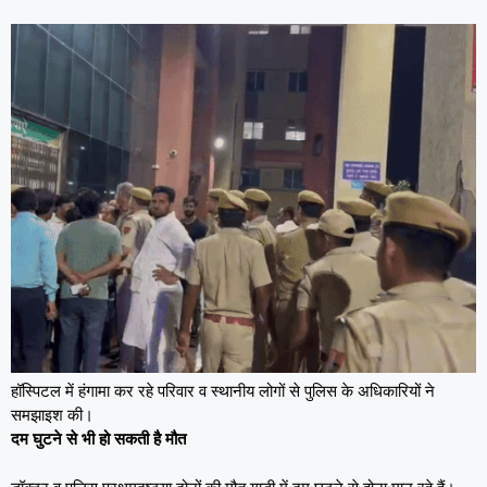
हॉस्पिटल में हंगामा कर रहे परिवार व स्थानीय लोगों से पुलिस के अधिकारियों ने
समझाइश की।
दम घुटने से भी हो सकती है मौत