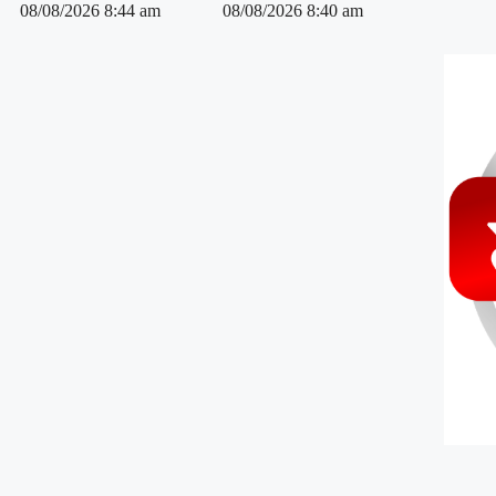
08/08/2026
8:44 am
08/08/2026
8:40 am