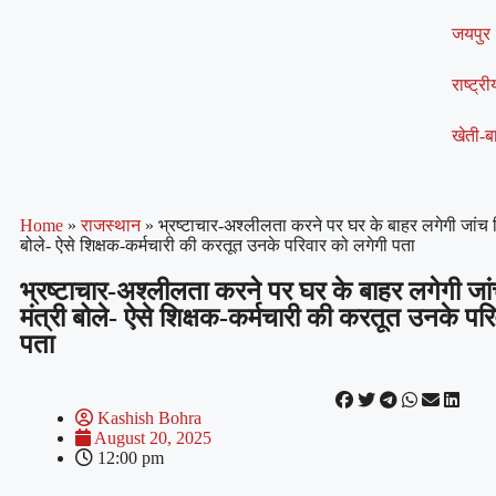
जयपुर
राष्ट्री
खेती-बा
Home
»
राजस्थान
»
भ्रष्टाचार-अश्लीलता करने पर घर के बाहर लगेगी जांच रिपो
बोले- ऐसे शिक्षक-कर्मचारी की करतूत उनके परिवार को लगेगी पता
भ्रष्टाचार-अश्लीलता करने पर घर के बाहर लगेगी जांच 
मंत्री बोले- ऐसे शिक्षक-कर्मचारी की करतूत उनके पर
पता
Kashish Bohra
August 20, 2025
12:00 pm