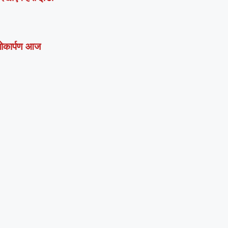
 लोकार्पण आज