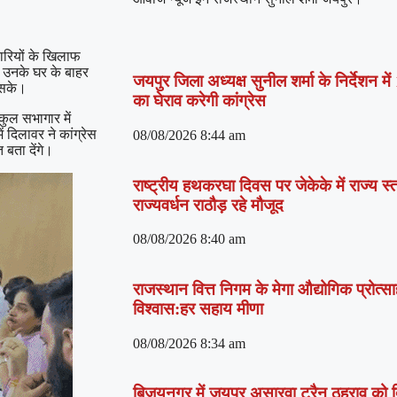
कारियों के खिलाफ
ो उनके घर के बाहर
जयपुर जिला अध्यक्ष सुनील शर्मा के निर्देशन
 सके।
का घेराव करेगी कांग्रेस
कुल सभागार में
ं दिलावर ने कांग्रेस
08/08/2026
8:44 am
बता देंगे।
राष्ट्रीय हथकरघा दिवस पर जेकेके में राज्य 
राज्यवर्धन राठौड़ रहे मौजूद
08/08/2026
8:40 am
राजस्थान वित्त निगम के मेगा औद्योगिक प्रोत्साह
विश्वास:हर सहाय मीणा
08/08/2026
8:34 am
बिजयनगर में जयपुर असारवा ट्रैन ठहराव को दि