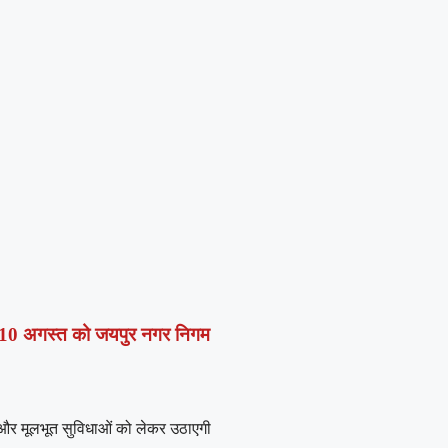
 में 10 अगस्त को जयपुर नगर निगम
ं और मूलभूत सुविधाओं को लेकर उठाएगी