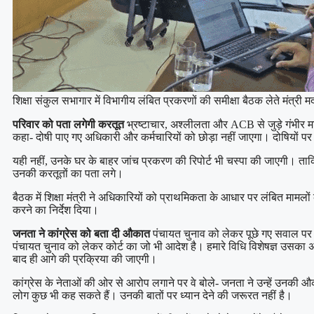
शिक्षा संकुल सभागार में विभागीय लंबित प्रकरणों की समीक्षा बैठक लेते मंत्री
परिवार को पता लगेगी करतूत
भ्रष्टाचार, अश्लीलता और ACB से जुड़े गंभीर म
कहा- दोषी पाए गए अधिकारी और कर्मचारियों को छोड़ा नहीं जाएगा। दोषियों पर 
यही नहीं, उनके घर के बाहर जांच प्रकरण की रिपोर्ट भी चस्पा की जाएगी। ता
उनकी करतूतों का पता लगे।
बैठक में शिक्षा मंत्री ने अधिकारियों को प्राथमिकता के आधार पर लंबित मामलो
करने का निर्देश दिया।
जनता ने कांग्रेस को बता दी औकात
पंचायत चुनाव को लेकर पूछे गए सवाल पर
पंचायत चुनाव को लेकर कोर्ट का जो भी आदेश है। हमारे विधि विशेषज्ञ उसका 
बाद ही आगे की प्रक्रिया की जाएगी।
कांग्रेस के नेताओं की ओर से आरोप लगाने पर वे बोले- जनता ने उन्हें उनकी औ
लोग कुछ भी कह सकते हैं। उनकी बातों पर ध्यान देने की जरूरत नहीं है।