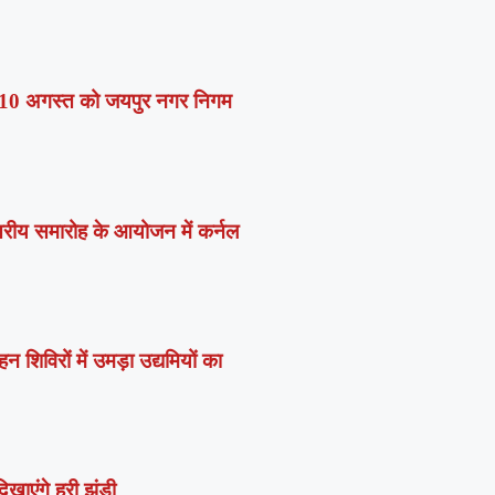
 में 10 अगस्त को जयपुर नगर निगम
स्तरीय समारोह के आयोजन में कर्नल
न शिविरों में उमड़ा उद्यमियों का
खाएंगे हरी झंडी