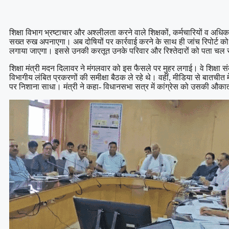
शिक्षा विभाग भ्रष्टाचार और अश्लीलता करने वाले शिक्षकों, कर्मचारियों व अधि
सख्त रुख अपनाएगा। अब दोषियों पर कार्रवाई करने के साथ ही जांच रिपोर्ट क
लगाया जाएगा। इससे उनकी करतूत उनके परिवार और रिश्तेदारों को पता चल
शिक्षा मंत्री मदन दिलावर ने मंगलवार को इस फैसले पर मुहर लगाई। वे शिक्षा सं
विभागीय लंबित प्रकरणों की समीक्षा बैठक ले रहे थे। वहीं, मीडिया से बातचीत मे
पर निशाना साधा। मंत्री ने कहा- विधानसभा सत्र में कांग्रेस को उसकी औकात 