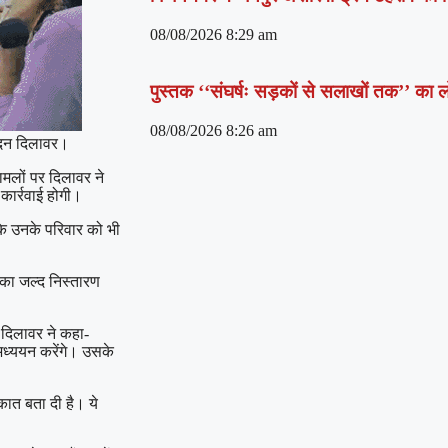
08/08/2026
8:29 am
पुस्तक ‘‘संघर्षः सड़कों से सलाखों तक’’ का
08/08/2026
8:26 am
 मदन दिलावर।
ामलों पर दिलावर ने
कार्रवाई होगी।
कि उनके परिवार को भी
ं का जल्द निस्तारण
 दिलावर ने कहा-
अध्ययन करेंगे। उसके
कात बता दी है। ये