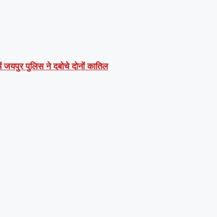
ें जयपुर पुलिस ने दबोचे दोनों कातिल