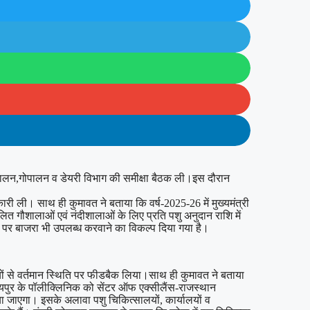
शुपालन,गोपालन व डेयरी विभाग की समीक्षा बैठक ली।इस दौरान
कारी ली। साथ ही कुमावत ने बताया कि वर्ष-2025-26 में मुख्यमंत्री
लित गौशालाओं एवं नंदीशालाओं के लिए प्रति पशु अनुदान राशि में
न पर बाजरा भी उपलब्ध करवाने का विकल्प दिया गया है।
ियों से वर्तमान स्थिति पर फीडबैक लिया।साथ ही कुमावत ने बताया
ती जयपुर के पॉलीक्लिनिक को सेंटर ऑफ एक्सीलैंस-राजस्थान
या जाएगा। इसके अलावा पशु चिकित्सालयों, कार्यालयों व