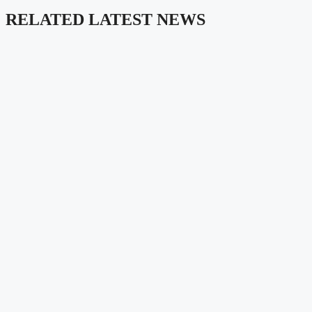
RELATED LATEST NEWS