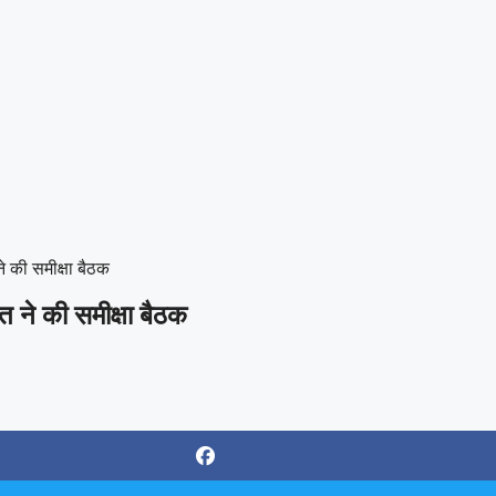
े की समीक्षा बैठक
त ने की समीक्षा बैठक