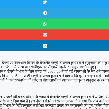
ेयरी एवं देवस्थान विभाग के केबिनेट मंत्री जोराराम कुमावत ने शुक्रवार को प
पालन विभाग के तथा आरसीडीएफ की सीएमडी श्रुति भारद्धाज शामिल हुए।
पालन व डेयरी विभाग के लिए बजट वर्ष-2025-26 में की गई घोषणाओं के संबंध में जान
र दिया गया है।साथ ही मंत्री जोराराम कुमावत ने बताया कि इस बार प्रदेश में संचा
ों के स्वास्थ्यवर्धन की दृष्टि से गौशालाओं को आवश्यकतानुसार अनुदान के स्था
रवाए जाने की बजट घोषणा के संबंध में केबिनेट मंत्री जोराराम कुमावत ने अधिकार
न प्रारंभ कर दिया गया है।इस दौरान मंत्री जोराराम कुमावत ने बताया कि पांच बत्
विभाग के निर्देशानुसार संशोधित प्रस्ताव तैयार कर पत्रावली को पुन:प्रेषित कि