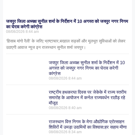
जयपुर जिला अध्यक्ष सुनील शर्मा के निर्देशन में 10 अगस्त को जयपुर नगर निगम
का घेराव करेगी कांग्रेस
08/08/2026
8:44 am
‘हिसाब मांगो रैली’ के जरिए भ्रष्टाचार,बदहाल सड़कों और मूलभूत सुविधाओं को लेकर
उठाएगी आवाज न्यूज इन राजस्थान सुनील शर्मा जयपुर।
जयपुर जिला अध्यक्ष सुनील शर्मा के निर्देशन में 10
अगस्त को जयपुर नगर निगम का घेराव करेगी
कांग्रेस
08/08/2026
8:44 am
राष्ट्रीय हथकरघा दिवस पर जेकेके में राज्य स्तरीय
समारोह के आयोजन में कर्नल राज्यवर्धन राठौड़ रहे
मौजूद
08/08/2026
8:40 am
राजस्थान वित्त निगम के मेगा औद्योगिक प्रोत्साहन
शिविरों में उमड़ा उद्यमियों का विश्वास:हर सहाय मीणा
08/08/2026
8:34 am