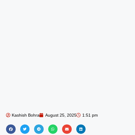
Kashish Bohra
August 25, 2025
1:51 pm