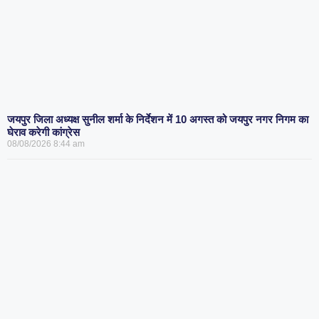
जयपुर जिला अध्यक्ष सुनील शर्मा के निर्देशन में 10 अगस्त को जयपुर नगर निगम का
घेराव करेगी कांग्रेस
08/08/2026
8:44 am