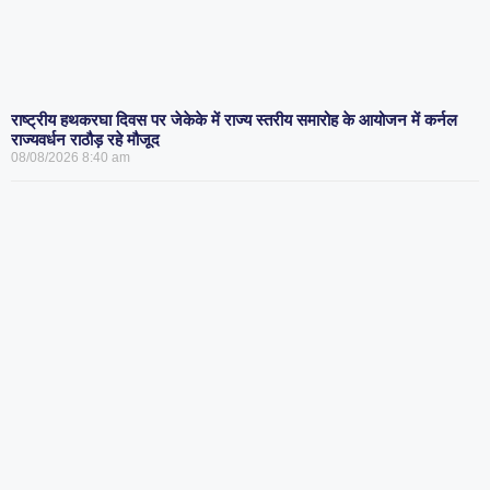
राष्ट्रीय हथकरघा दिवस पर जेकेके में राज्य स्तरीय समारोह के आयोजन में कर्नल
राज्यवर्धन राठौड़ रहे मौजूद
08/08/2026
8:40 am