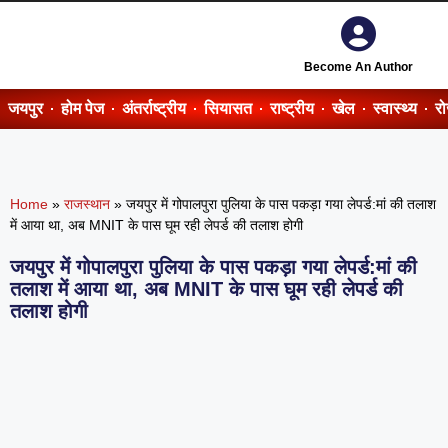
Become An Author
जयपुर
होम पेज
अंतर्राष्ट्रीय
सियासत
राष्ट्रीय
खेल
स्वास्थ्य
र
Home
»
राजस्थान
»
जयपुर में गोपालपुरा पुलिया के पास पकड़ा गया लेपर्ड:मां की तलाश
में आया था, अब MNIT के पास घूम रही लेपर्ड की तलाश होगी
जयपुर में गोपालपुरा पुलिया के पास पकड़ा गया लेपर्ड:मां की
तलाश में आया था, अब MNIT के पास घूम रही लेपर्ड की
तलाश होगी