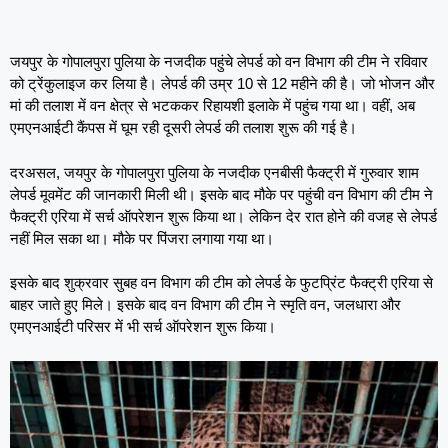
जयपुर के गोपालपुरा पुलिया के नजदीक पहुंचे लेपर्ड को वन विभाग की टीम ने रविवार
को ट्रेंकुलाइज कर लिया है। लेपर्ड की उम्र 10 से 12 महीने की है। जो भोजन और
मां की तलाश में वन क्षेत्र से भटककर रिहायशी इलाके में पहुंच गया था। वहीं, अब
एमएनआईटी कैंपस में घूम रही दूसरी लेपर्ड की तलाश शुरू की गई है।
दरअसल, जयपुर के गोपालपुरा पुलिया के नजदीक एनबीसी फैक्ट्री में गुरुवार शाम
लेपर्ड मूवमेंट की जानकारी मिली थी। इसके बाद मौके पर पहुंची वन विभाग की टीम ने
फैक्ट्री एरिया में सर्च ऑपरेशन शुरू किया था। लेकिन देर रात होने की वजह से लेपर्ड
नहीं मिल सका था। मौके पर पिंजरा लगाया गया था।
इसके बाद शुक्रवार सुबह वन विभाग की टीम को लेपर्ड के फुटप्रिंट फैक्ट्री एरिया से
बाहर जाते हुए मिले। इसके बाद वन विभाग की टीम ने स्मृति वन, जलधारा और
एमएनआईटी परिसर में भी सर्च ऑपरेशन शुरू किया।