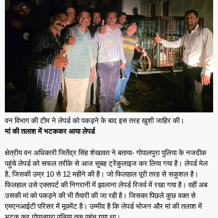
वन विभाग की टीम ने लेपर्ड को पकड़ने के बाद इस तरह खुशी जाहिर की।
मां की तलाश में भटककर आया लेपर्ड
क्षेत्रीय वन अधिकारी जितेंद्र सिंह शेखावत ने बताया- गोपालपुरा पुलिया के नजदीक
पहुंचे लेपर्ड को सफल तरीके से आज सुबह ट्रेंकुलाइज कर लिया गया है। लेपर्ड मेल
है, जिसकी उम्र 10 से 12 महीने की है। जो फिलहाल पूरी तरह से सकुशल है।
फिलहाल उसे एक्सपर्ट की निगरानी में झालाना लेपर्ड रिजर्व में रखा गया है। वहीं अब
उसकी मां को पकड़ने की भी तैयारी की जा रही है। जिसका पिछले कुछ वक्त से
एमएनआईटी परिसर में मूवमेंट है। उम्मीद है कि लेपर्ड भोजन और मां की तलाश में
भटक कर गोपालपुरा पुलिया तक पहुंच गया था।