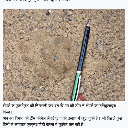
लेपर्ड के फुटप्रिंट की निगरानी कर वन विभाग की टीम ने लेपर्ड को ट्रेंकुलाइज
किया।
अब वन विभाग की टीम फीमेल लेपर्ड पूजा की तलाश में जुट चुकी है। जो पिछले कुछ
दिनों से लगातार एमएनआईटी कैंपस में मूवमेंट कर रही है।