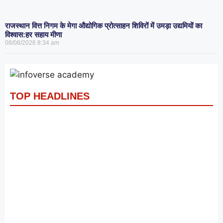
राजस्थान वित्त निगम के मेगा औद्योगिक प्रोत्साहन शिविरों में उमड़ा उद्यमियों का
विश्वास:हर सहाय मीणा
08/08/2026
8:34 am
TOP HEADLINES