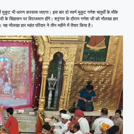
 मुकुट भी धारण करवाया जाएगा। इस बार दो स्वर्ण मुकुट गणेश चतुर्थी के मौके
के सिंहासन पर विराजमान होंगे। श्रृंगार के दौरान गणेश जी को नौलखा हार
। यह नौलखा हार महंत परिवार ने तीन महीने में तैयार किया है।