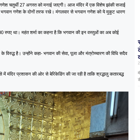
ी हैं। गणेश चतुर्थी 27 अगस्त को मनाई जाएगी। आज मंदिर में एक विशेष झांकी सजाई
करके भगवान गणेश के दोनों तरफ रखे। मंगलवार से भगवान गणेश को ये मुकुट धारण
400 रुपए था। महंत शर्मा का कहना है कि भगवान की इन वस्तुओं का अब कोई
्म के विरुद्ध है। उन्होंने कहा- भगवान की सेवा, पूजा और मंत्रोच्चारण की विधि सदैव
2
म
 ऐसे में मंदिर प्रशासन की ओर से बेरिकेडिंग की जा रही है ताकि श्रद्धालु कतारबद्ध
ड