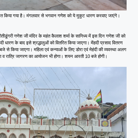
र्शित किया गया है। मंगलवार से भगवान गणेश को ये मुकुट धारण करवाए जाएंगे।
तीडूंगरी गणेश जी मंदिर के महंत कैलाश शर्मा के सानिध्य में इस दिन गणेश जी को
दी धारण के बाद इसे श्रद्धालुओं को वितरित किया जाएगा। मेंहदी प्रसाद वितरण
0 बजे से किया जाएगा। महिला एवं कन्याओं के लिए डोरा एवं मेहंदी की व्यवस्था अलग
्ति संध्या व रात्रि जागरण का आयोजन भी होगा। शयन आरती 10 बजे होगी।