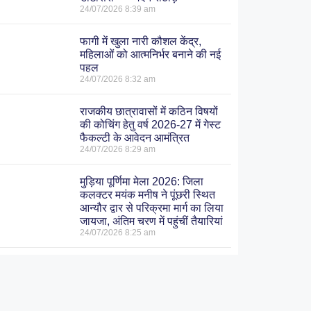
24/07/2026
8:39 am
फागी में खुला नारी कौशल केंद्र,
महिलाओं को आत्मनिर्भर बनाने की नई
पहल
24/07/2026
8:32 am
राजकीय छात्रावासों में कठिन विषयों
की कोचिंग हेतु वर्ष 2026-27 में गेस्ट
फैकल्टी के आवेदन आमंत्रित
24/07/2026
8:29 am
मुड़िया पूर्णिमा मेला 2026: जिला
कलक्टर मयंक मनीष ने पूंछरी स्थित
आन्यौर द्वार से परिक्रमा मार्ग का लिया
जायजा, अंतिम चरण में पहुंचीं तैयारियां
24/07/2026
8:25 am