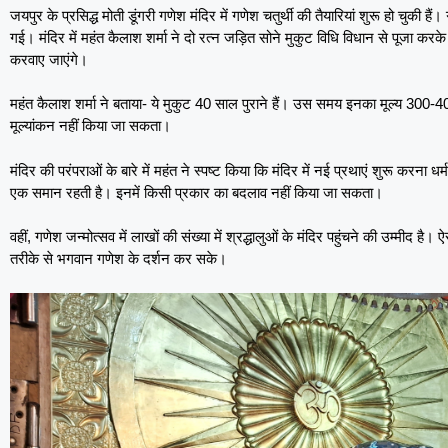
जयपुर के प्रसिद्ध मोती डूंगरी गणेश मंदिर में गणेश चतुर्थी की तैयारियां शुरू हो चुक
गई। मंदिर में महंत कैलाश शर्मा ने दो रत्न जड़ित सोने मुकुट विधि विधान से पूजा 
करवाए जाएंगे।
महंत कैलाश शर्मा ने बताया- ये मुकुट 40 साल पुराने हैं। उस समय इनका मूल्य 300-
मूल्यांकन नहीं किया जा सकता।
मंदिर की परंपराओं के बारे में महंत ने स्पष्ट किया कि मंदिर में नई प्रथाएं शुरू करना धर
एक समान रहती है। इनमें किसी प्रकार का बदलाव नहीं किया जा सकता।
वहीं, गणेश जन्मोत्सव में लाखों की संख्या में श्रद्धालुओं के मंदिर पहुंचने की उम्मीद है।
तरीके से भगवान गणेश के दर्शन कर सके।