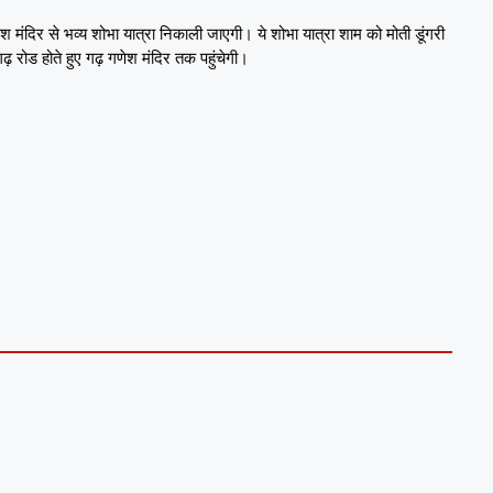
ंदिर से भव्य शोभा यात्रा निकाली जाएगी। ये शोभा यात्रा शाम को मोती डूंगरी
 रोड होते हुए गढ़ गणेश मंदिर तक पहुंचेगी।