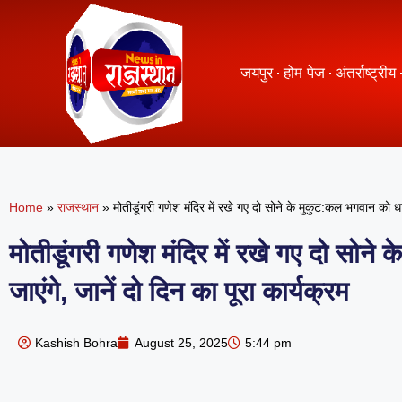
जयपुर
होम पेज
अंतर्राष्ट्रीय
Home
»
राजस्थान
»
मोतीडूंगरी गणेश मंदिर में रखे गए दो सोने के मुकुट:कल भगवान को धा
मोतीडूंगरी गणेश मंदिर में रखे गए दो सो
जाएंगे, जानें दो दिन का पूरा कार्यक्रम
Kashish Bohra
August 25, 2025
5:44 pm