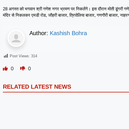
28 अगस्त को भगवान श्री गणेश नगर भ्रमण पर निकलेंगे। इस दौरान मोती डूंगरी गणेश म
मंदिर से निकलकर एमडी रोड, जौहरी बाजार, त्रिपोलिया बाजार, गणगौरी बाजार, नाहरगढ़
Author:
Kashish Bohra
Post Views:
314
0
0
RELATED LATEST NEWS