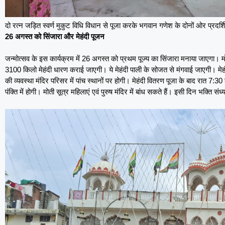
दो रत्न जड़ित स्वर्ण मुकुट विधि विधान से पूजा करके भगवान गणेश के दोनों ओर प्रद
26 अगस्त को सिंजारा और मेहंदी पूजन
जन्मोत्सव के इस कार्यक्रम में 26 अगस्त को प्रथम पूज्य का सिंजारा मनाया जाएगा। मो
3100 किलो मेहंदी धारण कराई जाएगी। ये मेहंदी पाली के सोजत से मंगवाई जाएगी। मेहं
की व्यवस्था मंदिर परिसर में पांच स्थानों पर होगी। मेहंदी वितरण पूजा के बाद रात 7:3
पंक्ति में होगी। मोती सूत्र महिलाएं एवं पुरुष मंदिर में बांध सकते हैं। इसी दिन भक