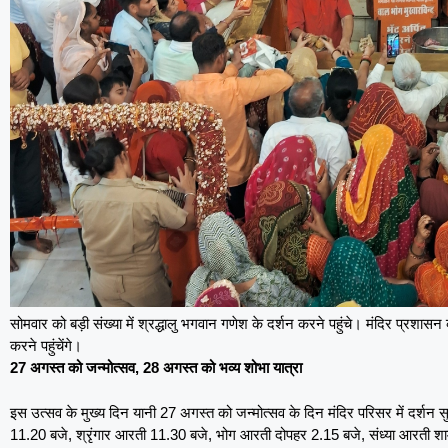
सोमवार को बड़ी संख्या में श्रद्धालु भगवान गणेश के दर्शन करने पहुंचे। मंदिर प्रशासन 
करने पहुंचेंगे।
27 अगस्त को जन्मोत्सव, 28 अगस्त को भव्य शोभा यात्रा
इस उत्सव के मुख्य दिन यानी 27 अगस्त को जन्मोत्सव के दिन मंदिर परिसर में दर्शन 
11.20 बजे, श्रृंगार आरती 11.30 बजे, भोग आरती दोपहर 2.15 बजे, संध्या आरती 