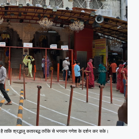
 है ताकि श्रद्धालु कतारबद्ध तरीके से भगवान गणेश के दर्शन कर सके।