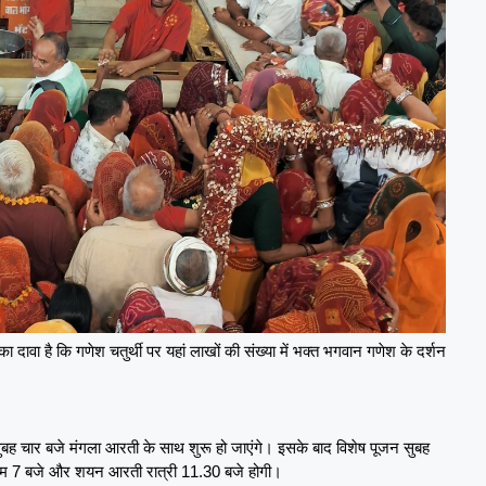
का दावा है कि गणेश चतुर्थी पर यहां लाखों की संख्या में भक्त भगवान गणेश के दर्शन
सुबह चार बजे मंगला आरती के साथ शुरू हो जाएंगे। इसके बाद विशेष पूजन सुबह
शाम 7 बजे और शयन आरती रात्री 11.30 बजे होगी।