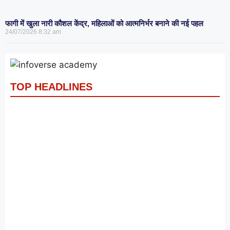
फागी में खुला नारी कौशल केंद्र, महिलाओं को आत्मनिर्भर बनाने की नई पहल
24/07/2026
8:32 am
TOP HEADLINES