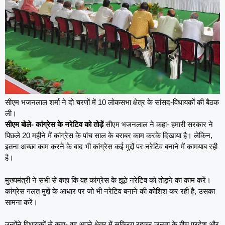
सीएम भजनलाल शर्मा ने दो चरणों में 10 लोकसभा क्षेत्र के सांसद-विधायकों की बैठक
ली।
सीएम बोले- कांग्रेस के नरेटिव को तोड़ें
सीएम भजनलाल ने कहा- हमारी सरकार ने
पिछले 20 महीने में कांग्रेस के पांच साल के बराबर काम करके दिखाया है। लेकिन,
इतना अच्छा काम करने के बाद भी कांग्रेस कई मुद्दों पर नरेटिव बनाने में कामयाब रही
है।
मुख्यमंत्री ने सभी से कहा कि वह कांग्रेस के झूठे नरेटिव को तोड़ने का काम करें।
कांग्रेस गलत मुद्दों के आधार पर जो भी नरेटिव बनाने की कोशिश कर रही है, उसका
सामना करें।
उन्होंने विधायकों से कहा- वह अपने क्षेत्र में सक्रिय रहकर जनता के बीच प्रदेश और