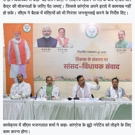
केंद्र की योजनाओं के जरिए पैठ जमाएं। जिससे कांग्रेस अपने इरादे में कामयाब नहीं
हो सके। सीएम ने बैठक में मंत्रियों को भी निरंतर जनसुनवाई करने के निर्देश दिए।
कार्यक्रम में सीएम भजनलाल शर्मा ने कहा- कांग्रेस के झूठे नरेटिव को तोड़ने के लिए
काम करना होगा।