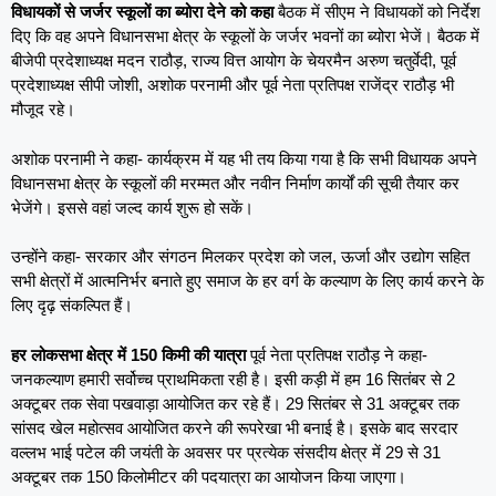
विधायकों से जर्जर स्कूलों का ब्योरा देने को कहा
बैठक में सीएम ने विधायकों को निर्देश
दिए कि वह अपने विधानसभा क्षेत्र के स्कूलों के जर्जर भवनों का ब्योरा भेजें। बैठक में
बीजेपी प्रदेशाध्यक्ष मदन राठौड़, राज्य वित्त आयोग के चेयरमैन अरुण चतुर्वेदी, पूर्व
प्रदेशाध्यक्ष सीपी जोशी, अशोक परनामी और पूर्व नेता प्रतिपक्ष राजेंद्र राठौड़ भी
मौजूद रहे।
अशोक परनामी ने कहा- कार्यक्रम में यह भी तय किया गया है कि सभी विधायक अपने
विधानसभा क्षेत्र के स्कूलों की मरम्मत और नवीन निर्माण कार्यों की सूची तैयार कर
भेजेंगे। इससे वहां जल्द कार्य शुरू हो सकें।
उन्होंने कहा- सरकार और संगठन मिलकर प्रदेश को जल, ऊर्जा और उद्योग सहित
सभी क्षेत्रों में आत्मनिर्भर बनाते हुए समाज के हर वर्ग के कल्याण के लिए कार्य करने के
लिए दृढ़ संकल्पित हैं।
हर लोकसभा क्षेत्र में 150 किमी की यात्रा
पूर्व नेता प्रतिपक्ष राठौड़ ने कहा-
जनकल्याण हमारी सर्वोच्च प्राथमिकता रही है। इसी कड़ी में हम 16 सितंबर से 2
अक्टूबर तक सेवा पखवाड़ा आयोजित कर रहे हैं। 29 सितंबर से 31 अक्टूबर तक
सांसद खेल महोत्सव आयोजित करने की रूपरेखा भी बनाई है। इसके बाद सरदार
वल्लभ भाई पटेल की जयंती के अवसर पर प्रत्येक संसदीय क्षेत्र में 29 से 31
अक्टूबर तक 150 किलोमीटर की पदयात्रा का आयोजन किया जाएगा।