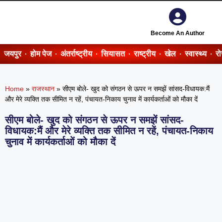
Become An Author
जयपुर
होम पेज
अंतर्राष्ट्रीय
सियासत
राष्ट्रीय
खेल
स्वास्थ्य
र
Home
»
राजस्थान
»
सीएम बोले- खुद को संगठन से ऊपर न समझें सांसद-विधायक:मैं
और मेरे व्यक्ति तक सीमित न रहें, पंचायत-निकाय चुनाव में कार्यकर्ताओं को मौका दें
सीएम बोले- खुद को संगठन से ऊपर न समझें सांसद-
विधायक:मैं और मेरे व्यक्ति तक सीमित न रहें, पंचायत-निकाय
चुनाव में कार्यकर्ताओं को मौका दें