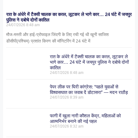
रात के अंधेरे में टैक्सी चालक का कत्ल, लूटकर ले भागे कार… 24 घंटे में जयपुर
पुलिस ने दबोचे दोनों कातिल
24/07/2026
8:48 am
मौज-मस्ती और हाई-प्रोफाइल जिंदगी के लिए रची गई थी खूनी साजिश
डीसीपी(पश्चिम) प्रशांत किरण की मॉनिटरिंग में 24 घंटे में
रात के अंधेरे में टैक्सी चालक का कत्ल, लूटकर ले
भागे कार… 24 घंटे में जयपुर पुलिस ने दबोचे दोनों
कातिल
24/07/2026
8:48 am
पेपर लीक पर घिरी कांग्रेस: “पहले युवाओं से
विश्वासघात का जवाब दें डोटासरा” — मदन राठौड़
24/07/2026
8:39 am
फागी में खुला नारी कौशल केंद्र, महिलाओं को
आत्मनिर्भर बनाने की नई पहल
24/07/2026
8:32 am