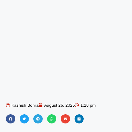
Kashish Bohra
August 26, 2025
1:28 pm