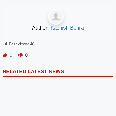
Author:
Kashish Bohra
Post Views:
40
0
0
RELATED LATEST NEWS