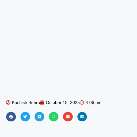
Kashish Bohra
October 18, 2025
4:06 pm