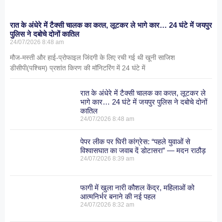
रात के अंधेरे में टैक्सी चालक का कत्ल, लूटकर ले भागे कार… 24 घंटे में जयपुर
पुलिस ने दबोचे दोनों कातिल
24/07/2026
8:48 am
मौज-मस्ती और हाई-प्रोफाइल जिंदगी के लिए रची गई थी खूनी साजिश
डीसीपी(पश्चिम) प्रशांत किरण की मॉनिटरिंग में 24 घंटे में
रात के अंधेरे में टैक्सी चालक का कत्ल, लूटकर ले
भागे कार… 24 घंटे में जयपुर पुलिस ने दबोचे दोनों
कातिल
24/07/2026
8:48 am
पेपर लीक पर घिरी कांग्रेस: “पहले युवाओं से
विश्वासघात का जवाब दें डोटासरा” — मदन राठौड़
24/07/2026
8:39 am
फागी में खुला नारी कौशल केंद्र, महिलाओं को
आत्मनिर्भर बनाने की नई पहल
24/07/2026
8:32 am