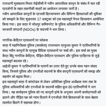
राजधानी मुख्यालय स्थित जेईसीसी में नवीन आपराधिक कानून के संबंध में चल रही
प्रदर्शनी के तहत तकनीकी सत्रों का आयोजन लगातार जारी है।
नवीन आपराधिक कानूनों के प्रभावी क्रियान्वयन और विभिन्न हितधारकों की भूमिका
को समझने के लिए शुक्रवार 17 अक्टूबर को एक महत्वपूर्ण पैनल डिस्कशन आयोजित
किया गया। इस सत्र में जोधपुर कमिश्नरेट के पुलिस अधिकारियों और विभिन्न गैर-
सरकारी संगठनों (NGOs) के सदस्यों ने भाग लिया।
नागरिक-केंद्रित प्रावधानों पर फोकस
सत्र में महानिरीक्षक पुलिस (सतर्कता) राजस्थान प्रफुल्ल कुमार ने प्रतिभागियों के
साथ नवीन कानूनों के प्रमुख विधिक प्रावधानों पर चर्चा की। इस चर्चा का मुख्य
केंद्र बिंदु नागरिक-केंद्रित, पीड़ित-केंद्रित प्रावधान और पुलिस प्रक्रिया से जुड़े
महत्वपूर्ण बदलाव रहे।
आईजी कुमार ने प्रतिभागियों के प्रश्नों का उत्तर देते हुए उनके साथ गहन संवाद
किया, जिससे पुलिस और एनजीओ सदस्यों के बीच कानूनी प्रावधानों की समझ और
सहयोग को बढ़ावा मिला।
इस महत्वपूर्ण सत्र में कांस्टेबल से लेकर अतिरिक्त पुलिस अधीक्षक स्तर तक के
पुलिस अधिकारियों और एनजीओ के सदस्यों सहित कुल 80 प्रतिभागियों ने भाग
लिया। यह कार्यक्रम पुलिस को नए कानूनी ढांचे के अनुसार अपनी कार्यप्रणाली को
ढालने और पीड़ित पक्ष को न्याय दिलाने में एनजीओ जैसे हितधारकों के साथ बेहतर
तालमेल बिठाने में सहायक होगा।