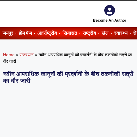
Become An Author
जयपुर
होम पेज
अंतर्राष्ट्रीय
सियासत
राष्ट्रीय
खेल
स्वास्थ्य
र
Home
»
राजस्थान
»
नवीन आपराधिक कानूनों की प्रदर्शनी के बीच तकनीकी सत्रों का
दौर जारी
नवीन आपराधिक कानूनों की प्रदर्शनी के बीच तकनीकी सत्रों
का दौर जारी