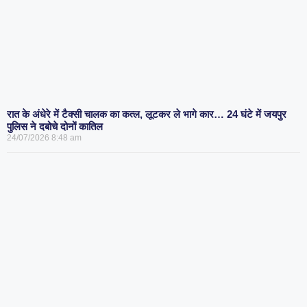
रात के अंधेरे में टैक्सी चालक का कत्ल, लूटकर ले भागे कार… 24 घंटे में जयपुर
पुलिस ने दबोचे दोनों कातिल
24/07/2026
8:48 am