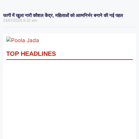
फागी में खुला नारी कौशल केंद्र, महिलाओं को आत्मनिर्भर बनाने की नई पहल
24/07/2026
8:32 am
TOP HEADLINES