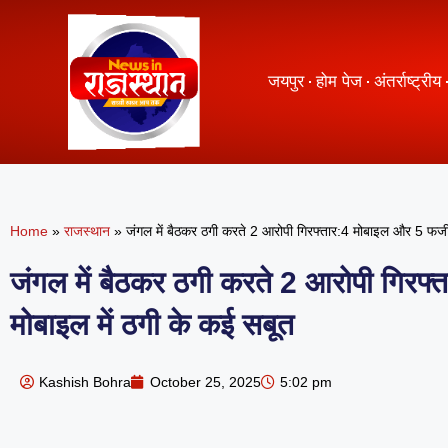
जयपुर
होम पेज
अंतर्राष्ट्रीय
Home
»
राजस्थान
»
जंगल में बैठकर ठगी करते 2 आरोपी गिरफ्तार:4 मोबाइल और 5 फर्जी
जंगल में बैठकर ठगी करते 2 आरोपी गिरफ्
मोबाइल में ठगी के कई सबूत
Kashish Bohra
October 25, 2025
5:02 pm