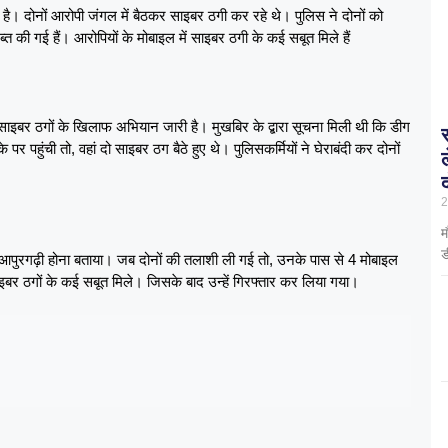
है। दोनों आरोपी जंगल में बैठकर साइबर ठगी कर रहे थे। पुलिस ने दोनों को
 की गई हैं। आरोपियों के मोबाइल में साइबर ठगी के कई सबूत मिले हैं
ाइबर ठगों के खिलाफ अभियान जारी है। मुखबिर के द्बारा सूचना मिली थी कि डीग
र पहुंची तो, वहां दो साइबर ठग बैठे हुए थे। पुलिसकर्मियों ने घेराबंदी कर दोनों
2
म
ड
 भुआपुरगढ़ी होना बताया। जब दोनों की तलाशी ली गई तो, उनके पास से 4 मोबाइल
इबर ठगों के कई सबूत मिले। जिसके बाद उन्हें गिरफ्तार कर लिया गया।