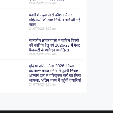
24/07/2026
8:39 am
फागी में खुला नारी कौशल केंद्र,
महिलाओं को आत्मनिर्भर बनाने की नई
पहल
24/07/2026
8:32 am
राजकीय छात्रावासों में कठिन विषयों
की कोचिंग हेतु वर्ष 2026-27 में गेस्ट
फैकल्टी के आवेदन आमंत्रित
24/07/2026
8:29 am
मुड़िया पूर्णिमा मेला 2026: जिला
कलक्टर मयंक मनीष ने पूंछरी स्थित
आन्यौर द्वार से परिक्रमा मार्ग का लिया
जायजा, अंतिम चरण में पहुंचीं तैयारियां
24/07/2026
8:25 am