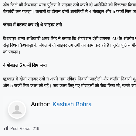
डीग जिले की कैथवाड़ा थाना पुलिस ने साइबर ठगी करते दो आरोपियों को गिरफ्तार किया 
घेराबंदी कर पकड़ा। तलाशी के दौरान दोनों आरोपियों से 4 मोबाइल और 5 फर्जी सिम जब्त
जंगल में बैठकर कर रहे थे साइबर ठगी
कैथवाड़ा थाना अधिकारी अमर सिंह ने बताया कि ऑपरेशन एंटी वायरस 2.0 के अंतर्गत स
रोड़ स्थित कैथवाड़ा के जंगल में दो साइबर ठग ठगी का काम कर रहे हैं। तुरंत पुलिस मौके प
को पकड़ा।
4 मोबाइल 5 फर्जी सिम जब्त
पूछताछ में दोनों साइबर ठगों ने अपने नाम रविंद्र निवासी जाटौली और तालीम निवासी
और 5 फर्जी सिम जब्त की गईं। जब जब्त किए गए मोबाइलों को चेक किया तो, उसमें सा
Author:
Kashish Bohra
Post Views:
219