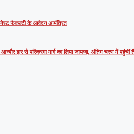
ं गेस्ट फैकल्टी के आवेदन आमंत्रित
न्यौर द्वार से परिक्रमा मार्ग का लिया जायजा, अंतिम चरण में पहुंचीं तै