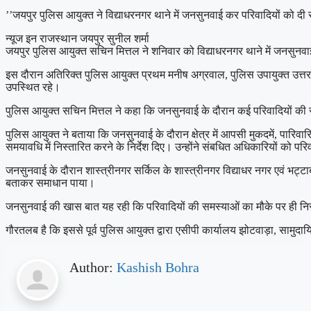
’’जयपुर पुलिस आयुक्त ने विद्याधरनगर थाने में जनसुनवाई कर परिवादियों को दी 
न्यूज इन राजस्थान जयपुर सुनील शर्मा
जयपुर पुलिस आयुक्त सचिन मित्तल ने शनिवार को विद्याधरनगर थाने में जनसुनवाई
इस दौरान अतिरिक्त पुलिस आयुक्त प्रथम मनीष अग्रवाल, पुलिस उपायुक्त उत्तर
उपस्थित रहे।
पुलिस आयुक्त सचिन मित्तल ने कहा कि जनसुनवाई के दौरान कई परिवादियों की स
पुलिस आयुक्त ने बताया कि जनसुनवाई के दौरान क्षेत्र में आपसी मुकदमें, पारिवा
समयावधि में निस्तारित करने के निर्देश दिए। उन्होंने संबधित अधिकारियों को परिव
जनसुनवाई के दौरान शास्त्रीनगर सर्किल के शास्त्रीनगर विद्याधर नगर एवं भट्टा
बताकर समाधान पाया।
जनसुनवाई की खास बात यह रही कि परिवादियों की समस्याओं का मौके पर ही निस
गौरतलब है कि इससे पूर्व पुलिस आयुक्त द्वारा एसीपी कार्यालय झोटवाड़ा, सामु
Author:
Kashish Bohra