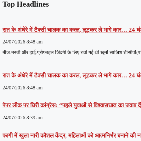
Top Headlines
रात के अंधेरे में टैक्सी चालक का कत्ल, लूटकर ले भागे कार… 24 घंट
24/07/2026
8:48 am
मौज-मस्ती और हाई-प्रोफाइल जिंदगी के लिए रची गई थी खूनी साजिश डीसीपी(पश्चिम
रात के अंधेरे में टैक्सी चालक का कत्ल, लूटकर ले भागे कार… 24 घंट
24/07/2026
8:48 am
पेपर लीक पर घिरी कांग्रेस: “पहले युवाओं से विश्वासघात का जवाब 
24/07/2026
8:39 am
फागी में खुला नारी कौशल केंद्र, महिलाओं को आत्मनिर्भर बनाने की