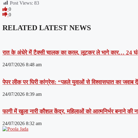
Post Views:
83
0
0
RELATED LATEST NEWS
रात के अंधेरे में टैक्सी चालक का कत्ल, लूटकर ले भागे कार… 24 घंट
24/07/2026
8:48 am
पेपर लीक पर घिरी कांग्रेस: “पहले युवाओं से विश्वासघात का जवाब 
24/07/2026
8:39 am
फागी में खुला नारी कौशल केंद्र, महिलाओं को आत्मनिर्भर बनाने की
24/07/2026
8:32 am