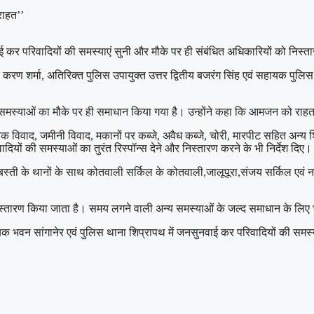
राहत’’
 कर परिवादियों की समस्याएं सुनी और मौके पर ही संबंधित अधिकारियों को निस्तार
 करण शर्मा, अतिरिक्त पुलिस उपायुक्त उत्तर द्वितीय बजरंग सिंह एवं सहायक प
मस्याओं का मौके पर ही समाधान किया गया है। उन्होंने कहा कि आमजन को राहत दे
रिक विवाद, जमीनी विवाद, मकानों पर कब्जे, अवैध कब्जे, चोरी, मारपीट सहित अन्य 
ादियों की समस्याओं का तुरंत रिस्पॉन्स देने और निस्तारण करने के भी निर्देश दिए।
बस्ती के थानों के साथ कोतवाली सर्किल के कोतवाली,जालूपूरा,संजय सर्किल एवं नाह
्तारण किया जाता है। समय लगने वाली अन्य समस्याओं के जल्द समाधान के लिए भी 
दायिक भवन सांगानेर एवं पुलिस थाना शिप्रापथ में जनसुनवाई कर परिवादियों की सम