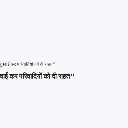
सुनवाई कर परिवादियों को दी राहत’’
वाई कर परिवादियों को दी राहत’’