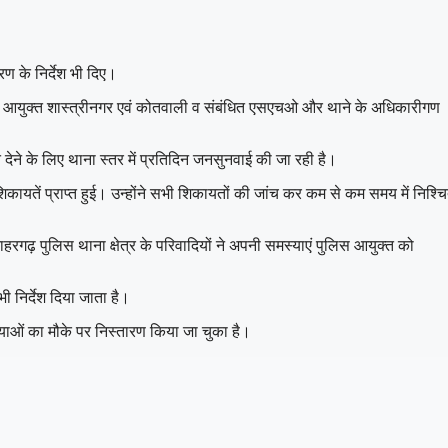
ण के निर्देश भी दिए।
ुलिस आयुक्त शास्त्रीनगर एवं कोतवाली व संबंधित एसएचओ और थाने के अधिकारीगण
ने के लिए थाना स्तर में प्रतिदिन जनसुनवाई की जा रही है।
शिकायतें प्राप्त हुई। उन्होंने सभी शिकायतों की जांच कर कम से कम समय में निश्च
रगढ़ पुलिस थाना क्षेत्र के परिवादियों ने अपनी समस्याएं पुलिस आयुक्त को
निर्देश दिया जाता है।
स्याओं का मौके पर निस्तारण किया जा चुका है।