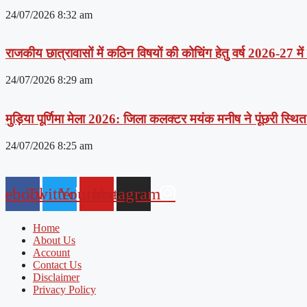
24/07/2026
8:32 am
राजकीय छात्रावासों में कठिन विषयों की कोचिंग हेतु वर्ष 2026-27 मे
24/07/2026
8:29 am
मुड़िया पूर्णिमा मेला 2026: जिला कलक्टर मयंक मनीष ने पूंछरी स्थित आ
24/07/2026
8:25 am
cebook
Twitter
Youtube
Instagram
Home
About Us
Account
Contact Us
Disclaimer
Privacy Policy