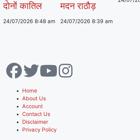
दोनों कातिल
मदन राठौड़
24/07/2026
8:48 am
24/07/2026
8:39 am
Home
About Us
Account
Contact Us
Disclaimer
Privacy Policy