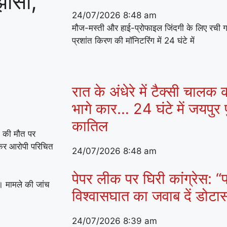
ांसा,
24/07/2026
8:48 am
मौज-मस्ती और हाई-प्रोफाइल जिंदगी के लिए रची 
प्रशांत किरण की मॉनिटरिंग में 24 घंटे में
रात के अंधेरे में टैक्सी चालक
भागे कार… 24 घंटे में जयपुर प
कातिल
ि की मौत पर
ेकर आरोपी परिचित
24/07/2026
8:48 am
पेपर लीक पर घिरी कांग्रेस: “प
ै। मामले की जांच
विश्वासघात का जवाब दें डोट
24/07/2026
8:39 am