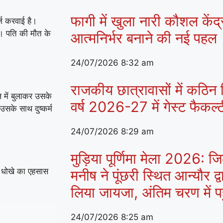
फागी में खुला नारी कौशल केंद
्ज करवाई है।
। पति की मौत के
आत्मनिर्भर बनाने की नई पहल
24/07/2026
8:32 am
राजकीय छात्रावासों में कठिन व
ल में बुलाकर उसके
वर्ष 2026-27 में गेस्ट फैकल
सके साथ दुष्कर्म
24/07/2026
8:29 am
मुड़िया पूर्णिमा मेला 2026:
 धोखे का एहसास
मनीष ने पूंछरी स्थित आन्यौर द्व
लिया जायजा, अंतिम चरण में पहुं
24/07/2026
8:25 am