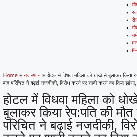
खे
स्व
रो
खे
धर्
मन
E
Home
»
राजस्थान
»
होटल में विधवा महिला को धोखे से बुलाकर किया र
बाद परिचित ने बढ़ाई नजदीकी, विरोध करने पर शादी करने का दिया झांसा, 
होटल में विधवा महिला को धोखे
बुलाकर किया रेप:पति की मौत 
परिचित ने बढ़ाई नजदीकी, विर