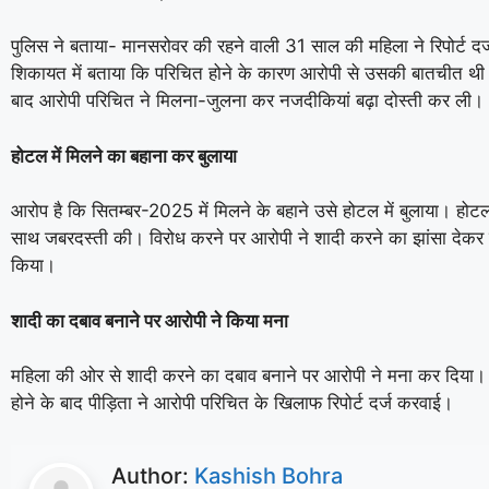
पुलिस ने बताया- मानसरोवर की रहने वाली 31 साल की महिला ने रिपोर्ट दर
शिकायत में बताया कि परिचित होने के कारण आरोपी से उसकी बातचीत थी
बाद आरोपी परिचित ने मिलना-जुलना कर नजदीकियां बढ़ा दोस्ती कर ली।
होटल में मिलने का बहाना कर बुलाया
आरोप है कि सितम्बर-2025 में मिलने के बहाने उसे होटल में बुलाया। होट
साथ जबरदस्ती की। विरोध करने पर आरोपी ने शादी करने का झांसा देकर उ
किया।
शादी का दबाव बनाने पर आरोपी ने किया मना
महिला की ओर से शादी करने का दबाव बनाने पर आरोपी ने मना कर दिया।
होने के बाद पीड़िता ने आरोपी परिचित के खिलाफ रिपोर्ट दर्ज करवाई।
Author:
Kashish Bohra