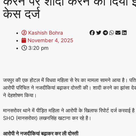
करने पर शादी करने का दिया झ
केस दर्ज
Kashish Bohra
November 4, 2025
3:20 pm
जयपुर की एक होटल में विधवा महिला से रेप का मामला सामने आया है। पत
आरोपी परिचित ने नजदीकियां बढ़ाकर दोस्ती की। शादी करने का झांसा द
ने देहशोषण किया।
मानसरोवर थाने में पीड़ित महिला ने आरोपी के खिलाफ रिपोर्ट दर्ज करवाई ह
SHO (मानसरोवर) लखनसिंह खटाना कर रहे है।
आरोपी ने नजदीकियां बढ़ाकर कर ली दोस्ती