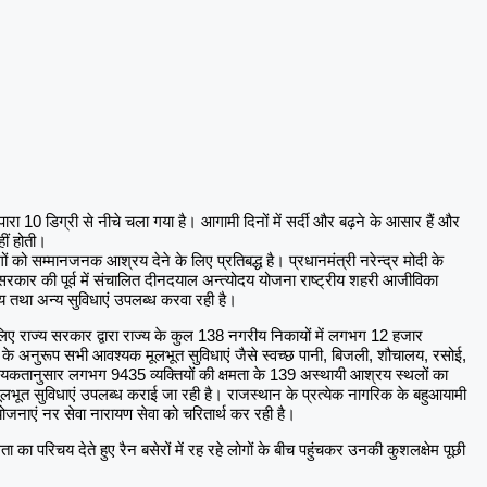
ा 10 डिग्री से नीचे चला गया है। आगामी दिनों में सर्दी और बढ़ने के आसार हैं और
ीं होती।
ं को सम्मानजनक आश्रय देने के लिए प्रतिबद्ध है। प्रधानमंत्री नरेन्द्र मोदी के
 सरकार की पूर्व में संचालित दीनदयाल अन्त्योदय योजना राष्ट्रीय शहरी आजीविका
्रय तथा अन्य सुविधाएं उपलब्ध करवा रही है।
लिए राज्य सरकार द्वारा राज्य के कुल 138 नगरीय निकायों में लगभग 12 हजार
ना के अनुरूप सभी आवश्यक मूलभूत सुविधाएं जैसे स्वच्छ पानी, बिजली, शौचालय, रसोई,
यकतानुसार लगभग 9435 व्यक्तियों की क्षमता के 139 अस्थायी आश्रय स्थलों का
लभूत सुविधाएं उपलब्ध कराई जा रही है। राजस्थान के प्रत्येक नागरिक के बहुआयामी
ी योजनाएं नर सेवा नारायण सेवा को चरितार्थ कर रही है।
 का परिचय देते हुए रैन बसेरों में रह रहे लोगों के बीच पहुंचकर उनकी कुशलक्षेम पूछी