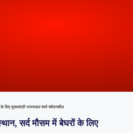
 के लिए मुख्यमंत्री भजनलाल शर्मा संवेदनशील
न, सर्द मौसम में बेघरों के लिए