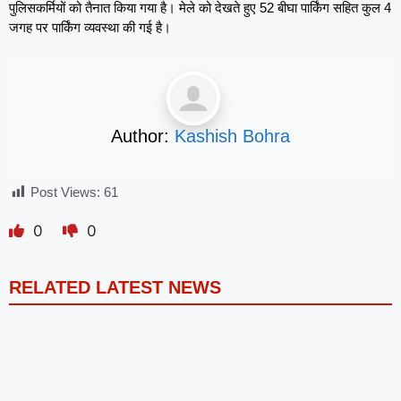
पुलिसकर्मियों को तैनात किया गया है। मेले को देखते हुए 52 बीघा पार्किंग सहित कुल 4
जगह पर पार्किंग व्यवस्था की गई है।
Author:
Kashish Bohra
Post Views:
61
0
0
RELATED LATEST NEWS