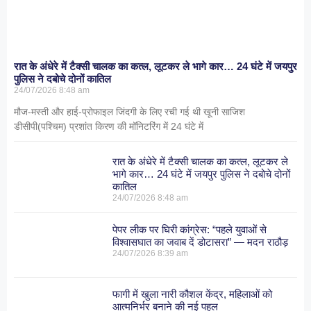
रात के अंधेरे में टैक्सी चालक का कत्ल, लूटकर ले भागे कार… 24 घंटे में जयपुर
पुलिस ने दबोचे दोनों कातिल
24/07/2026
8:48 am
मौज-मस्ती और हाई-प्रोफाइल जिंदगी के लिए रची गई थी खूनी साजिश
डीसीपी(पश्चिम) प्रशांत किरण की मॉनिटरिंग में 24 घंटे में
रात के अंधेरे में टैक्सी चालक का कत्ल, लूटकर ले
भागे कार… 24 घंटे में जयपुर पुलिस ने दबोचे दोनों
कातिल
24/07/2026
8:48 am
पेपर लीक पर घिरी कांग्रेस: “पहले युवाओं से
विश्वासघात का जवाब दें डोटासरा” — मदन राठौड़
24/07/2026
8:39 am
फागी में खुला नारी कौशल केंद्र, महिलाओं को
आत्मनिर्भर बनाने की नई पहल