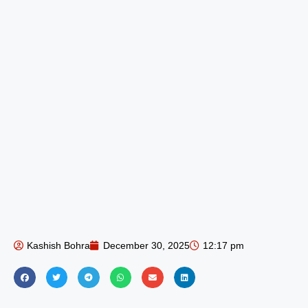
Kashish Bohra
December 30, 2025
12:17 pm