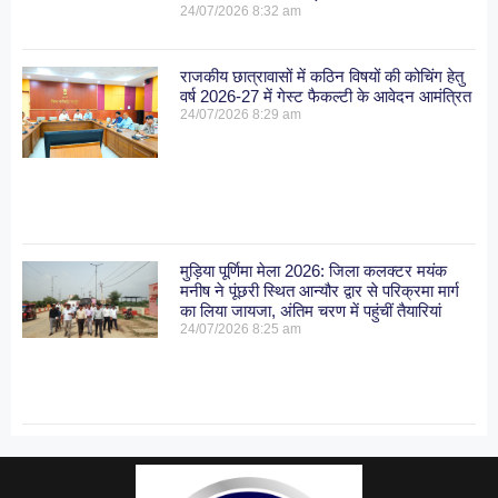
24/07/2026
8:32 am
राजकीय छात्रावासों में कठिन विषयों की कोचिंग हेतु
वर्ष 2026-27 में गेस्ट फैकल्टी के आवेदन आमंत्रित
24/07/2026
8:29 am
मुड़िया पूर्णिमा मेला 2026: जिला कलक्टर मयंक
मनीष ने पूंछरी स्थित आन्यौर द्वार से परिक्रमा मार्ग
का लिया जायजा, अंतिम चरण में पहुंचीं तैयारियां
24/07/2026
8:25 am