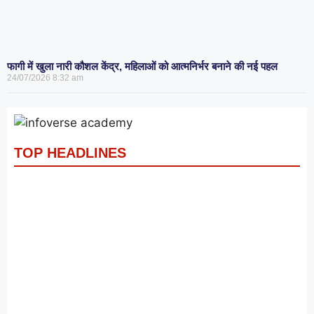
फागी में खुला नारी कौशल केंद्र, महिलाओं को आत्मनिर्भर बनाने की नई पहल
24/07/2026
8:32 am
TOP HEADLINES