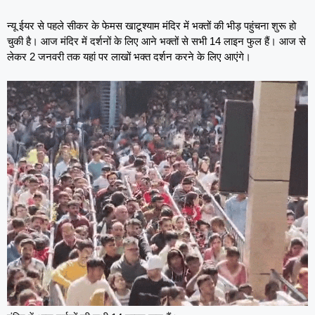
न्यू ईयर से पहले सीकर के फेमस खाटूश्याम मंदिर में भक्तों की भीड़ पहुंचना शुरू हो
चुकी है। आज मंदिर में दर्शनों के लिए आने भक्तों से सभी 14 लाइन फुल हैं। आज से
लेकर 2 जनवरी तक यहां पर लाखों भक्त दर्शन करने के लिए आएंगे।