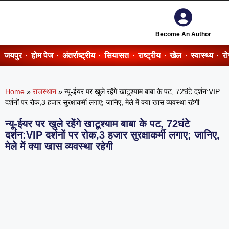
Become An Author
जयपुर
होम पेज
अंतर्राष्ट्रीय
सियासत
राष्ट्रीय
खेल
स्वास्थ्य
र
Home
»
राजस्थान
»
न्यू-ईयर पर खुले रहेंगे खाटूश्याम बाबा के पट, 72घंटे दर्शन:VIP
दर्शनों पर रोक,3 हजार सुरक्षाकर्मी लगाए; जानिए, मेले में क्या खास व्यवस्था रहेगी
न्यू-ईयर पर खुले रहेंगे खाटूश्याम बाबा के पट, 72घंटे
दर्शन:VIP दर्शनों पर रोक,3 हजार सुरक्षाकर्मी लगाए; जानिए,
मेले में क्या खास व्यवस्था रहेगी