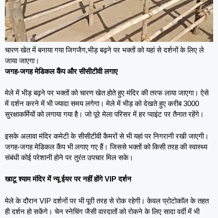
चारण खेत में बनाया गया जिगजैग,भीड़ बढ़ने पर भक्तों को यहां से दर्शनों के लिए ले
जाया जाएगा।
जगह-जगह मेडिकल कैंप और सीसीटीवी लगाए
मेले में भीड़ बढ़ने पर भक्तों को चारण खेत होते हुए मंदिर की तरफ लाया जाएगा। ऐसे
में दर्शन करने में भी ज्यादा समय लगेगा। मेले में भीड़ को देखते हुए करीब 3000
सुरक्षाकर्मियों को लगाया गया है। जो पूरे मेला परिसर में हर प्वाइंट पर तैनात रहेंगे।
इसके अलावा मंदिर कमेटी के सीसीटीवी कैमरों से भी यहां पर निगरानी रखी जाएगी।
जगह-जगह मेडिकल कैंप भी लगाए गए हैं। जिससे भक्तों को किसी तरह की स्वास्थ्य
संबंधी कोई परेशानी होने पर तुरंत उपचार मिल सके।
खाटू श्याम मंदिर में न्यू ईयर पर नहीं होंगे VIP दर्शन
मेले के दौरान VIP दर्शनों पर भी पूरी तरह से रोक रहेगी। केवल प्रोटोकॉल के तहत
ही दर्शन हो सकेंगे। चेन स्नेचिंग जैसी वारदातों को रोकने के लिए सादा वर्दी में भी