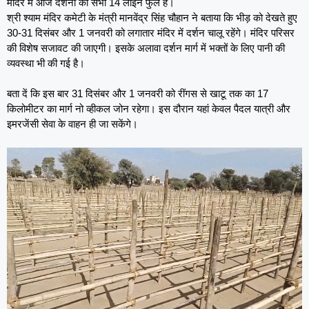
मंदिर में आज दर्शनों की सभी 14 लाइन फुल हैं।
श्री श्याम मंदिर कमेटी के मंत्री मानवेंद्र सिंह चौहान ने बताया कि भीड़ को देखते हुए
30-31 दिसंबर और 1 जनवरी को लगातार मंदिर में दर्शन चालू रहेंगे। मंदिर परिसर
की विशेष सजावट की जाएगी। इसके अलावा दर्शन मार्ग में भक्तों के लिए पानी की
व्यवस्था भी की गई है।
बता दें कि इस बार 31 दिसंबर और 1 जनवरी को रींगस से खाटू तक का 17
किलोमीटर का मार्ग नो व्हीकल जोन रहेगा। इस दौरान यहां केवल पैदल यात्री और
इमरजेंसी सेवा के वाहन ही जा सकेंगे।