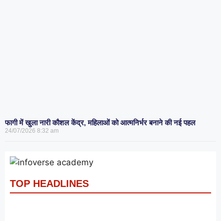
फागी में खुला नारी कौशल केंद्र, महिलाओं को आत्मनिर्भर बनाने की नई पहल
24/07/2026
8:32 am
TOP HEADLINES