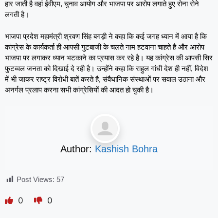
हार जाती है वहां ईवीएम, चुनाव आयोग और भाजपा पर आरोप लगाते हुए रोना रोने
लगती है।
भाजपा प्रदेश महामंत्री श्रवण सिंह बगड़ी ने कहा कि कई जगह ध्यान में आया है कि
कांग्रेस के कार्यकर्ता ही आपसी गुटबाजी के चलते नाम हटवाना चाहते है और आरोप
भाजपा पर लगाकर ध्यान भटकाने का प्रयास कर रहे है। यह कांग्रेस की आपसी सिर
फुटव्वल जनता को दिखाई दे रही है। उन्होंने कहा कि राहुल गांधी देश ही नहीं, विदेश
में भी जाकर राष्ट्र विरोधी बातें करते है, संवैधानिक संस्थाओं पर सवाल उठाना और
अनर्गल प्रलाप करना सभी कांग्रेसियों की आदत हो चुकी है।
Author:
Kashish Bohra
Post Views:
57
0
0