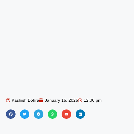
Kashish Bohra
January 16, 2026
12:06 pm