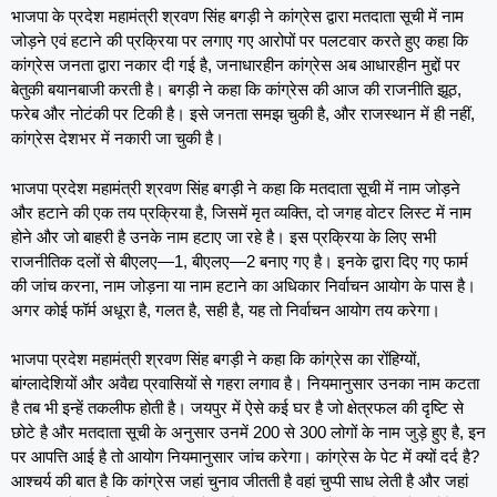
भाजपा के प्रदेश महामंत्री श्रवण सिंह बगड़ी ने कांग्रेस द्वारा मतदाता सूची में नाम
जोड़ने एवं हटाने की प्रक्रिया पर लगाए गए आरोपों पर पलटवार करते हुए कहा कि
कांग्रेस जनता द्वारा नकार दी गई है, जनाधारहीन कांग्रेस अब आधारहीन मुद्दों पर
बेतुकी बयानबाजी करती है। बगड़ी ने कहा कि कांग्रेस की आज की राजनीति झूठ,
फरेब और नोटंकी पर टिकी है। इसे जनता समझ चुकी है, और राजस्थान में ही नहीं,
कांग्रेस देशभर में नकारी जा चुकी है।
भाजपा प्रदेश महामंत्री श्रवण सिंह बगड़ी ने कहा कि मतदाता सूची में नाम जोड़ने
और हटाने की एक तय प्रक्रिया है, जिसमें मृत व्यक्ति, दो जगह वोटर लिस्ट में नाम
होने और जो बाहरी है उनके नाम हटाए जा रहे है। इस प्रक्रिया के लिए सभी
राजनीतिक दलों से बीएलए—1, बीएलए—2 बनाए गए है। इनके द्वारा दिए गए फार्म
की जांच करना, नाम जोड़ना या नाम हटाने का अधिकार निर्वाचन आयोग के पास है।
अगर कोई फॉर्म अधूरा है, गलत है, सही है, यह तो निर्वाचन आयोग तय करेगा।
भाजपा प्रदेश महामंत्री श्रवण सिंह बगड़ी ने कहा कि कांग्रेस का रोंहिग्यों,
बांग्लादेशियों और अवैद्य प्रवासियों से गहरा लगाव है। नियमानुसार उनका नाम कटता
है तब भी इन्हें तकलीफ होती है। जयपुर में ऐसे कई घर है जो क्षेत्रफल की दृष्टि से
छोटे है और मतदाता सूची के अनुसार उनमें 200 से 300 लोगों के नाम जुड़े हुए है, इन
पर आपत्ति आई है तो आयोग नियमानुसार जांच करेगा। कांग्रेस के पेट में क्यों दर्द है?
आश्चर्य की बात है कि कांग्रेस जहां चुनाव जीतती है वहां चुप्पी साध लेती है और जहां