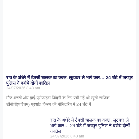
रात के अंधेरे में टैक्सी चालक का कत्ल, लूटकर ले भागे कार… 24 घंटे में जयपुर
पुलिस ने दबोचे दोनों कातिल
24/07/2026
8:48 am
मौज-मस्ती और हाई-प्रोफाइल जिंदगी के लिए रची गई थी खूनी साजिश
डीसीपी(पश्चिम) प्रशांत किरण की मॉनिटरिंग में 24 घंटे में
रात के अंधेरे में टैक्सी चालक का कत्ल, लूटकर ले
भागे कार… 24 घंटे में जयपुर पुलिस ने दबोचे दोनों
कातिल
24/07/2026
8:48 am