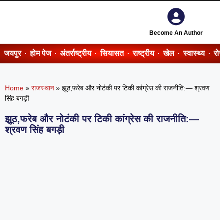
Become An Author
जयपुर
होम पेज
अंतर्राष्ट्रीय
सियासत
राष्ट्रीय
खेल
स्वास्थ्य
र
Home
»
राजस्थान
»
झूठ,फरेब और नोटंकी पर टिकी कांग्रेस की राजनीति:— श्रवण
सिंह बगड़ी
झूठ,फरेब और नोटंकी पर टिकी कांग्रेस की राजनीति:—
श्रवण सिंह बगड़ी