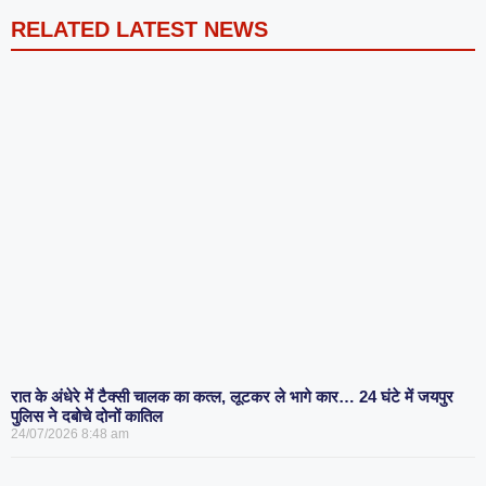
RELATED LATEST NEWS
रात के अंधेरे में टैक्सी चालक का कत्ल, लूटकर ले भागे कार… 24 घंटे में जयपुर
पुलिस ने दबोचे दोनों कातिल
24/07/2026
8:48 am