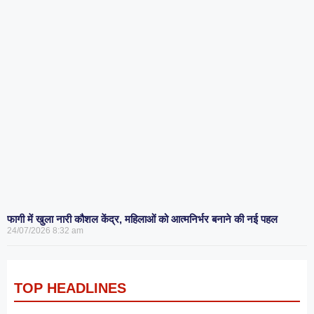
फागी में खुला नारी कौशल केंद्र, महिलाओं को आत्मनिर्भर बनाने की नई पहल
24/07/2026
8:32 am
TOP HEADLINES