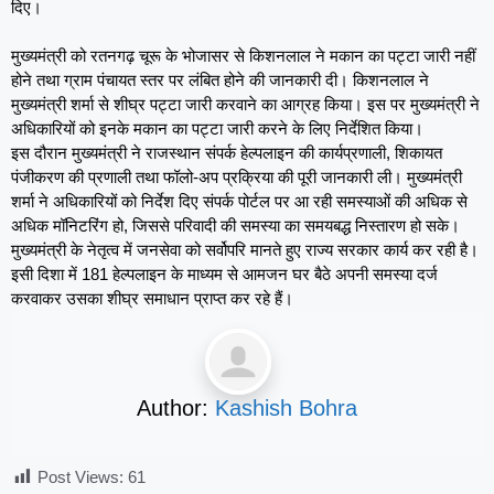
दिए।
मुख्यमंत्री को रतनगढ़ चूरू के भोजासर से किशनलाल ने मकान का पट्टा जारी नहीं
होने तथा ग्राम पंचायत स्तर पर लंबित होने की जानकारी दी। किशनलाल ने
मुख्यमंत्री शर्मा से शीघ्र पट्टा जारी करवाने का आग्रह किया। इस पर मुख्यमंत्री ने
अधिकारियों को इनके मकान का पट्टा जारी करने के लिए निर्देशित किया।
इस दौरान मुख्यमंत्री ने राजस्थान संपर्क हेल्पलाइन की कार्यप्रणाली, शिकायत
पंजीकरण की प्रणाली तथा फॉलो-अप प्रक्रिया की पूरी जानकारी ली। मुख्यमंत्री
शर्मा ने अधिकारियों को निर्देश दिए संपर्क पोर्टल पर आ रही समस्याओं की अधिक से
अधिक मॉनिटरिंग हो, जिससे परिवादी की समस्या का समयबद्ध निस्तारण हो सके।
मुख्यमंत्री के नेतृत्व में जनसेवा को सर्वोपरि मानते हुए राज्य सरकार कार्य कर रही है।
इसी दिशा में 181 हेल्पलाइन के माध्यम से आमजन घर बैठे अपनी समस्या दर्ज
करवाकर उसका शीघ्र समाधान प्राप्त कर रहे हैं।
Author:
Kashish Bohra
Post Views:
61