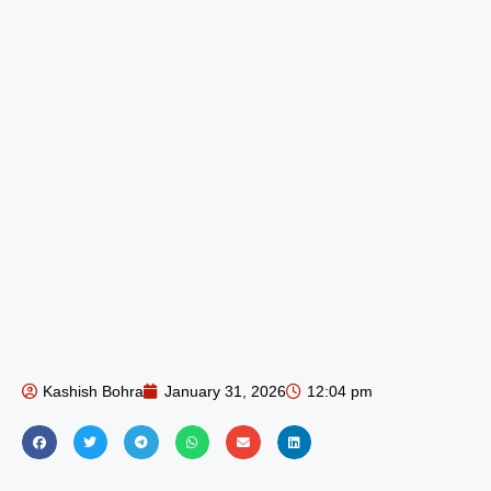
Kashish Bohra
January 31, 2026
12:04 pm