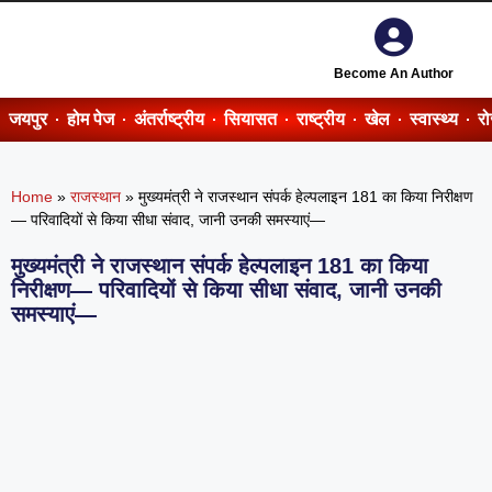
Become An Author
जयपुर
होम पेज
अंतर्राष्ट्रीय
सियासत
राष्ट्रीय
खेल
स्वास्थ्य
र
Home
»
राजस्थान
»
मुख्यमंत्री ने राजस्थान संपर्क हेल्पलाइन 181 का किया निरीक्षण
— परिवादियों से किया सीधा संवाद, जानी उनकी समस्याएं—
मुख्यमंत्री ने राजस्थान संपर्क हेल्पलाइन 181 का किया
निरीक्षण— परिवादियों से किया सीधा संवाद, जानी उनकी
समस्याएं—