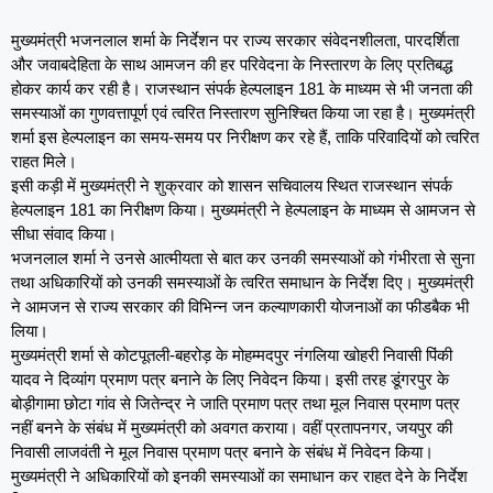
मुख्यमंत्री भजनलाल शर्मा के निर्देशन पर राज्य सरकार संवेदनशीलता, पारदर्शिता
और जवाबदेहिता के साथ आमजन की हर परिवेदना के निस्तारण के लिए प्रतिबद्ध
होकर कार्य कर रही है। राजस्थान संपर्क हेल्पलाइन 181 के माध्यम से भी जनता की
समस्याओं का गुणवत्तापूर्ण एवं त्वरित निस्तारण सुनिश्चित किया जा रहा है। मुख्यमंत्री
शर्मा इस हेल्पलाइन का समय-समय पर निरीक्षण कर रहे हैं, ताकि परिवादियों को त्वरित
राहत मिले।
इसी कड़ी में मुख्यमंत्री ने शुक्रवार को शासन सचिवालय स्थित राजस्थान संपर्क
हेल्पलाइन 181 का निरीक्षण किया। मुख्यमंत्री ने हेल्पलाइन के माध्यम से आमजन से
सीधा संवाद किया।
भजनलाल शर्मा ने उनसे आत्मीयता से बात कर उनकी समस्याओं को गंभीरता से सुना
तथा अधिकारियों को उनकी समस्याओं के त्वरित समाधान के निर्देश दिए। मुख्यमंत्री
ने आमजन से राज्य सरकार की विभिन्न जन कल्याणकारी योजनाओं का फीडबैक भी
लिया।
मुख्यमंत्री शर्मा से कोटपूतली-बहरोड़ के मोहम्मदपुर नंगलिया खोहरी निवासी पिंकी
यादव ने दिव्यांग प्रमाण पत्र बनाने के लिए निवेदन किया। इसी तरह डूंगरपुर के
बोड़ीगामा छोटा गांव से जितेन्द्र ने जाति प्रमाण पत्र तथा मूल निवास प्रमाण पत्र
नहीं बनने के संबंध में मुख्यमंत्री को अवगत कराया। वहीं प्रतापनगर, जयपुर की
निवासी लाजवंती ने मूल निवास प्रमाण पत्र बनाने के संबंध में निवेदन किया।
मुख्यमंत्री ने अधिकारियों को इनकी समस्याओं का समाधान कर राहत देने के निर्देश