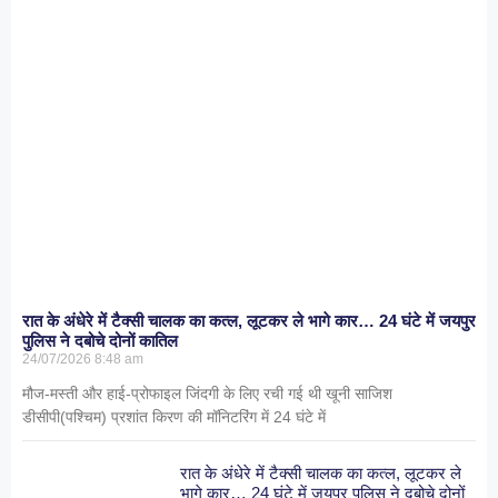
रात के अंधेरे में टैक्सी चालक का कत्ल, लूटकर ले भागे कार… 24 घंटे में जयपुर
पुलिस ने दबोचे दोनों कातिल
24/07/2026
8:48 am
मौज-मस्ती और हाई-प्रोफाइल जिंदगी के लिए रची गई थी खूनी साजिश
डीसीपी(पश्चिम) प्रशांत किरण की मॉनिटरिंग में 24 घंटे में
रात के अंधेरे में टैक्सी चालक का कत्ल, लूटकर ले
भागे कार… 24 घंटे में जयपुर पुलिस ने दबोचे दोनों