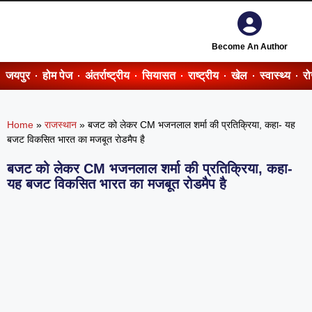
Become An Author
जयपुर
होम पेज
अंतर्राष्ट्रीय
सियासत
राष्ट्रीय
खेल
स्वास्थ्य
र
Home
»
राजस्थान
»
बजट को लेकर CM भजनलाल शर्मा की प्रतिक्रिया, कहा- यह
बजट विकसित भारत का मजबूत रोडमैप है
बजट को लेकर CM भजनलाल शर्मा की प्रतिक्रिया, कहा-
यह बजट विकसित भारत का मजबूत रोडमैप है