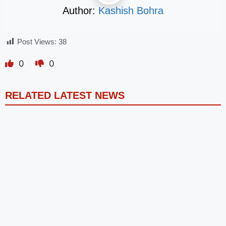
Author:
Kashish Bohra
Post Views:
38
0
0
RELATED LATEST NEWS