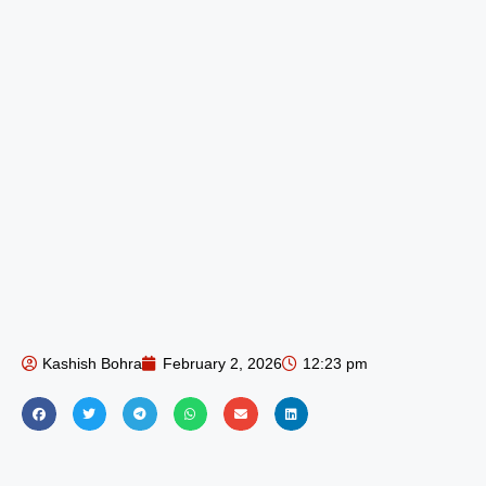
Kashish Bohra
February 2, 2026
12:23 pm