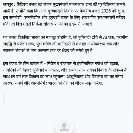
जयपुर :
केंद्रिय बजट को लेकर मुख्यमंत्री भजनलाल शर्मा की प्रतिक्रिया सामने
आयी है. उन्होंने कहा कि आज मुख्यमंत्री निवास पर केंद्रीय बजट 2026 को सुना.
इस समावेशी, प्रगतिशील और दूरदर्शी बजट के लिए आदरणीय प्रधानमंत्री नरेंद्र
मोदी एवं वित्त मंत्री निर्मला सीतारमण जी का हृदय से आभार!
यह बजट विकसित भारत का मजबूत रोडमैप है, जो बुनियादी ढांचे से AI तक, ग्रामीण
समृद्धि से पर्यटन तक, युवा शक्ति की भागीदारी से मजबूत अर्थव्यवस्था तक और
स्वास्थ्य सेवाओं से जन कल्याण तक हर क्षेत्र को समेटे हुए है
इस बजट के तीन कर्तव्य हैं – निवेश व रोजगार से इकोनॉमिक ग्रोथ को बढ़ावा,
नागरिकों को बेहतर सुविधाएं व अवसर, और सबका साथ सबका विकास के संकल्प के
साथ हर वर्ग तक विकास का लाभ पहुंचाना. आधुनिकता और विरासत का यह संगम
स्वस्थ, समर्थ और आत्मनिर्भर भारत की नींव को और मजबूत करेगा.