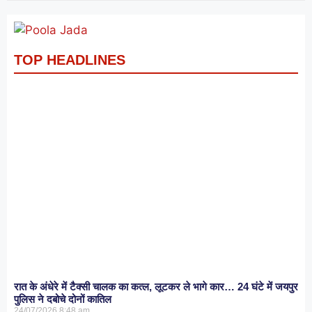
TOP HEADLINES
रात के अंधेरे में टैक्सी चालक का कत्ल, लूटकर ले भागे कार… 24 घंटे में जयपुर
पुलिस ने दबोचे दोनों कातिल
24/07/2026
8:48 am