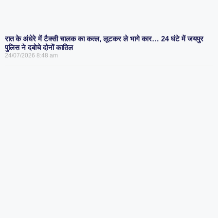
रात के अंधेरे में टैक्सी चालक का कत्ल, लूटकर ले भागे कार… 24 घंटे में जयपुर
पुलिस ने दबोचे दोनों कातिल
24/07/2026
8:48 am