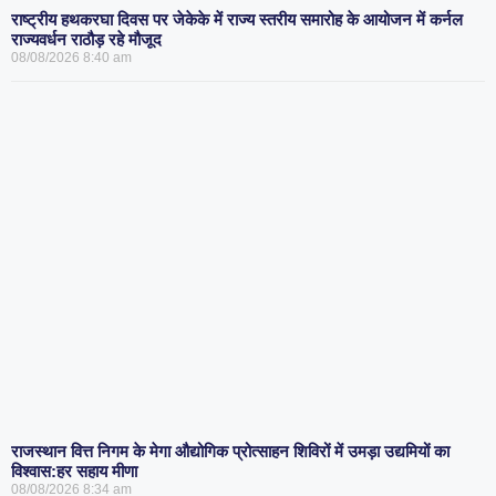
राष्ट्रीय हथकरघा दिवस पर जेकेके में राज्य स्तरीय समारोह के आयोजन में कर्नल
राज्यवर्धन राठौड़ रहे मौजूद
08/08/2026
8:40 am
राजस्थान वित्त निगम के मेगा औद्योगिक प्रोत्साहन शिविरों में उमड़ा उद्यमियों का
विश्वास:हर सहाय मीणा
08/08/2026
8:34 am