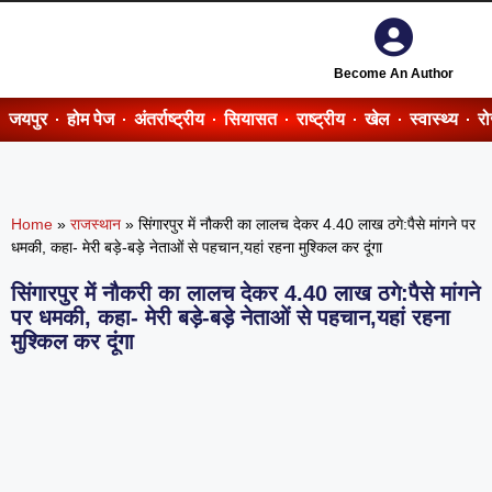
Become An Author
जयपुर
होम पेज
अंतर्राष्ट्रीय
सियासत
राष्ट्रीय
खेल
स्वास्थ्य
र
Home
»
राजस्थान
»
सिंगारपुर में नौकरी का लालच देकर 4.40 लाख ठगे:पैसे मांगने पर
धमकी, कहा- मेरी बड़े-बड़े नेताओं से पहचान,यहां रहना मुश्किल कर दूंगा
सिंगारपुर में नौकरी का लालच देकर 4.40 लाख ठगे:पैसे मांगने
पर धमकी, कहा- मेरी बड़े-बड़े नेताओं से पहचान,यहां रहना
मुश्किल कर दूंगा