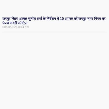
जयपुर जिला अध्यक्ष सुनील शर्मा के निर्देशन में 10 अगस्त को जयपुर नगर निगम का
घेराव करेगी कांग्रेस
08/08/2026
8:44 am