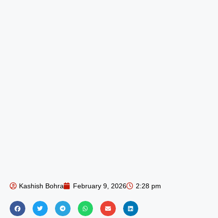
Kashish Bohra
February 9, 2026
2:28 pm