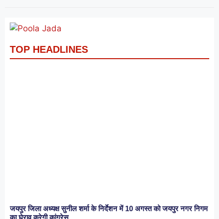
TOP HEADLINES
जयपुर जिला अध्यक्ष सुनील शर्मा के निर्देशन में 10 अगस्त को जयपुर नगर निगम
का घेराव करेगी कांग्रेस