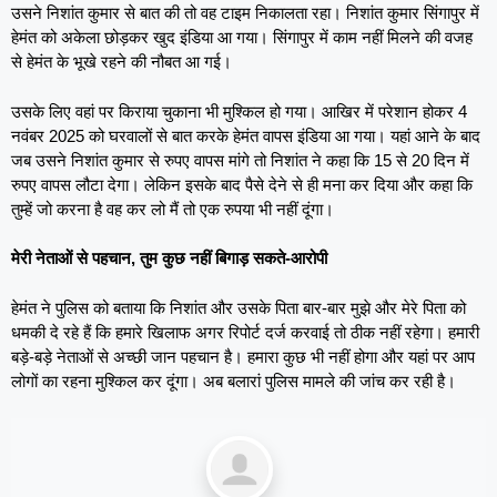
उसने निशांत कुमार से बात की तो वह टाइम निकालता रहा। निशांत कुमार सिंगापुर में
हेमंत को अकेला छोड़कर खुद इंडिया आ गया। सिंगापुर में काम नहीं मिलने की वजह
से हेमंत के भूखे रहने की नौबत आ गई।
उसके लिए वहां पर किराया चुकाना भी मुश्किल हो गया। आखिर में परेशान होकर 4
नवंबर 2025 को घरवालों से बात करके हेमंत वापस इंडिया आ गया। यहां आने के बाद
जब उसने निशांत कुमार से रुपए वापस मांगे तो निशांत ने कहा कि 15 से 20 दिन में
रुपए वापस लौटा देगा। लेकिन इसके बाद पैसे देने से ही मना कर दिया और कहा कि
तुम्हें जो करना है वह कर लो मैं तो एक रुपया भी नहीं दूंगा।
मेरी नेताओं से पहचान, तुम कुछ नहीं बिगाड़ सकते-आरोपी
हेमंत ने पुलिस को बताया कि निशांत और उसके पिता बार-बार मुझे और मेरे पिता को
धमकी दे रहे हैं कि हमारे खिलाफ अगर रिपोर्ट दर्ज करवाई तो ठीक नहीं रहेगा। हमारी
बड़े-बड़े नेताओं से अच्छी जान पहचान है। हमारा कुछ भी नहीं होगा और यहां पर आप
लोगों का रहना मुश्किल कर दूंगा। अब बलारां पुलिस मामले की जांच कर रही है।