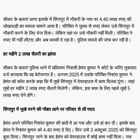
सीकर के बलारां थाना इलाके में सिंगापुर में नौकरी के नाम पर 4.40 लाख रुपए की
धोखाधड़ी का मामला सामने आया है। परिचित ने युवक से रुपए लेकर उसे सिंगापुर में
नौकरी करने के लिए भेज दिया। लेकिन वहां पर उसे नौकरी नहीं मिली। परिचित ने
रुपए भी नहीं लौटाए और अब धमकी दे रहा है। पुलिस मामले की जांच कर रही है।
हर महीने 2 लाख सैलरी का झांसा
सीकर के बलारां पुलिस थाने में खींवासर निवासी हेमंत कुमार ने कोर्ट के जरिए मुकदमा
दर्ज करवाया कि वह बेरोजगार है। अगस्त 2025 में उसके परिचित निशांत कुमार ने
हेमंत को कॉल करके कहा कि मैं तुम्हें सिंगापुर में वेयरहाउस में काम दिलवा दूंगा। जहां
तुम्हें हर महीने 2 लाख रुपए सैलरी मिलेगी। लेकिन, इस काम के लिए पहले तुम्हें 5
लाख रुपए देने होंगे।
सिंगापुर में भूखे मरने की नौबत आने पर परिवार से ली मदद
हेमंत अपने परिचित निशांत कुमार की बातों में आ गया और उसे हां कर दी। इसके बाद
हेमंत ने निशांत कुमार को 4.40 रुपए दे दिए। फिर उसे 3 अक्टूबर 2025 को सिंगापुर
बुला लिया। सिंगापुर जाने के बाद हेमंत को वेयरहाउस में कोई काम नहीं मिला। जब