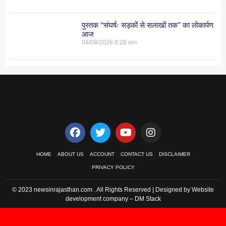
पुस्तक ‘‘संघर्षः सड़कों से सलाखों तक’’ का लोकार्पण
आज
08/08/2026
8:26 am
HOME
ABOUT US
ACCOUNT
CONTACT US
DISCLAIMER
PRIVACY POLICY
© 2023 newsinrajasthan.com . All Rights Reserved | Designed by Website
development company –
DM Stack