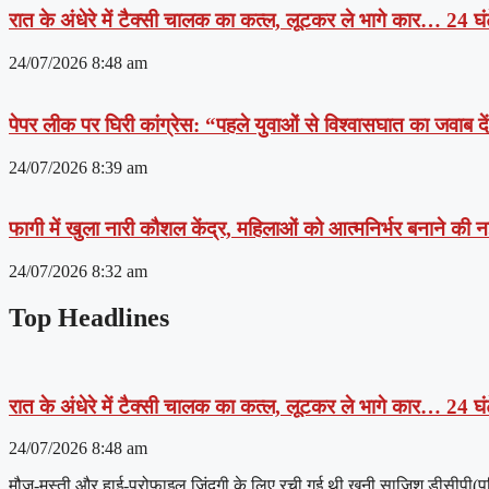
रात के अंधेरे में टैक्सी चालक का कत्ल, लूटकर ले भागे कार… 24 घंट
24/07/2026
8:48 am
पेपर लीक पर घिरी कांग्रेस: “पहले युवाओं से विश्वासघात का जवाब 
24/07/2026
8:39 am
फागी में खुला नारी कौशल केंद्र, महिलाओं को आत्मनिर्भर बनाने की
24/07/2026
8:32 am
Top Headlines
रात के अंधेरे में टैक्सी चालक का कत्ल, लूटकर ले भागे कार… 24 घंट
24/07/2026
8:48 am
मौज-मस्ती और हाई-प्रोफाइल जिंदगी के लिए रची गई थी खूनी साजिश डीसीपी(पश्चिम