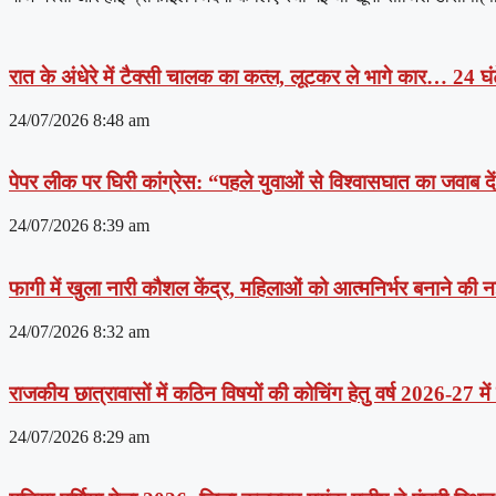
रात के अंधेरे में टैक्सी चालक का कत्ल, लूटकर ले भागे कार… 24 घंट
24/07/2026
8:48 am
पेपर लीक पर घिरी कांग्रेस: “पहले युवाओं से विश्वासघात का जवाब 
24/07/2026
8:39 am
फागी में खुला नारी कौशल केंद्र, महिलाओं को आत्मनिर्भर बनाने की
24/07/2026
8:32 am
राजकीय छात्रावासों में कठिन विषयों की कोचिंग हेतु वर्ष 2026-27 मे
24/07/2026
8:29 am