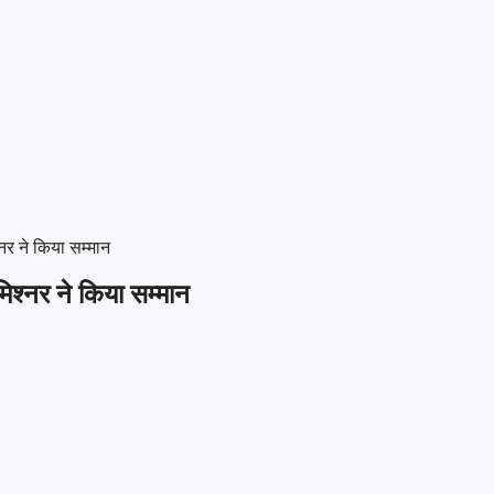
्नर ने किया सम्मान
मिश्नर ने किया सम्मान