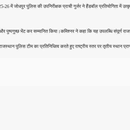
5-26 में जोधपुर पुलिस की उपनिरीक्षक प्राची गुर्जर ने हैंडबॉल प्रतियोगिता में 
पुष्पगुच्छ भेंट कर सम्मानित किया।कमिश्नर ने कहा कि यह उपलब्धि संपूर्ण राजस
े राजस्थान पुलिस टीम का प्रतिनिधित्व करते हुए राष्ट्रीय स्तर पर तृतीय स्थान प