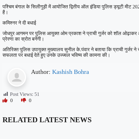
पश्चिम बंगाल के सिलीगुड़ी में आयोजित द्वितीय ऑल इंडिया पुलिस ड्यूटी मीट 202
है।
कमिश्नर ने दी बधाई
जोधपुर आगमन पर पुलिस आयुक्त ओम प्रकाश ने प्राची गुर्जर को शॉल ओढ़ाकर और 
प्रेरणा का स्रोत बनेगी।
अतिरिक्त पुलिस उपायुक्त मुख्यालय सुनील के.पंवार ने बताया कि प्राची गुर्जर न
सफलता पर बधाई देते हुए उनके उज्ज्वल भविष्य की कामना की।
Author:
Kashish Bohra
Post Views:
51
0
0
RELATED LATEST NEWS