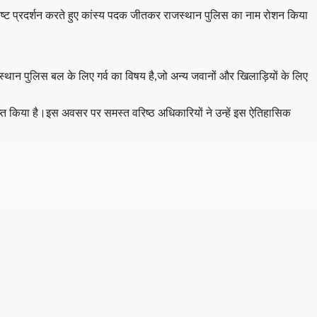
उत्कृष्ट प्रदर्शन करते हुए कांस्य पदक जीतकर राजस्थान पुलिस का नाम रोशन किया
्थान पुलिस बल के लिए गर्व का विषय है,जो अन्य जवानों और खिलाड़ियों के लिए
्राप्त किया है।इस अवसर पर समस्त वरिष्ठ अधिकारियों ने उन्हें इस ऐतिहासिक