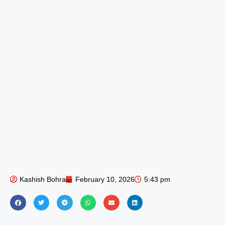
Kashish Bohra
February 10, 2026
5:43 pm