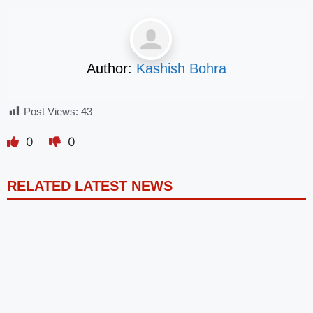
Author:
Kashish Bohra
Post Views:
43
0
0
RELATED LATEST NEWS