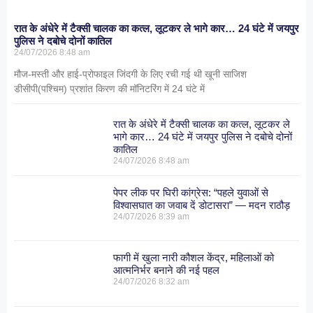
रात के अंधेरे में टैक्सी चालक का कत्ल, लूटकर ले भागे कार… 24 घंटे में जयपुर
पुलिस ने दबोचे दोनों कातिल
24/07/2026
8:48 am
मौज-मस्ती और हाई-प्रोफाइल जिंदगी के लिए रची गई थी खूनी साजिश
डीसीपी(पश्चिम) प्रशांत किरण की मॉनिटरिंग में 24 घंटे में
रात के अंधेरे में टैक्सी चालक का कत्ल, लूटकर ले
भागे कार… 24 घंटे में जयपुर पुलिस ने दबोचे दोनों
कातिल
24/07/2026
8:48 am
पेपर लीक पर घिरी कांग्रेस: “पहले युवाओं से
विश्वासघात का जवाब दें डोटासरा” — मदन राठौड़
24/07/2026
8:39 am
फागी में खुला नारी कौशल केंद्र, महिलाओं को
आत्मनिर्भर बनाने की नई पहल
24/07/2026
8:32 am