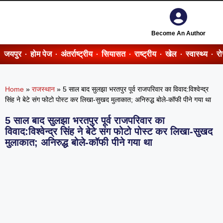
Become An Author
जयपुर
होम पेज
अंतर्राष्ट्रीय
सियासत
राष्ट्रीय
खेल
स्वास्थ्य
र
Home
»
राजस्थान
»
5 साल बाद सुलझा भरतपुर पूर्व राजपरिवार का विवाद:विश्वेन्द्र
सिंह ने बेटे संग फोटो पोस्ट कर लिखा-सुखद मुलाकात; अनिरुद्ध बोले-कॉफी पीने गया था
5 साल बाद सुलझा भरतपुर पूर्व राजपरिवार का
विवाद:विश्वेन्द्र सिंह ने बेटे संग फोटो पोस्ट कर लिखा-सुखद
मुलाकात; अनिरुद्ध बोले-कॉफी पीने गया था