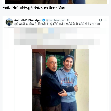
तस्वीर, जिसे अनिरुद्ध ने रिपोस्ट कर कैप्शन लिखा