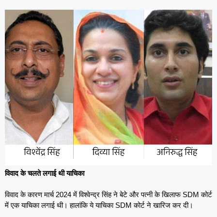
विवाद के चलते लगाई थी याचिका
विवाद के कारण मार्च 2024 में विश्वेन्द्र सिंह ने बेटे और पत्नी के खिलाफ SDM कोर्ट
में एक याचिका लगाई थी। हालांकि ये याचिका SDM कोर्ट ने खारिज कर दी।