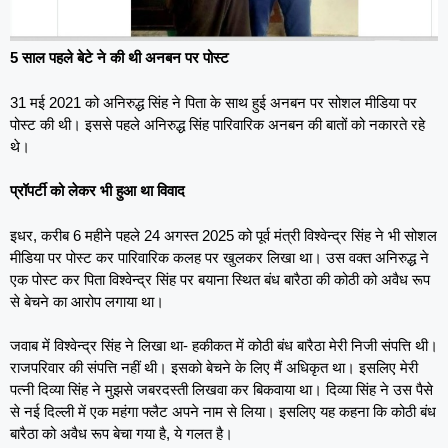
5 साल पहले बेटे ने की थी अनबन पर पोस्ट
31 मई 2021 को अनिरुद्ध सिंह ने पिता के साथ हुई अनबन पर सोशल मीडिया पर
पोस्ट की थी। इससे पहले अनिरुद्ध सिंह पारिवारिक अनबन की बातों को नकारते रहे
थे।
प्रॉपर्टी को लेकर भी हुआ था विवाद
इधर, करीब 6 महीने पहले 24 अगस्त 2025 को पूर्व मंत्री विश्वेन्द्र सिंह ने भी सोशल
मीडिया पर पोस्ट कर पारिवारिक कलह पर खुलकर लिखा था। उस वक्त अनिरुद्ध ने
एक पोस्ट कर पिता विश्वेन्द्र सिंह पर बयाना स्थित बंध बारैठा की कोठी को अवैध रूप
से बेचने का आरोप लगाया था।
जवाब में विश्वेन्द्र सिंह ने लिखा था- हकीकत में कोठी बंध बारैठा मेरी निजी संपत्ति थी।
राजपरिवार की संपत्ति नहीं थी। इसको बेचने के लिए मैं अधिकृत था। इसलिए मेरी
पत्नी दिव्या सिंह ने मुझसे जबरदस्ती लिखवा कर बिकवाया था। दिव्या सिंह ने उस पैसे
से नई दिल्ली में एक महंगा फ्लैट अपने नाम से लिया। इसलिए यह कहना कि कोठी बंध
बारैठा को अवैध रूप बेचा गया है, ये गलत है।