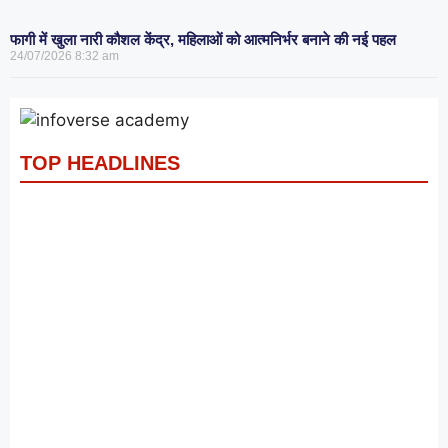
फागी में खुला नारी कौशल केंद्र, महिलाओं को आत्मनिर्भर बनाने की नई पहल
24/07/2026
8:32 am
TOP HEADLINES