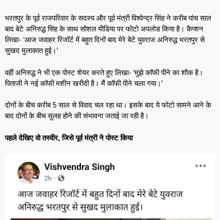
भरतपुर के पूर्व राजपरिवार के सदस्य और पूर्व मंत्री विश्वेन्द्र सिंह ने करीब पांच साल
बाद बेटे अनिरुद्ध सिंह के साथ सोशल मीडिया पर फोटो अपलोड किया है। कैप्शन
लिखा- ‘आज जवाहर रिजॉर्ट में बहुत दिनों बाद मेरे बेटे युवराज अनिरुद्ध भरतपुर से
सुखद मुलाकात हुई।’
वहीं अनिरुद्ध ने भी एक पोस्ट शेयर करते हुए लिखा- ‘मुझे कॉफी पीने का शौक है।
पिताजी ने नई कॉफी मशीन खरीदी है। मैं कॉफी पीने चला गया।’
दोनों के बीच करीब 5 साल से विवाद चल रहा था। इसके बाद ये फोटो सामने आने के
बाद दोनों के बीच सुलह होने की संभावना जताई जा रही है।
पहले देखिए वो तस्वीर, जिसे पूर्व मंत्री ने पोस्ट किया