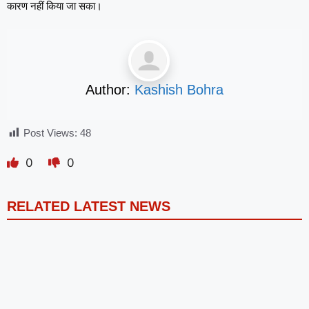
कारण नहीं किया जा सका।
Author:
Kashish Bohra
Post Views:
48
0
0
RELATED LATEST NEWS