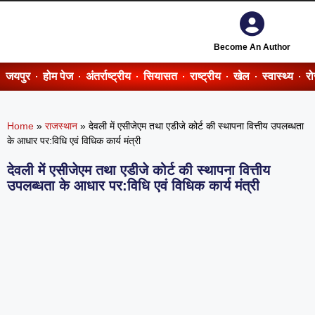
Become An Author
जयपुर
होम पेज
अंतर्राष्ट्रीय
सियासत
राष्ट्रीय
खेल
स्वास्थ्य
र
Home
»
राजस्थान
»
देवली में एसीजेएम तथा एडीजे कोर्ट की स्थापना वित्तीय उपलब्धता
के आधार पर:विधि एवं विधिक कार्य मंत्री
देवली में एसीजेएम तथा एडीजे कोर्ट की स्थापना वित्तीय
उपलब्धता के आधार पर:विधि एवं विधिक कार्य मंत्री