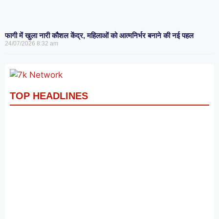
फागी में खुला नारी कौशल केंद्र, महिलाओं को आत्मनिर्भर बनाने की नई पहल
24/07/2026
8:32 am
TOP HEADLINES