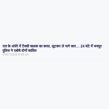
रात के अंधेरे में टैक्सी चालक का कत्ल, लूटकर ले भागे कार… 24 घंटे में जयपुर
पुलिस ने दबोचे दोनों कातिल
24/07/2026
8:48 am