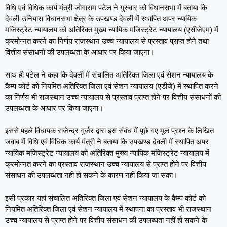
विधि एवं विधिक कार्य मंत्री जोगाराम पटेल ने गुरुवार को विधानसभा में बताया कि
देवली-उनियारा विधानसभा क्षेत्र के उपखण्ड देवली में स्थापित अपर न्यायिक
मजिस्ट्रेट न्यायालय को अतिरिक्त मुख्य न्यायिक मजिस्ट्रेट न्यायालय (एसीजेएम) में
क्रमोन्नत करने का निर्णय राजस्थान उच्च न्यायालय से प्रस्ताव प्राप्त होने तथा
वित्तीय संसाधनों की उपलब्धता के आधार पर किया जाएगा।
साथ ही पटेल ने कहा कि देवली में संचालित अतिरिक्‍त जिला एवं सेशन न्‍यायालय के
कैम्प कोर्ट को नियमित अतिरिक्‍त जिला एवं सेशन न्यायालय (एडीजे) में स्‍थापित करने
का निर्णय भी राजस्थान उच्च न्यायालय से प्रस्ताव प्राप्त होने पर वित्तीय संसाधनों की
उपलब्धता के आधार पर किया जाएगा।
इससे पहले विधायक राजेन्द्र गुर्जर द्वारा इस संबंध में पूछे गए मूल प्रश्न के लिखित
जवाब में विधि एवं विधिक कार्य मंत्री ने बताया कि उपखण्ड देवली में स्थापित अपर
न्यायिक मजिस्ट्रेट न्यायालय को अतिरिक्त मुख्य न्यायिक मजिस्ट्रेट न्यायालय में
क्रमोन्नत करने का प्रस्ताव राजस्थान उच्च न्यायालय से प्राप्त होने पर वित्तीय
संसाधन की उपलब्धता नहीं हो सकने के कारण नहीं किया जा सका।
इसी प्रकार यहां संचालित अतिरिक्‍त जिला एवं सेशन न्‍यायालय के कैम्प कोर्ट को
नियमित अतिरिक्‍त जिला एवं सेशन न्यायालय में स्थापना का प्रस्ताव भी राजस्थान
उच्च न्यायालय से प्राप्त होने पर वित्तीय संसाधन की उपलब्धता नहीं हो सकने के