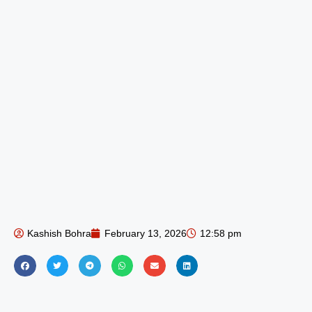
Kashish Bohra
February 13, 2026
12:58 pm