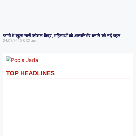
फागी में खुला नारी कौशल केंद्र, महिलाओं को आत्मनिर्भर बनाने की नई पहल
24/07/2026
8:32 am
TOP HEADLINES