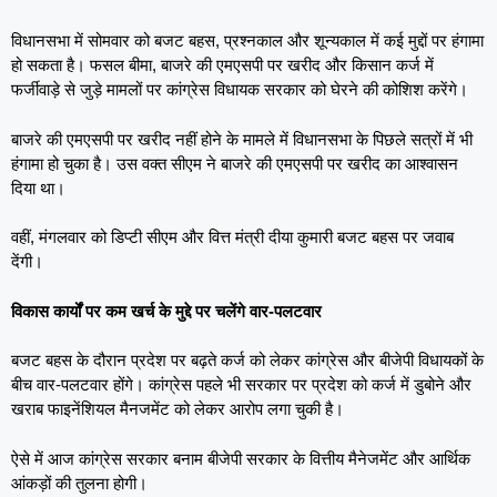
विधानसभा में सोमवार को बजट बहस, प्रश्नकाल और शून्यकाल में कई मुद्दों पर हंगामा
हो सकता है। फसल बीमा, बाजरे की एमएसपी पर खरीद और किसान कर्ज में
फर्जीवाड़े से जुड़े मामलों पर कांग्रेस विधायक सरकार को घेरने की कोशिश करेंगे।
बाजरे की एमएसपी पर खरीद नहीं होने के मामले में विधानसभा के पिछले सत्रों में भी
हंगामा हो चुका है। उस वक्त सीएम ने बाजरे की एमएसपी पर खरीद का आश्वासन
दिया था।
वहीं, मंगलवार को डिप्टी सीएम और वित्त मंत्री दीया कुमारी बजट बहस पर जवाब
देंगी।
विकास कार्यों पर कम खर्च के मुद्दे पर चलेंगे वार-पलटवार
बजट बहस के दौरान प्रदेश पर बढ़ते कर्ज को लेकर कांग्रेस और बीजेपी विधायकों के
बीच वार-पलटवार होंगे। कांग्रेस पहले भी सरकार पर प्रदेश को कर्ज में डुबोने और
खराब फाइनेंशियल मैनजमेंट को लेकर आरोप लगा चुकी है।
ऐसे में आज कांग्रेस सरकार बनाम बीजेपी सरकार के वित्तीय मैनेजमेंट और आर्थिक
आंकड़ों की तुलना होगी।