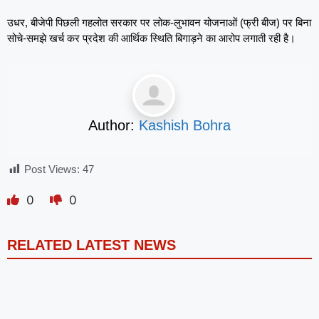
उधर, बीजेपी पिछली गहलोत सरकार पर लोक-लुभावन योजनाओं (फ्री बीज) पर बिना
सोचे-समझे खर्च कर प्रदेश की आर्थिक स्थिति बिगाड़ने का आरोप लगाती रही है।
Author:
Kashish Bohra
Post Views:
47
0
0
RELATED LATEST NEWS