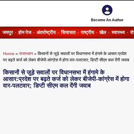
Become An Author
जयपुर
होम पेज
अंतर्राष्ट्रीय
सियासत
राष्ट्रीय
खेल
स्वास्थ्य
र
Home
»
राजस्थान
»
किसानों से जुड़े सवालों पर विधानसभा में हंगामे के आसार:प्रदेश
पर बढ़ते कर्ज को लेकर बीजेपी-कांग्रेस में होगा वार-पलटवार; डिप्टी सीएम कल देंगी जवाब
किसानों से जुड़े सवालों पर विधानसभा में हंगामे के
आसार:प्रदेश पर बढ़ते कर्ज को लेकर बीजेपी-कांग्रेस में होगा
वार-पलटवार; डिप्टी सीएम कल देंगी जवाब