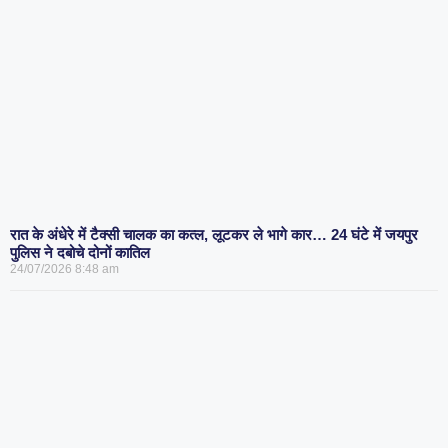
रात के अंधेरे में टैक्सी चालक का कत्ल, लूटकर ले भागे कार… 24 घंटे में जयपुर
पुलिस ने दबोचे दोनों कातिल
24/07/2026
8:48 am