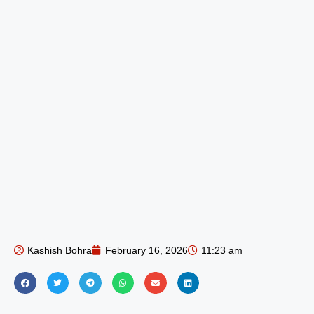
Kashish Bohra
February 16, 2026
11:23 am