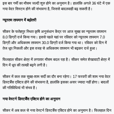
इस बार गर्मी का मौसम जल्दी शुरु होने का अनुमान है। हालांकि अगले 36 घंटे में एक
नया वेदर सिस्टम होने की संभावना है, जिससे बादलवाही बढ़ सकती है।
न्यूनतम तापमान में बढ़ोतरी
सीकर के फतेहपुर स्थित कृषि अनुसंधान केंद्र पर आज सुबह का न्यूनतम तापमान
8.0 डिग्री दर्ज किया गया। इससे पहले यहां पर रविवार को न्यूनतम तापमान 7.0
डिग्री और अधिकतम तापमान 30.0 डिग्री दर्ज किया गया था। रविवार को दिन में
तेज धूप निकली और इस वजह से अधिकतम तापमान भी बढ़कर दर्ज हुआ।
फिलहाल सीकर क्षेत्र में लगातार मौसम बदल रहा है। सीकर समेत शेखावाटी क्षेत्र में
दिन में धूप की तल्खी बढ़ने लगी है।
सीकर में कल तक सुबह-शाम सर्दी का दौर बना रहेगा। 17 फरवरी की शाम नया वेदर
डिस्टर्बेंस एक्टिव होने की संभावना है, हालांकि इसका असर ज्यादा नहीं होगा। बादलों
की गतिविधियां भी संभव है।
नया वेस्टर्न डिस्टर्बेंस एक्टिव होने का अनुमान
सीकर में अब कल से नया वेस्टर्न डिस्टर्बेंस एक्टिव होने का अनुमान है। फिलहाल दिन