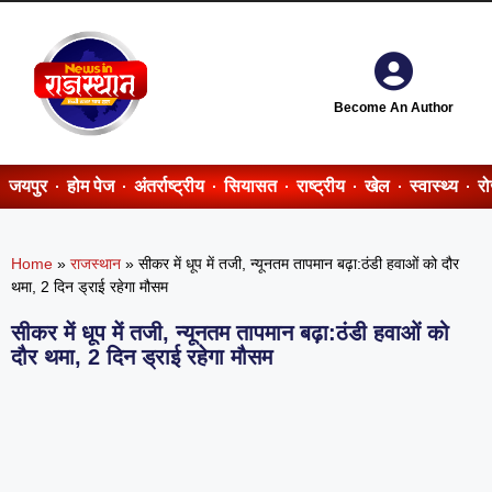
Become An Author
जयपुर
होम पेज
अंतर्राष्ट्रीय
सियासत
राष्ट्रीय
खेल
स्वास्थ्य
र
Home
»
राजस्थान
»
सीकर में धूप में तजी, न्यूनतम तापमान बढ़ा:ठंडी हवाओं को दौर
थमा, 2 दिन ड्राई रहेगा मौसम
सीकर में धूप में तजी, न्यूनतम तापमान बढ़ा:ठंडी हवाओं को
दौर थमा, 2 दिन ड्राई रहेगा मौसम