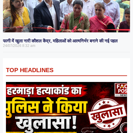
फागी में खुला नारी कौशल केंद्र, महिलाओं को आत्मनिर्भर बनाने की नई पहल
24/07/2026
8:32 am
TOP HEADLINES