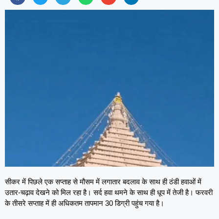
सीकर में पिछले एक सप्ताह से मौसम में लगातार बदलाव के साथ ही ठंडी हवाओं में
उतार-चढ़ाव देखने को मिल रहा है। सर्द हवा थमने के साथ ही धूप में तेजी है। फरवरी
के तीसरे सप्ताह में ही अधिकतम तापमान 30 डिग्री पहुंच गया है।