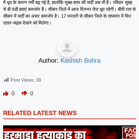
में धूप के कारण गर्मी बढ़ गई है, हालांकि सुबह-शाम की सर्दी अब भी है। रविवार सुबह
से ही ठंडी हवाएं कमजोर हैं। सीकर जिले में आज दिनभर तेज धूप रहेगी। बीती रात से
सीकर में सर्दी का‌ असर कमजोर है। 17 फरवरी से सीकर जिले के तापमान में फिर
उतार-चढ़ाव देखने को मिलेगा।
Author:
Kashish Bohra
Post Views:
38
0
0
RELATED LATEST NEWS