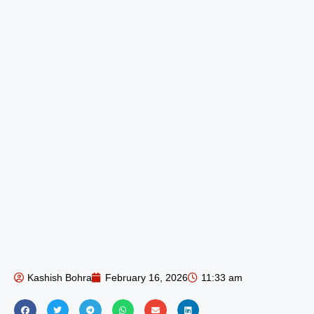
Kashish Bohra
February 16, 2026
11:33 am