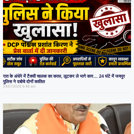
रात के अंधेरे में टैक्सी चालक का कत्ल, लूटकर ले भागे कार… 24 घंटे में जयपुर
पुलिस ने दबोचे दोनों कातिल
24/07/2026
8:48 am