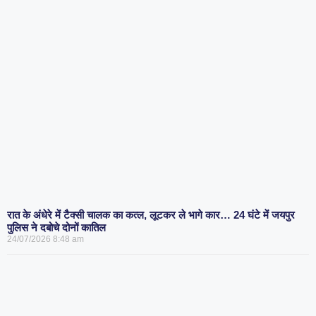
रात के अंधेरे में टैक्सी चालक का कत्ल, लूटकर ले भागे कार… 24 घंटे में जयपुर
पुलिस ने दबोचे दोनों कातिल
24/07/2026
8:48 am