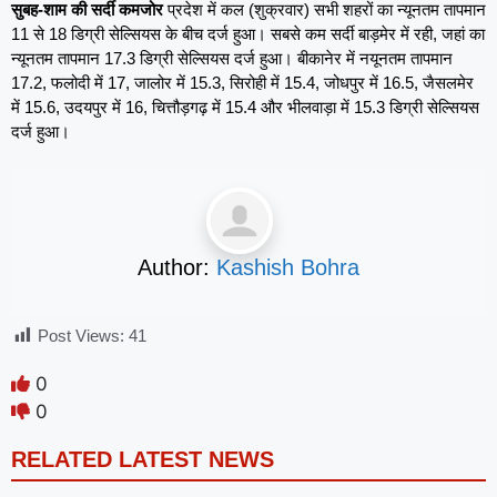
सुबह-शाम की सर्दी कमजोर
प्रदेश में कल (शुक्रवार) सभी शहरों का न्यूनतम तापमान
11 से 18 डिग्री सेल्सियस के बीच दर्ज हुआ। सबसे कम सर्दी बाड़मेर में रही, जहां का
न्यूनतम तापमान 17.3 डिग्री सेल्सियस दर्ज हुआ। बीकानेर में नयूनतम तापमान
17.2, फलोदी में 17, जालोर में 15.3, सिरोही में 15.4, जोधपुर में 16.5, जैसलमेर
में 15.6, उदयपुर में 16, चित्तौड़गढ़ में 15.4 और भीलवाड़ा में 15.3 डिग्री सेल्सियस
दर्ज हुआ।
Author:
Kashish Bohra
Post Views:
41
0
0
RELATED LATEST NEWS