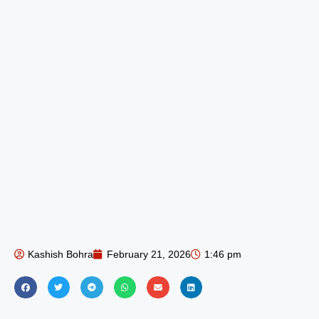
Kashish Bohra
February 21, 2026
1:46 pm