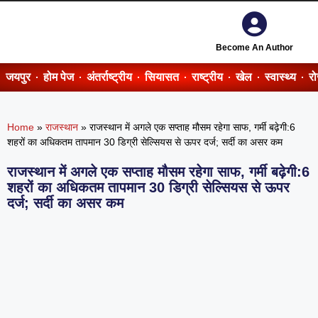
Become An Author
जयपुर
होम पेज
अंतर्राष्ट्रीय
सियासत
राष्ट्रीय
खेल
स्वास्थ्य
र
Home
»
राजस्थान
»
राजस्थान में अगले एक सप्ताह मौसम रहेगा साफ, गर्मी बढ़ेगी:6
शहरों का अधिकतम तापमान 30 डिग्री सेल्सियस से ऊपर दर्ज; सर्दी का असर कम
राजस्थान में अगले एक सप्ताह मौसम रहेगा साफ, गर्मी बढ़ेगी:6
शहरों का अधिकतम तापमान 30 डिग्री सेल्सियस से ऊपर
दर्ज; सर्दी का असर कम