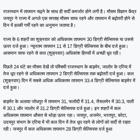
राजस्थान में तापमान चढ़ने के साथ ही सर्दी कमजोर होने लगी है। मौसम विज्ञान केंद्र
जयपुर ने राज्य में अगले एक सप्ताह मौसम साफ रहने और तापमान में बढ़ोतरी होने से
दिन में हल्की गर्मी रहने का अनुमान जताया है।
राज्य के 6 शहरों का शुक्रवार को अधिकतम तापमान 30 डिग्री सेल्सियस या उससे
ऊपर दर्ज हुआ। न्यूनतम तापमान 11 से 17 डिग्री सेल्सियस के बीच दर्ज हुआ।
आसमान साफ रहने से कल (शुक्रवार) अधिकांश हिस्सों में अच्छी धूप रही।
पिछले 24 घंटे का मौसम देखें तो पश्चिमी राजस्थान के बाड़मेर, जालोर के एरिया में
तेज धूप रहने से अधिकतम तापमान 2 डिग्री सेल्सियस तक बढ़ोतरी दर्ज हुआ। कल
(शुक्रवार) दिन में सबसे अधिक अधिकतम तापमान 33.4 डिग्री सेल्सियस बाड़मेर में
दर्ज हुआ।
बाड़मेर के अलावा जोधपुर में तापमान 31, फलोदी में 31.4, जैसलमेर में 30.3, पाली
में 30.1 और जालोर में 31.2 डिग्री सेल्सियस दर्ज हुआ। इन शहरों में कल
अधिकतम तापमान औसत से थोड़ा ऊपर रहा। जयपुर, अजमेर, भरतपुर, कोटा,
उदयपुर संभाग के एरिया में भी कल दिन में तेज धूप रहने से लोगों को सर्दी से राहत
रही। जयपुर में कल अधिकतम तापमान 28 डिग्री सेल्सियस दर्ज हुआ