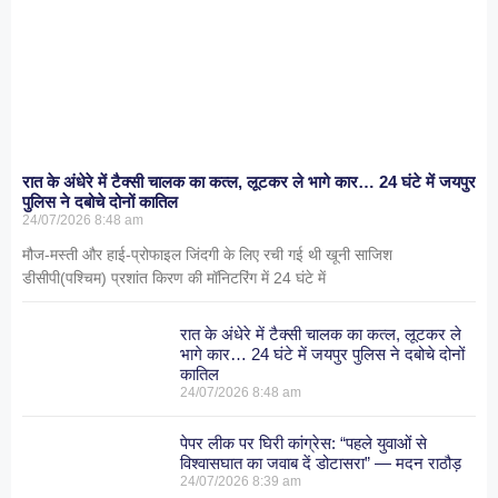
रात के अंधेरे में टैक्सी चालक का कत्ल, लूटकर ले भागे कार… 24 घंटे में जयपुर
पुलिस ने दबोचे दोनों कातिल
24/07/2026
8:48 am
मौज-मस्ती और हाई-प्रोफाइल जिंदगी के लिए रची गई थी खूनी साजिश
डीसीपी(पश्चिम) प्रशांत किरण की मॉनिटरिंग में 24 घंटे में
रात के अंधेरे में टैक्सी चालक का कत्ल, लूटकर ले
भागे कार… 24 घंटे में जयपुर पुलिस ने दबोचे दोनों
कातिल
24/07/2026
8:48 am
पेपर लीक पर घिरी कांग्रेस: “पहले युवाओं से
विश्वासघात का जवाब दें डोटासरा” — मदन राठौड़
24/07/2026
8:39 am