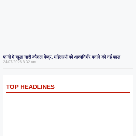
फागी में खुला नारी कौशल केंद्र, महिलाओं को आत्मनिर्भर बनाने की नई पहल
24/07/2026
8:32 am
TOP HEADLINES