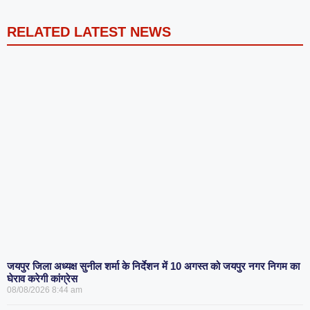
RELATED LATEST NEWS
जयपुर जिला अध्यक्ष सुनील शर्मा के निर्देशन में 10 अगस्त को जयपुर नगर निगम का
घेराव करेगी कांग्रेस
08/08/2026
8:44 am