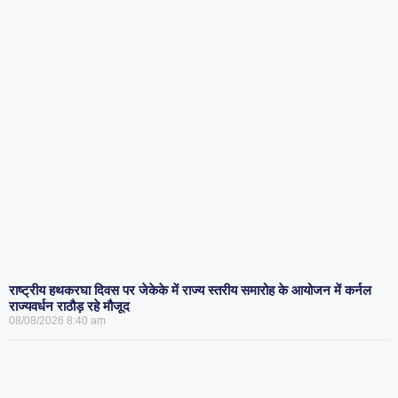
राष्ट्रीय हथकरघा दिवस पर जेकेके में राज्य स्तरीय समारोह के आयोजन में कर्नल
राज्यवर्धन राठौड़ रहे मौजूद
08/08/2026
8:40 am