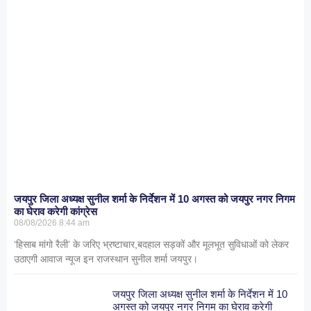
जयपुर जिला अध्यक्ष सुनील शर्मा के निर्देशन में 10 अगस्त को जयपुर नगर निगम
का घेराव करेगी कांग्रेस
08/08/2026
8:44 am
‘हिसाब मांगो रैली’ के जरिए भ्रष्टाचार,बदहाल सड़कों और मूलभूत सुविधाओं को लेकर
उठाएगी आवाज न्यूज इन राजस्थान सुनील शर्मा जयपुर।
जयपुर जिला अध्यक्ष सुनील शर्मा के निर्देशन में 10
अगस्त को जयपुर नगर निगम का घेराव करेगी