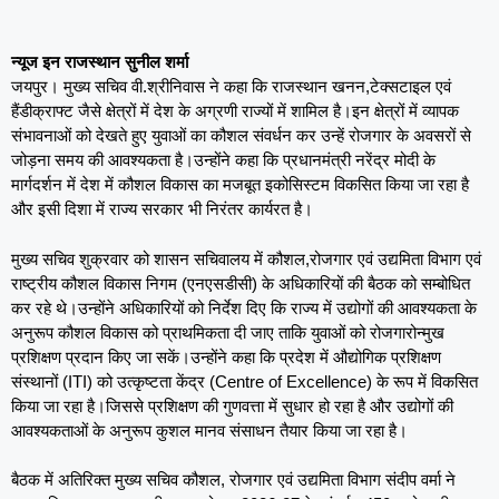
न्यूज इन राजस्थान सुनील शर्मा
जयपुर। मुख्य सचिव वी.श्रीनिवास ने कहा कि राजस्थान खनन,टेक्सटाइल एवं
हैंडीक्राफ्ट जैसे क्षेत्रों में देश के अग्रणी राज्यों में शामिल है।इन क्षेत्रों में व्यापक
संभावनाओं को देखते हुए युवाओं का कौशल संवर्धन कर उन्हें रोजगार के अवसरों से
जोड़ना समय की आवश्यकता है।उन्होंने कहा कि प्रधानमंत्री नरेंद्र मोदी के
मार्गदर्शन में देश में कौशल विकास का मजबूत इकोसिस्टम विकसित किया जा रहा है
और इसी दिशा में राज्य सरकार भी निरंतर कार्यरत है।
मुख्य सचिव शुक्रवार को शासन सचिवालय में कौशल,रोजगार एवं उद्यमिता विभाग एवं
राष्ट्रीय कौशल विकास निगम (एनएसडीसी) के अधिकारियों की बैठक को सम्बोधित
कर रहे थे।उन्होंने अधिकारियों को निर्देश दिए कि राज्य में उद्योगों की आवश्यकता के
अनुरूप कौशल विकास को प्राथमिकता दी जाए ताकि युवाओं को रोजगारोन्मुख
प्रशिक्षण प्रदान किए जा सकें।उन्होंने कहा कि प्रदेश में औद्योगिक प्रशिक्षण
संस्थानों (ITI) को उत्कृष्टता केंद्र (Centre of Excellence) के रूप में विकसित
किया जा रहा है।जिससे प्रशिक्षण की गुणवत्ता में सुधार हो रहा है और उद्योगों की
आवश्यकताओं के अनुरूप कुशल मानव संसाधन तैयार किया जा रहा है।
बैठक में अतिरिक्त मुख्य सचिव कौशल, रोजगार एवं उद्यमिता विभाग संदीप वर्मा ने