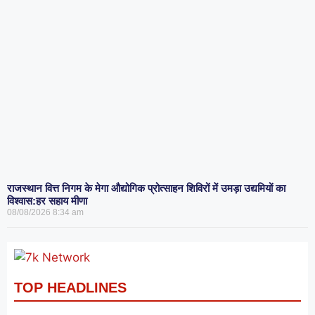
राजस्थान वित्त निगम के मेगा औद्योगिक प्रोत्साहन शिविरों में उमड़ा उद्यमियों का
विश्वास:हर सहाय मीणा
08/08/2026
8:34 am
TOP HEADLINES