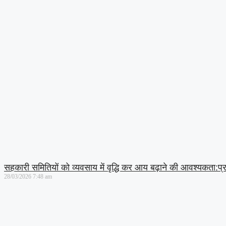
सहकारी समितियों को व्यवसाय में वृद्धि कर आय बढ़ाने की आवश्यकता:
28/03/2026
7:48 am