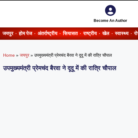
Become An Author
जयपुर
होम पेज
अंतर्राष्ट्रीय
सियासत
राष्ट्रीय
खेल
स्वास्थ्य
र
Home
»
जयपुर
»
उपमुख्यमंत्री प्रेमचंद बैरवा ने दूदू में की रात्रि चौपाल
उपमुख्यमंत्री प्रेमचंद बैरवा ने दूदू में की रात्रि चौपाल