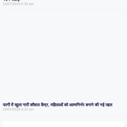
24/07/2026
8:39 am
फागी में खुला नारी कौशल केंद्र, महिलाओं को आत्मनिर्भर बनाने की नई पहल
24/07/2026
8:32 am