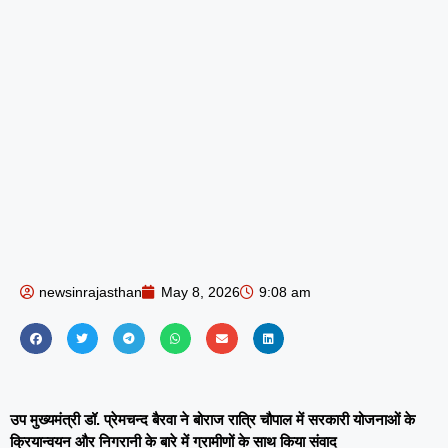
newsinrajasthan
May 8, 2026
9:08 am
उप मुख्यमंत्री डॉ. प्रेमचन्द बैरवा ने बोराज रात्रि चौपाल में सरकारी योजनाओं के
क्रियान्वयन और निगरानी के बारे में ग्रामीणों के साथ किया संवाद