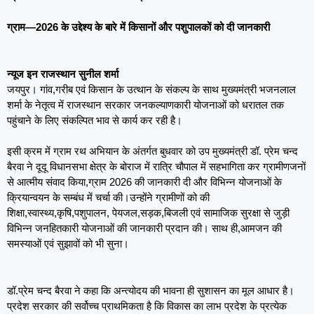
ग्राम—2026 के उद्देश्य के बारे में किसानों और पशुपालकों को दी जानकारी
न्यूज इन राजस्थान सुनील शर्मा
जयपुर। गांव,गरीब एवं किसान के उत्थान के संकल्प के साथ मुख्यमंत्री भजनलाल
शर्मा के नेतृत्व में राजस्थान सरकार जनकल्याणकारी योजनाओं को धरातल तक
पहुंचाने के लिए संकल्पित भाव से कार्य कर रही है।
इसी क्रम में ग्राम रथ अभियान के अंतर्गत बुधवार को उप मुख्यमंत्री डॉ. प्रेम चन्द
बैरवा ने दूदू विधानसभा क्षेत्र के बोराज में रात्रि चौपाल में सहभागिता कर ग्रामीणजनों
से आत्मीय संवाद किया,ग्राम 2026 की जानकारी दी और विभिन्न योजनाओं के
क्रियान्वयन के सम्बंध में चर्चा की।उन्होंने ग्रामीणों को की
शिक्षा,स्वास्थ्य,कृषि,पशुपालन, पेयजल,सड़क,बिजली एवं सामाजिक सुरक्षा से जुड़ी
विभिन्न जनहितकारी योजनाओं की जानकारी प्रदान की। साथ ही,आमजन की
समस्याओं एवं सुझावों को भी सुना।
डॉ.प्रेम चन्द बैरवा ने कहा कि अन्त्योदय की भावना ही सुशासन का मूल आधार है।
प्रदेश सरकार की सर्वोच्च प्राथमिकता है कि विकास का लाभ प्रदेश के प्रत्येक