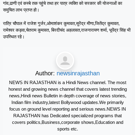
गांव,ढाणी एवं कस्बे तक पहुंचे तथा हर पात्र व्यक्ति को सरकार की योजनाओं का
समुचित लाभ प्राप्त हो।
रात्रि चौपाल में राजेश गुर्जर,ओमाशंकर कुमावत,सुरेंद्र मीणा,जितेंद्र कुमावत,
रामेश्वर कड़वा,चेतराम कुमावत, बिरदीचंद अहलावत,राजनारायण शर्मा, भूपेंद्र सिंह भी
उपस्थित रहे।
Author:
newsinrajasthan
NEWS IN RAJASTHAN is a Hindi News channel. The most
honest and growing news channel that covers latest trending
news,Hindi news Bulletin in depth coverage of news stories,
Indian film industry,latest Bollywood updates.We primarily
focus on ground level reporting and serious news.NEWS IN
RAJASTHAN has Dedicated specialized programs that
covers politics,Business,corporate shows,Education and
sports etc.