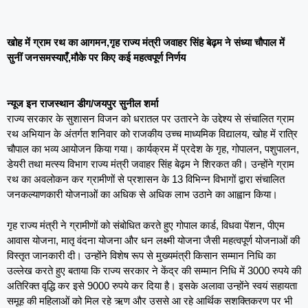
खोह में ग्राम रथ का आगमन,गृह राज्य मंत्री जवाहर सिंह बेढ़म ने संध्या चौपाल में
सुनीं जनसमस्याएँ,मौके पर किए कई महत्वपूर्ण निर्णय
न्यूज इन राजस्थान डीग/जयपुर सुनील शर्मा
राज्य सरकार के सुशासन विजन को धरातल पर उतारने के उद्देश्य से संचालित ग्राम
रथ अभियान के अंतर्गत शनिवार को राजकीय उच्च माध्यमिक विद्यालय, खोह में रात्रि
चौपाल का भव्य आयोजन किया गया। कार्यक्रम में प्रदेश के गृह, गोपालन, पशुपालन,
डेयरी तथा मत्स्य विभाग राज्य मंत्री जवाहर सिंह बेढ़म ने शिरकत की। उन्होंने ग्राम
रथ का अवलोकन कर ग्रामीणों से प्रशासन के 13 विभिन्न विभागों द्वारा संचालित
जनकल्याणकारी योजनाओं का अधिक से अधिक लाभ उठाने का आह्वान किया।
गृह राज्य मंत्री ने ग्रामीणों को संबोधित करते हुए गोपाल कार्ड, विधवा पेंशन, पीएम
आवास योजना, मातृ वंदना योजना और धन लक्ष्मी योजना जैसी महत्वपूर्ण योजनाओं की
विस्तृत जानकारी दी। उन्होंने विशेष रूप से मुख्यमंत्री किसान सम्मान निधि का
उल्लेख करते हुए बताया कि राज्य सरकार ने केंद्र की सम्मान निधि में 3000 रुपये की
अतिरिक्त वृद्धि कर इसे 9000 रुपये कर दिया है। इसके अलावा उन्होंने स्वयं सहायता
समूह की महिलाओं को मिल रहे ऋण और उससे आ रहे आर्थिक सशक्तिकरण पर भी