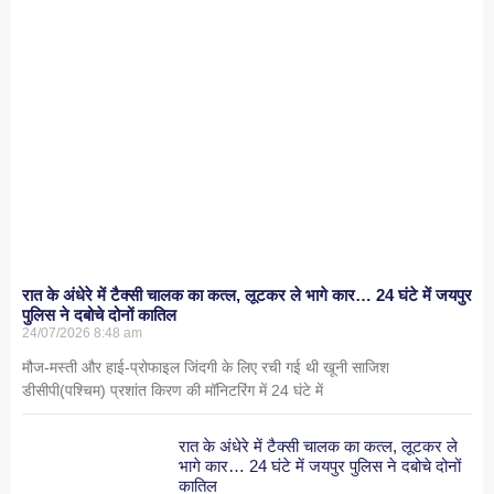
रात के अंधेरे में टैक्सी चालक का कत्ल, लूटकर ले भागे कार… 24 घंटे में जयपुर
पुलिस ने दबोचे दोनों कातिल
24/07/2026
8:48 am
मौज-मस्ती और हाई-प्रोफाइल जिंदगी के लिए रची गई थी खूनी साजिश
डीसीपी(पश्चिम) प्रशांत किरण की मॉनिटरिंग में 24 घंटे में
रात के अंधेरे में टैक्सी चालक का कत्ल, लूटकर ले
भागे कार… 24 घंटे में जयपुर पुलिस ने दबोचे दोनों
कातिल