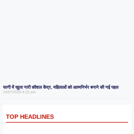
फागी में खुला नारी कौशल केंद्र, महिलाओं को आत्मनिर्भर बनाने की नई पहल
24/07/2026
8:32 am
TOP HEADLINES