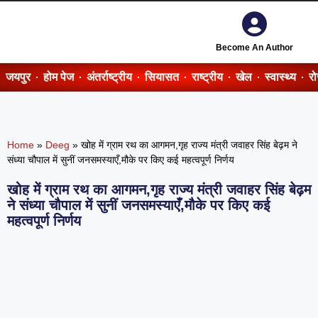
Become An Author
जयपुर
होम पेज
अंतर्राष्ट्रीय
सियासत
राष्ट्रीय
खेल
स्वास्थ्य
र
Home
»
Deeg
»
खोह में ग्राम रथ का आगमन,गृह राज्य मंत्री जवाहर सिंह बेढ़म ने
संध्या चौपाल में सुनीं जनसमस्याएँ,मौके पर किए कई महत्वपूर्ण निर्णय
खोह में ग्राम रथ का आगमन,गृह राज्य मंत्री जवाहर सिंह बेढ़म
ने संध्या चौपाल में सुनीं जनसमस्याएँ,मौके पर किए कई
महत्वपूर्ण निर्णय