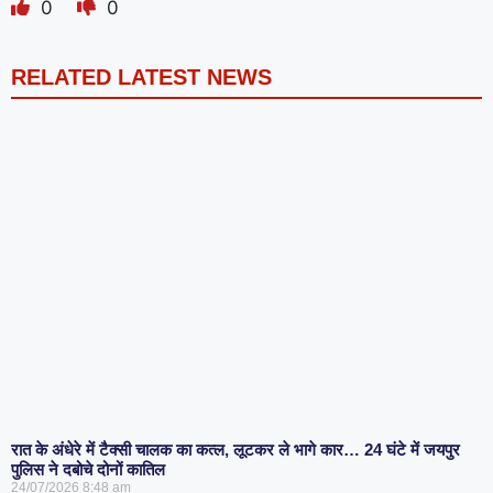
0
0
RELATED LATEST NEWS
रात के अंधेरे में टैक्सी चालक का कत्ल, लूटकर ले भागे कार… 24 घंटे में जयपुर
पुलिस ने दबोचे दोनों कातिल
24/07/2026
8:48 am