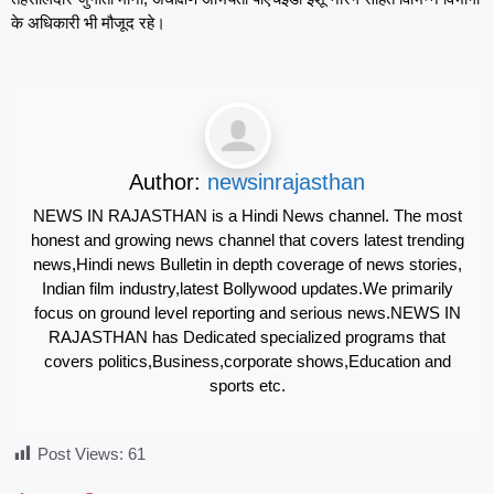
के अधिकारी भी मौजूद रहे।
Author:
newsinrajasthan
NEWS IN RAJASTHAN is a Hindi News channel. The most
honest and growing news channel that covers latest trending
news,Hindi news Bulletin in depth coverage of news stories,
Indian film industry,latest Bollywood updates.We primarily
focus on ground level reporting and serious news.NEWS IN
RAJASTHAN has Dedicated specialized programs that
covers politics,Business,corporate shows,Education and
sports etc.
Post Views:
61