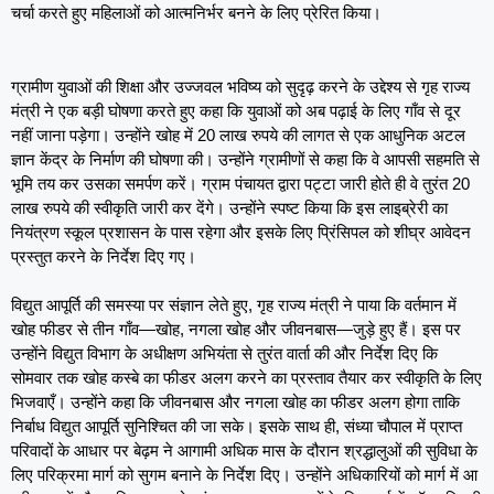
चर्चा करते हुए महिलाओं को आत्मनिर्भर बनने के लिए प्रेरित किया।
ग्रामीण युवाओं की शिक्षा और उज्जवल भविष्य को सुदृढ़ करने के उद्देश्य से गृह राज्य
मंत्री ने एक बड़ी घोषणा करते हुए कहा कि युवाओं को अब पढ़ाई के लिए गाँव से दूर
नहीं जाना पड़ेगा। उन्होंने खोह में 20 लाख रुपये की लागत से एक आधुनिक अटल
ज्ञान केंद्र के निर्माण की घोषणा की। उन्होंने ग्रामीणों से कहा कि वे आपसी सहमति से
भूमि तय कर उसका समर्पण करें। ग्राम पंचायत द्वारा पट्टा जारी होते ही वे तुरंत 20
लाख रुपये की स्वीकृति जारी कर देंगे। उन्होंने स्पष्ट किया कि इस लाइब्रेरी का
नियंत्रण स्कूल प्रशासन के पास रहेगा और इसके लिए प्रिंसिपल को शीघ्र आवेदन
प्रस्तुत करने के निर्देश दिए गए।
विद्युत आपूर्ति की समस्या पर संज्ञान लेते हुए, गृह राज्य मंत्री ने पाया कि वर्तमान में
खोह फीडर से तीन गाँव—खोह, नगला खोह और जीवनबास—जुड़े हुए हैं। इस पर
उन्होंने विद्युत विभाग के अधीक्षण अभियंता से तुरंत वार्ता की और निर्देश दिए कि
सोमवार तक खोह कस्बे का फीडर अलग करने का प्रस्ताव तैयार कर स्वीकृति के लिए
भिजवाएँ। उन्होंने कहा कि जीवनबास और नगला खोह का फीडर अलग होगा ताकि
निर्बाध विद्युत आपूर्ति सुनिश्चित की जा सके। इसके साथ ही, संध्या चौपाल में प्राप्त
परिवादों के आधार पर बेढ़म ने आगामी अधिक मास के दौरान श्रद्धालुओं की सुविधा के
लिए परिक्रमा मार्ग को सुगम बनाने के निर्देश दिए। उन्होंने अधिकारियों को मार्ग में आ