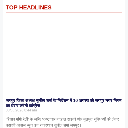
TOP HEADLINES
जयपुर जिला अध्यक्ष सुनील शर्मा के निर्देशन में 10 अगस्त को जयपुर नगर निगम
का घेराव करेगी कांग्रेस
08/08/2026
8:44 am
‘हिसाब मांगो रैली’ के जरिए भ्रष्टाचार,बदहाल सड़कों और मूलभूत सुविधाओं को लेकर
उठाएगी आवाज न्यूज इन राजस्थान सुनील शर्मा जयपुर।