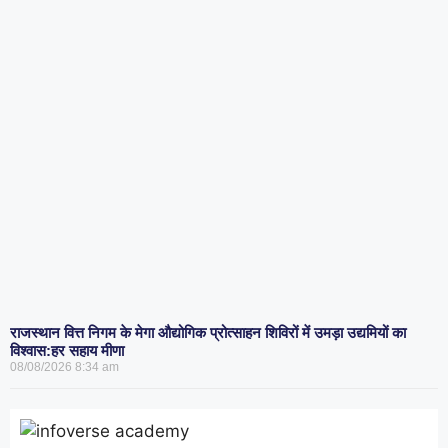
राजस्थान वित्त निगम के मेगा औद्योगिक प्रोत्साहन शिविरों में उमड़ा उद्यमियों का
विश्वास:हर सहाय मीणा
08/08/2026
8:34 am